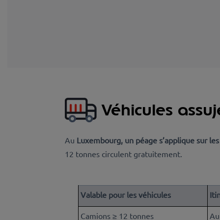
Véhicules assuj
Au
Luxembourg, un péage
s’
applique sur les
12 tonnes circulent gratuitement.
Valable pour les véhicules
Iti
Camions ≥ 12 tonnes
Au