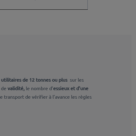
 utilitaires de 12 tonnes ou plus
sur les
e de
validité,
le nombre d’
essieux et d’une
e transport de vérifier à l’avance les règles