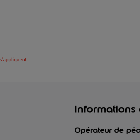
s’appliquent
Informations
Opérateur de pé