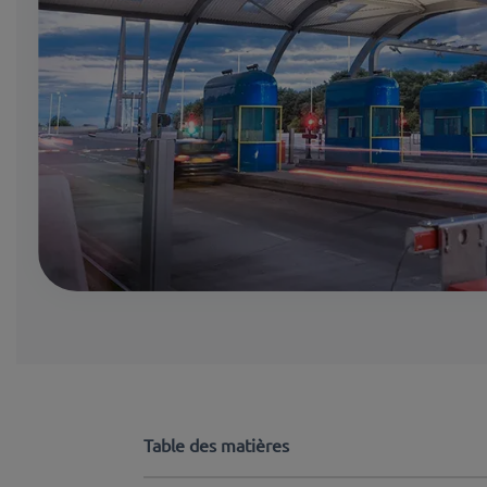
Table des matières