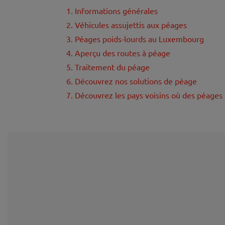
1. Informations générales
2. Véhicules assujettis aux péages
3. Péages poids-lourds au Luxembourg
4. Aperçu des routes à péage
5. Traitement du péage
6. Découvrez nos solutions de péage
7. Découvrez les pays voisins où des péages 