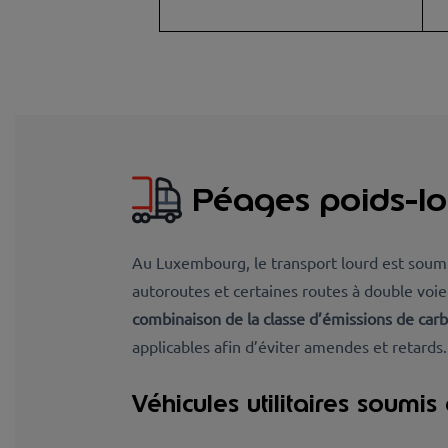
Péages poids-l
Au Luxembourg, le transport lourd est soum
autoroutes et certaines routes à double voie
combinaison de la classe d’émissions de car
applicables afin d’éviter amendes et retards.
Véhicules utilitaires soumi