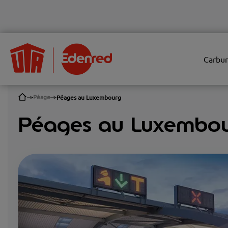
Carbur
Péage
Péages au Luxembourg
Péages au Luxembo