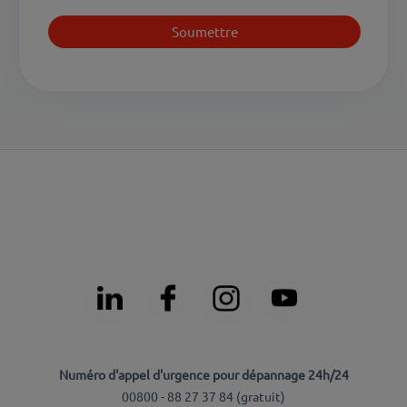
Numéro d'appel d'urgence pour dépannage 24h/24
00800 - 88 27 37 84 (
gratuit
)