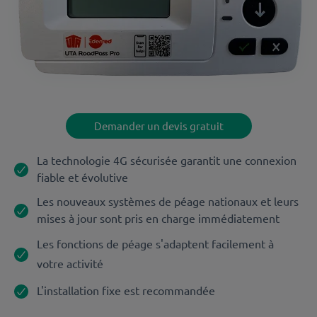
Demander un devis gratuit
La technologie 4G sécurisée garantit une connexion
fiable et évolutive
Les nouveaux systèmes de péage nationaux et leurs
mises à jour sont pris en charge immédiatement
Les fonctions de péage s'adaptent facilement à
votre activité
L'installation fixe est recommandée