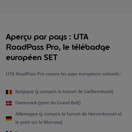
Aperçu par pays : UTA
RoadPass Pro, le télébadge
européen SET
UTA RoadPass Pro couvre les pays européens suivants :
Belgique (y compris le tunnel de Liefkenshoek)
Danemark (pont du Grand Belt)
Allemagne (y compris le tunnel de Herrentunnel et
le pont sur la Warnow)