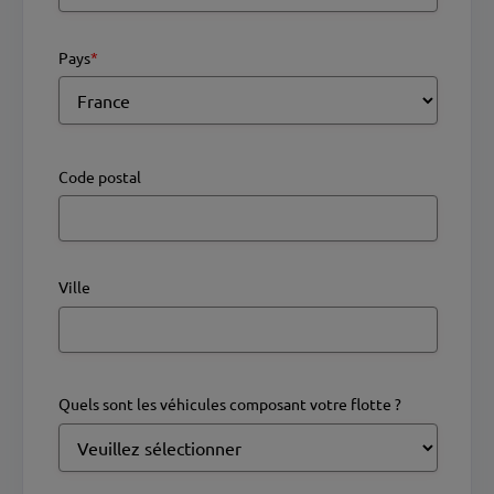
Pays
*
Code postal
Ville
Quels sont les véhicules composant votre flotte ?