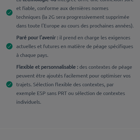
et fiable, conforme aux dernières normes
techniques (la 2G sera progressivement supprimée
dans toute l'Europe au cours des prochaines années).
Paré pour l'avenir :
il prend en charge les exigences
actuelles et futures en matière de péage spécifiques
à chaque pays.
Flexible et personnalisable :
des contextes de péage
peuvent être ajoutés facilement pour optimiser vos
trajets. Sélection flexible des contextes, par
exemple ESP sans PRT ou sélection de contextes
individuels.