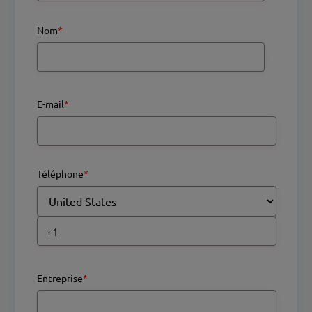
Nom
*
E-mail
*
Téléphone
*
Entreprise
*