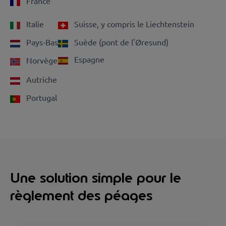
France
Italie
Suisse, y compris le Liechtenstein
Pays-Bas
Suède (pont de l'Øresund)
Espagne
Norvège
Autriche
Portugal
Une solution simple pour le
règlement des péages