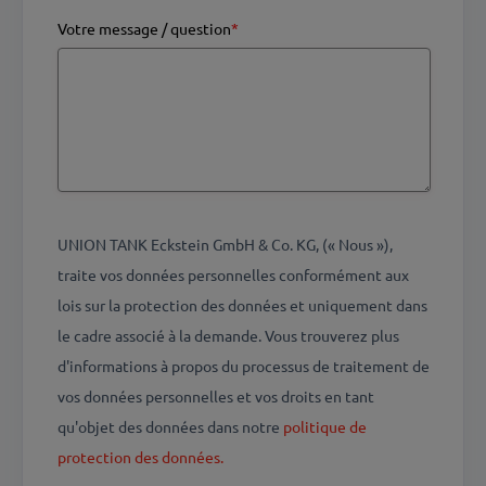
Votre message / question
*
UNION TANK Eckstein GmbH & Co. KG, (« Nous »),
traite vos données personnelles conformément aux
lois sur la protection des données et uniquement dans
le cadre associé à la demande. Vous trouverez plus
d'informations à propos du processus de traitement de
vos données personnelles et vos droits en tant
qu'objet des données dans notre
politique de
protection des données.