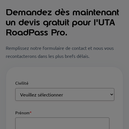
Demandez dès maintenant
un devis gratuit pour l'UTA
RoadPass Pro.
Remplissez notre formulaire de contact et nous vous
recontacterons dans les plus brefs délais.
Civilité
Prénom
*