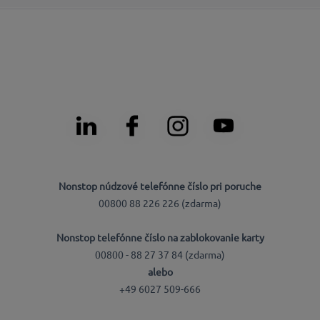
Nonstop núdzové telefónne číslo pri poruche
00800 88 226 226 (zdarma)
Nonstop telefónne číslo na zablokovanie karty
00800 - 88 27 37 84 (zdarma)
alebo
+49 6027 509-666