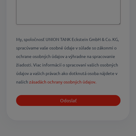
My, spoločnosť UNION TANK Eckstein GmbH & Co. KG,
spracúvame vaše osobné údaje v súlade so zákonmi o
ochrane osobných údajov a výhradne na spracovanie
žiadosti. Viac informácií o spracovaní vašich osobných
údajov a vašich právach ako dotknutá osoba nájdete v
našich
zásadách ochrany osobných údajov.