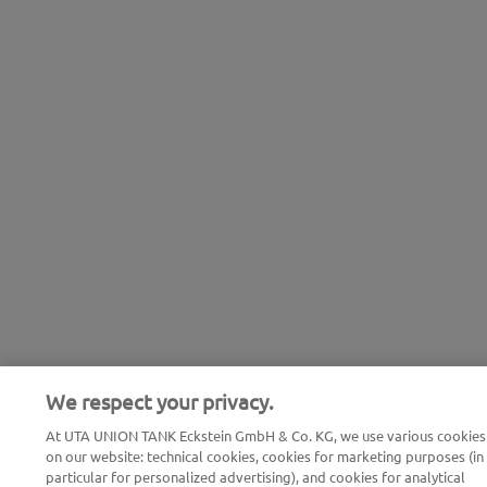
We respect your privacy.
At UTA UNION TANK Eckstein GmbH & Co. KG, we use various cookies
on our website: technical cookies, cookies for marketing purposes (in
particular for personalized advertising), and cookies for analytical