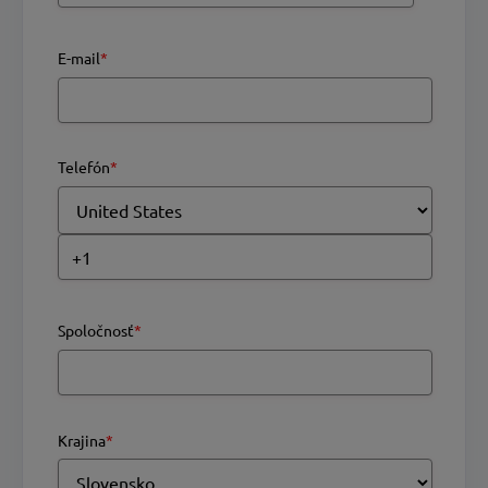
E-mail
*
Telefón
*
Spoločnosť
*
Krajina
*