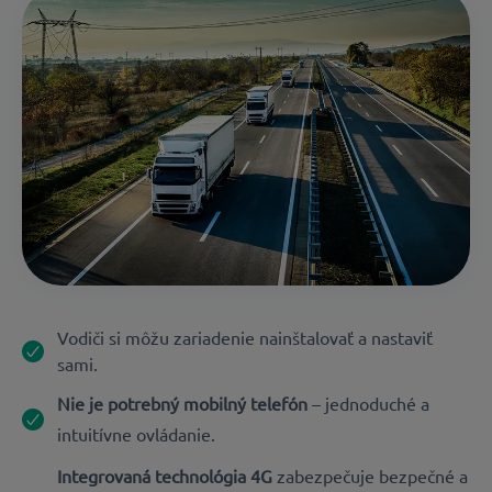
Vodiči si môžu zariadenie nainštalovať a nastaviť
sami.
Nie je potrebný mobilný telefón
– jednoduché a
intuitívne ovládanie.
Integrovaná technológia 4G
zabezpečuje bezpečné a