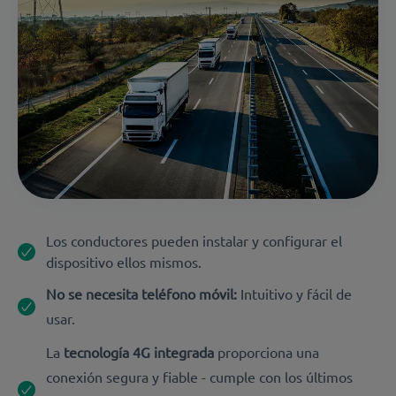
Los conductores pueden instalar y configurar el
dispositivo ellos mismos.
No se necesita teléfono móvil:
Intuitivo y fácil de
usar.
La
tecnología 4G integrada
proporciona una
conexión segura y fiable - cumple con los últimos