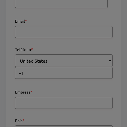
Email
*
Teléfono
*
Empresa
*
País
*