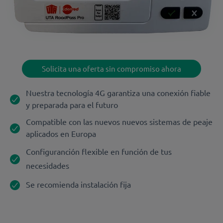
Solicita una oferta sin compromiso ahora
Nuestra tecnología 4G garantiza una conexión fiable
y preparada para el futuro
Compatible con las nuevos nuevos sistemas de peaje
aplicados en Europa
Configuranción flexible en función de tus
necesidades
Se recomienda instalación fija