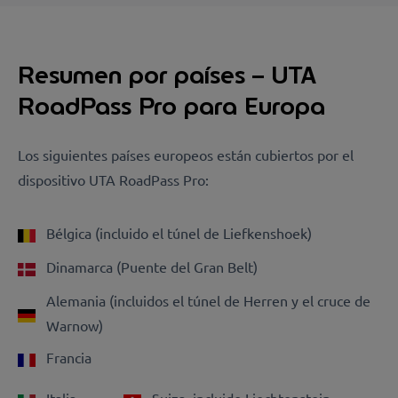
Resumen por países – UTA
RoadPass Pro para Europa
Los siguientes países europeos están cubiertos por el
dispositivo UTA RoadPass Pro:
Bélgica (incluido el túnel de Liefkenshoek)
Dinamarca (Puente del Gran Belt)
Alemania (incluidos el túnel de Herren y el cruce de
Warnow)
Francia