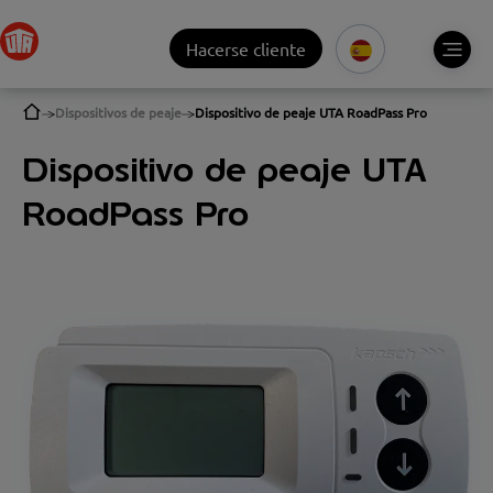
Hacerse cliente
Dispositivos de peaje
Dispositivo de peaje UTA RoadPass Pro
Dispositivo de peaje UTA
RoadPass Pro