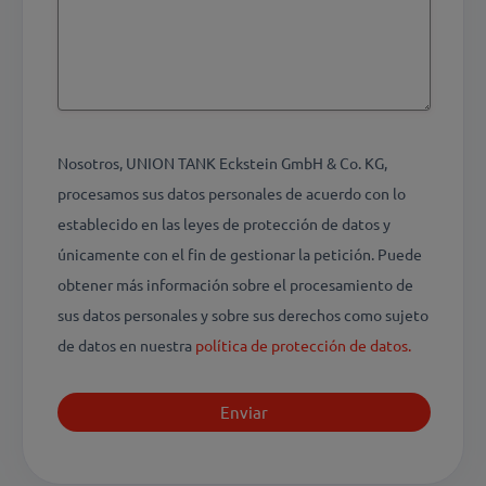
Nosotros, UNION TANK Eckstein GmbH & Co. KG,
procesamos sus datos personales de acuerdo con lo
establecido en las leyes de protección de datos y
únicamente con el fin de gestionar la petición. Puede
obtener más información sobre el procesamiento de
sus datos personales y sobre sus derechos como sujeto
de datos en nuestra
política de protección de datos.