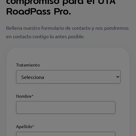
compromiso para el UTA
RoadPass Pro.
Rellena nuestro formulario de contacto y nos pondremos
en contacto contigo lo antes posible.
Tratamiento
Nombre
*
Apellido
*