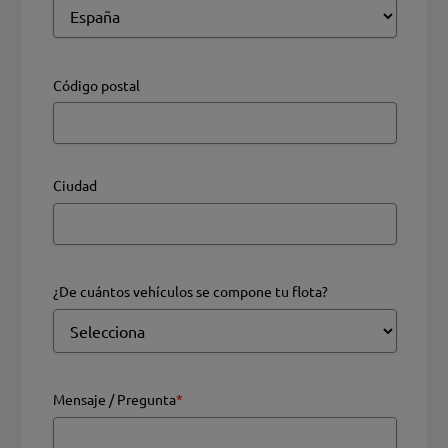
Código postal
Ciudad
¿De cuántos vehículos se compone tu flota?
Mensaje / Pregunta
*