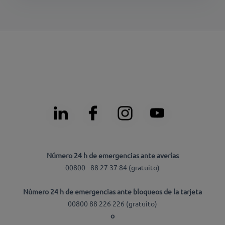
Número 24 h de emergencias ante averías
00800 - 88 27 37 84 (gratuito)
Número 24 h de emergencias ante bloqueos de la tarjeta
00800 88 226 226 (gratuito)
o