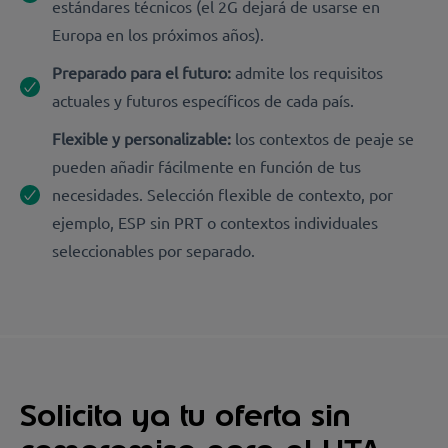
estándares técnicos (el 2G dejará de usarse en
Europa en los próximos años).
Preparado para el futuro:
admite los requisitos
actuales y futuros específicos de cada país.
Flexible y personalizable:
los contextos de peaje se
pueden añadir fácilmente en función de tus
necesidades. Selección flexible de contexto, por
ejemplo, ESP sin PRT o contextos individuales
seleccionables por separado.
Solicita ya tu oferta sin