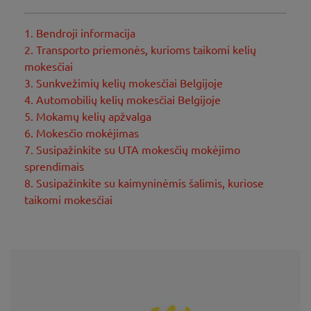
1. Bendroji informacija
2. Transporto priemonės, kurioms taikomi kelių
mokesčiai
3. Sunkvežimių kelių mokesčiai Belgijoje
4. Automobilių kelių mokesčiai Belgijoje
5. Mokamų kelių apžvalga
6. Mokesčio mokėjimas
7. Susipažinkite su UTA mokesčių mokėjimo
sprendimais
8. Susipažinkite su kaimyninėmis šalimis, kuriose
taikomi mokesčiai