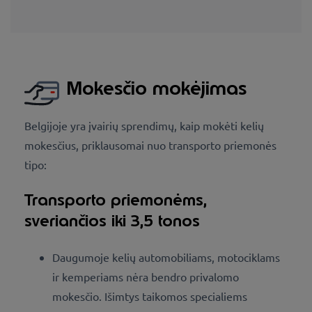
Mokesčio mokėjimas
Belgijoje yra įvairių sprendimų, kaip mokėti kelių
mokesčius, priklausomai nuo transporto priemonės
tipo:
Transporto priemonėms,
sveriančios iki 3,5 tonos
Daugumoje kelių automobiliams, motociklams
ir kemperiams nėra bendro privalomo
mokesčio. Išimtys taikomos specialiems