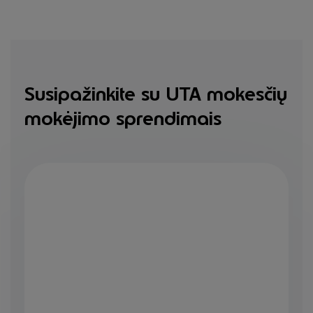
Susipažinkite su UTA mokesčių
mokėjimo sprendimais