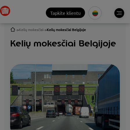
Tapkite klientu
Kelių mokesčiai
Kelių mokesčiai Belgijoje
Kelių mokesčiai Belgijoje