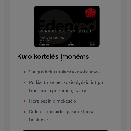
Kuro kortelės įmonėms
Saugus kelių mokesčio mokėjimas
Puikiai tinka bet kokio dydžio ir tipo
transporto priemonių parkui
Nėra bazinio mokesčio
Didelės nuolaidos pasirinktuose
tinkluose