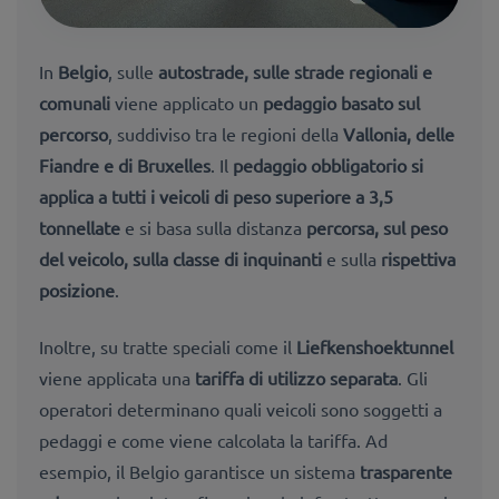
In
Belgio
, sulle
autostrade, sulle strade regionali e
comunali
viene applicato un
pedaggio basato sul
percorso
, suddiviso tra le regioni della
Vallonia, delle
Fiandre e di Bruxelles
. Il
pedaggio obbligatorio si
applica a tutti i veicoli di peso superiore a 3,
5
tonnellate
e si basa sulla distanza
percorsa, sul peso
del veicolo, sulla classe di inquinanti
e sulla
rispettiva
posizione
.
Inoltre, su tratte speciali come il
Liefkenshoektunnel
viene applicata una
tariffa di utilizzo separata
. Gli
operatori determinano quali veicoli sono soggetti a
pedaggi e come viene calcolata la tariffa. Ad
esempio, il Belgio garantisce un sistema
trasparente