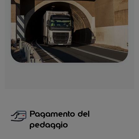
Pagamento del
pedaggio