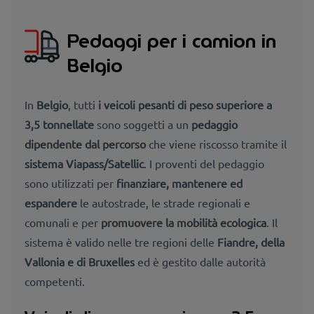
Pedaggi per i camion in
Belgio
In
Belgio
, tutti
i veicoli pesanti di peso superiore a
3
,5 tonnellate
sono soggetti a un
pedaggio
dipendente dal percorso
che viene riscosso tramite il
sistema Viapass/Satellic
. I proventi del pedaggio
sono utilizzati per
finanziare, mantenere ed
espandere
le autostrade, le strade regionali e
comunali e per
promuovere la mobilità ecologica
. Il
sistema è valido nelle tre regioni delle
Fiandre, della
Vallonia e di Bruxelles
ed è gestito dalle autorità
competenti.