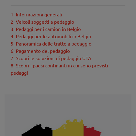
1. Informazioni generali
2. Veicoli soggetti a pedaggio
3. Pedaggi per i camion in Belgio
4. Pedaggi per le automobili in Belgio
5. Panoramica delle tratte a pedaggio
6. Pagamento del pedaggio
7. Scopri le soluzioni di pedaggio UTA
8. Scopri i paesi confinanti in cui sono previsti
pedaggi