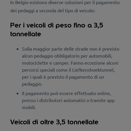
In Belgio esistono diverse soluzioni per il pagamento
dei pedaggi a seconda del tipo di veicolo:
Per i veicoli di peso fino a 3,5
tonnellate
Sulla maggior parte delle strade non è previsto
alcun pedaggio obbligatorio per automobili,
motociclette e camper. Fanno eccezione alcuni
percorsi speciali come il Liefkenshoektunnel,
per i quali è previsto il pagamento di un
pedaggio.
Il pagamento può essere effettuato online,
presso i distributori automatici o tramite app
mobili.
Veicoli di oltre 3,5 tonnellate