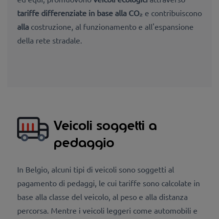
tariffe differenziate in base alla CO₂
e contribuiscono
alla
costruzione, al funzionamento e all'espansione
della rete stradale.
Veicoli soggetti a
pedaggio
In Belgio, alcuni tipi di veicoli sono soggetti al
pagamento di pedaggi, le cui tariffe sono calcolate in
base alla classe del veicolo, al peso e alla distanza
percorsa. Mentre i veicoli leggeri come automobili e