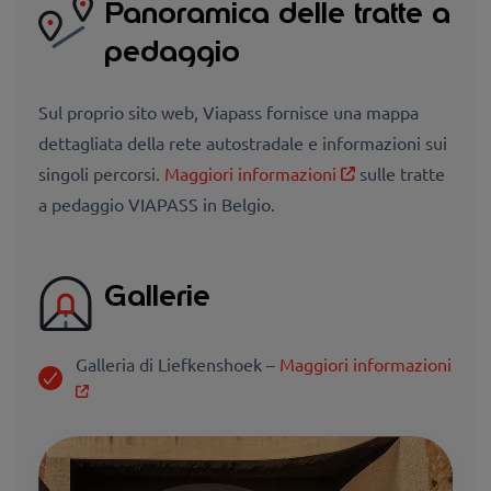
Panoramica delle tratte a
pedaggio
Sul proprio sito web, Viapass fornisce una mappa
dettagliata della rete autostradale e informazioni sui
singoli percorsi.
Maggiori informazioni
sulle tratte
a pedaggio VIAPASS in Belgio.
Gallerie
Galleria di Liefkenshoek –
Maggiori informazioni