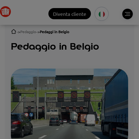
Diventa cliente
Pedaggio
Pedaggi in Belgio
Pedaggio in Belgio