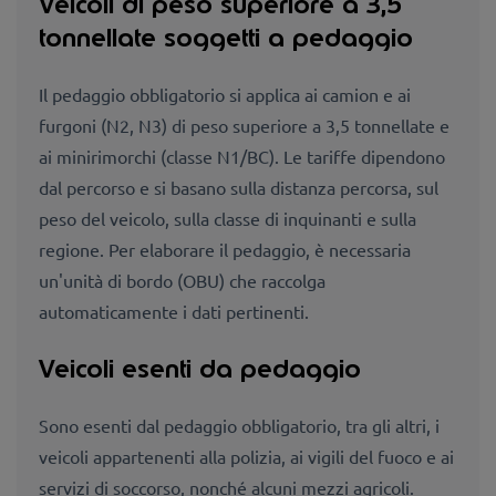
Veicoli di peso superiore a 3,5
tonnellate soggetti a pedaggio
Il pedaggio obbligatorio si applica ai camion e ai
furgoni (N2, N3) di peso superiore a 3,5 tonnellate e
ai minirimorchi (classe N1/BC). Le tariffe dipendono
dal percorso e si basano sulla distanza percorsa, sul
peso del veicolo, sulla classe di inquinanti e sulla
regione. Per elaborare il pedaggio, è necessaria
un'unità di bordo (OBU) che raccolga
automaticamente i dati pertinenti.
Veicoli esenti da pedaggio
Sono esenti dal pedaggio obbligatorio, tra gli altri, i
veicoli appartenenti alla polizia, ai vigili del fuoco e ai
servizi di soccorso, nonché alcuni mezzi agricoli.