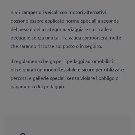
Per i
camper o i veicoli con motori alternativi
possono essere applicate norme speciali a seconda
del peso e della categoria. Viaggiare su strade a
pedaggio senza una tariffa valida comporterà
multe
che saranno riscosse sul posto o in seguito.
Il regolamento belga per i pedaggi automobilistici
offre quindi un
modo flessibile e sicuro per utilizzare
percorsi e gallerie speciali senza violare l'obbligo di
pagamento del pedaggio.