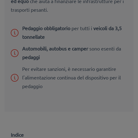
ed equo
che aiuta a finanziare le infrastrutture per i
trasporti pesanti.
Pedaggio obbligatorio
per tutti i
veicoli da 3,5
tonnellate
Automobili, autobus e camper
sono esenti da
pedaggi
Per evitare sanzioni, è necessario garantire
l'alimentazione continua del dispositivo per il
pedaggio
Indice