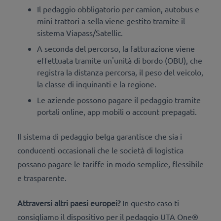
Il pedaggio obbligatorio per camion, autobus e
mini trattori a sella viene gestito tramite il
sistema Viapass/Satellic.
A seconda del percorso, la fatturazione viene
effettuata tramite un'unità di bordo (OBU), che
registra la distanza percorsa, il peso del veicolo,
la classe di inquinanti e la regione.
Le aziende possono pagare il pedaggio tramite
portali online, app mobili o account prepagati.
Il sistema di pedaggio belga garantisce che sia i
conducenti occasionali che le società di logistica
possano pagare le tariffe in modo semplice, flessibile
e trasparente.
Attraversi altri paesi europei?
In questo caso ti
consigliamo il dispositivo per il pedaggio UTA One®