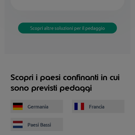
Scopri altre soluzioni per il pedaggio
Scopri i paesi confinanti in cui
sono previsti pedaggi
Germania
Francia
Paesi Bassi