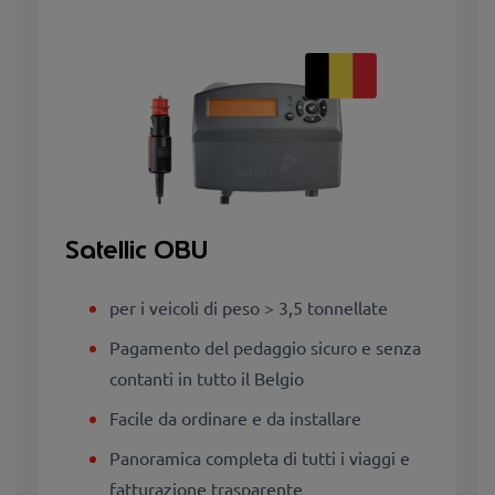
Satellic OBU
per i veicoli di peso > 3,5 tonnellate
Pagamento del pedaggio sicuro e senza
contanti in tutto il Belgio
Facile da ordinare e da installare
Panoramica completa di tutti i viaggi e
fatturazione trasparente