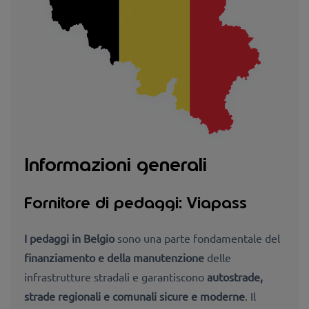
Informazioni generali
Fornitore di pedaggi: Viapass
I pedaggi in Belgio
sono una parte fondamentale del
finanziamento e della manutenzione
delle
infrastrutture stradali e garantiscono
autostrade,
strade regionali e comunali sicure e moderne
.
Il