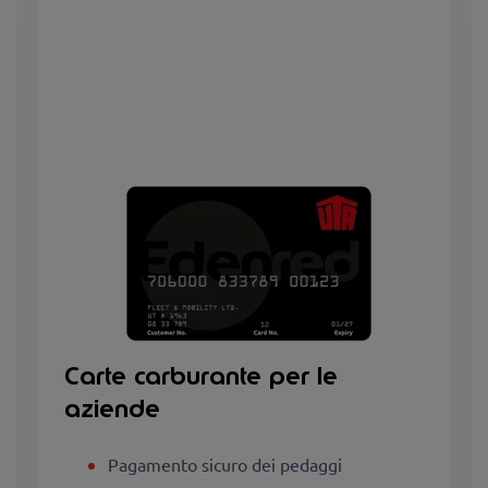
Carte carburante per le
aziende
Pagamento sicuro dei pedaggi