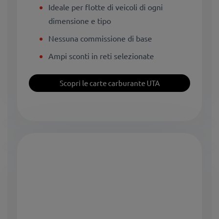
Ideale per flotte di veicoli di ogni
dimensione e tipo
Nessuna commissione di base
Ampi sconti in reti selezionate
Scopri le carte carburante UTA