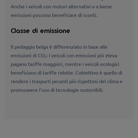
Anche i veicoli con motori alternativi o a basse
emissioni possono beneficiare di sconti.
Classe di emissione
Il pedaggio belga è differenziato in base alle
emissioni di CO₂: I veicoli con emissioni più eleva
pagano tariffe maggiori, mentre i veicoli ecologici
beneficiano di tariffe ridotte. L’obiettivo è quello di
rendere i trasporti pesanti più rispettosi del clima e
promuovere l’uso di tecnologie sostenibili.