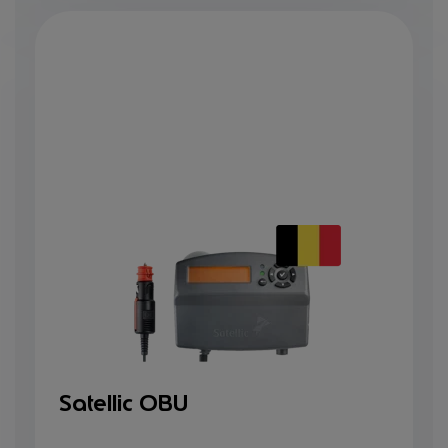
Satellic OBU