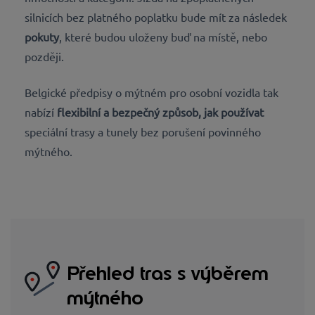
silnicích bez platného poplatku bude mít za následek
pokuty
, které budou uloženy buď na místě, nebo
později.
Belgické předpisy o mýtném pro osobní vozidla tak
nabízí
flexibilní a bezpečný způsob, jak používat
speciální trasy a tunely bez porušení povinného
mýtného.
Přehled tras s výběrem
mýtného