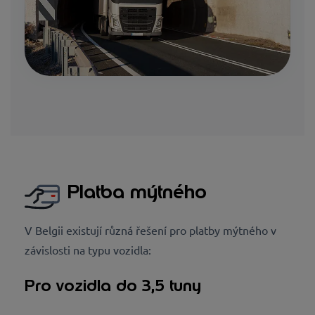
Platba mýtného
V Belgii existují různá řešení pro platby mýtného v
závislosti na typu vozidla:
Pro vozidla do 3,5 tuny