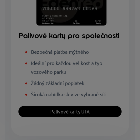
Palivové karty pro společnosti
Bezpečná platba mýtného
Ideální pro každou velikost a typ
vozového parku
Žádný základní poplatek
Široká nabídka slev ve vybrané síti
Palivové karty UTA