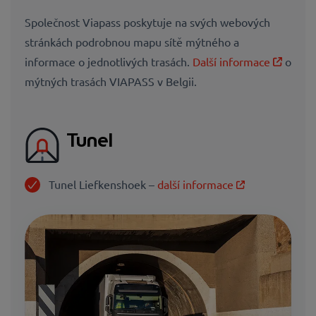
Společnost Viapass poskytuje na svých webových
stránkách podrobnou mapu sítě mýtného a
informace o jednotlivých trasách.
Další informace
o
mýtných trasách VIAPASS v Belgii.
Tunel
Tunel Liefkenshoek –
další informace