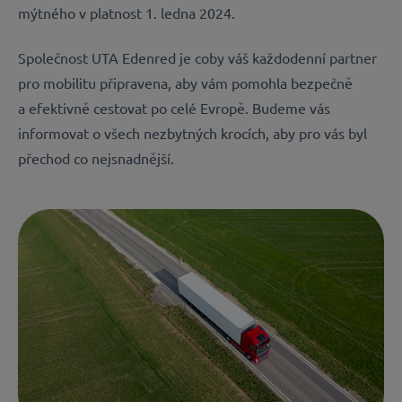
mýtného v platnost 1. ledna 2024.
Společnost UTA Edenred je coby váš každodenní partner
pro mobilitu připravena, aby vám pomohla bezpečně
a efektivně cestovat po celé Evropě. Budeme vás
informovat o všech nezbytných
krocích, aby pro vás byl
přechod co nejsnadnější.