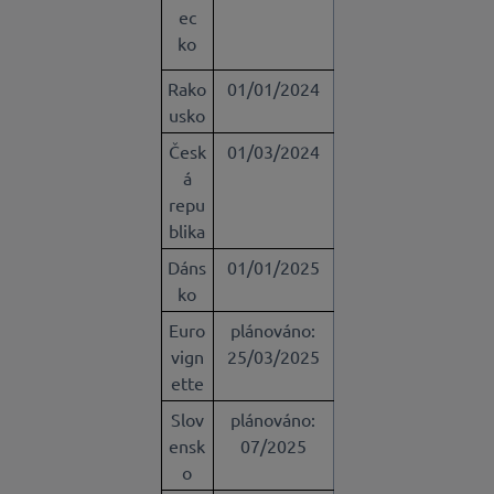
ec
ko
Rako
01/01/2024
usko
Česk
01/03/2024
á
repu
blika
Dáns
01/01/2025
ko
Euro
plánováno:
vign
25/03/2025
ette
Slov
plánováno:
ensk
07/2025
o