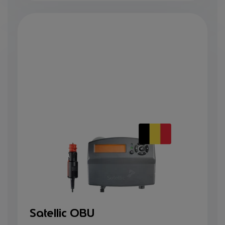
Satellic OBU