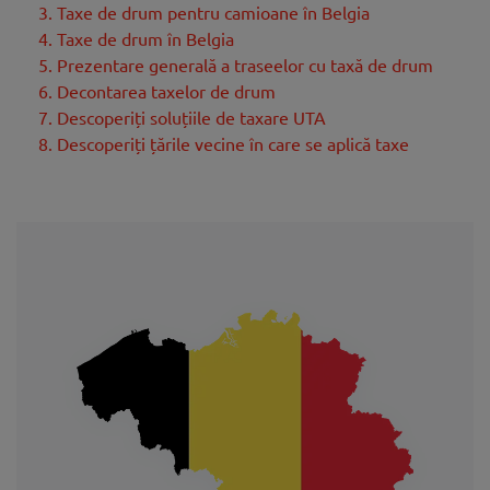
3. Taxe de drum pentru camioane în Belgia
4. Taxe de drum în Belgia
5. Prezentare generală a traseelor cu taxă de drum
6. Decontarea taxelor de drum
7. Descoperiți soluțiile de taxare UTA
8. Descoperiți țările vecine în care se aplică taxe