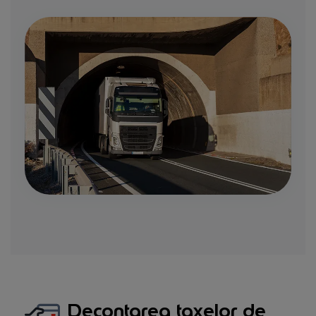
Decontarea taxelor de