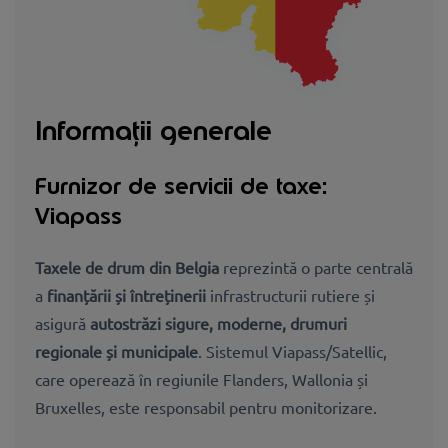
Informații generale
Furnizor de servicii de taxe:
Viapass
Taxele de drum din Belgia
reprezintă o parte centrală
a
finanțării și întreținerii
infrastructurii rutiere și
asigură
autostrăzi sigure, moderne, drumuri
regionale și municipale
.
Sistemul Viapass/Satellic,
care operează în regiunile Flanders, Wallonia și
Bruxelles, este responsabil pentru monitorizare.