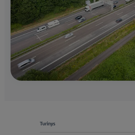
Turinys