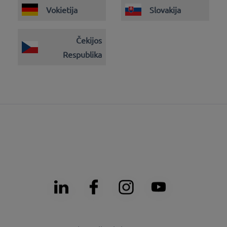
Vokietija
Slovakija
Čekijos
Respublika