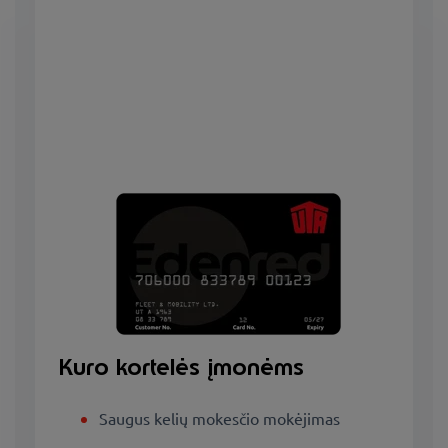
Kuro kortelės įmonėms
Saugus kelių mokesčio mokėjimas