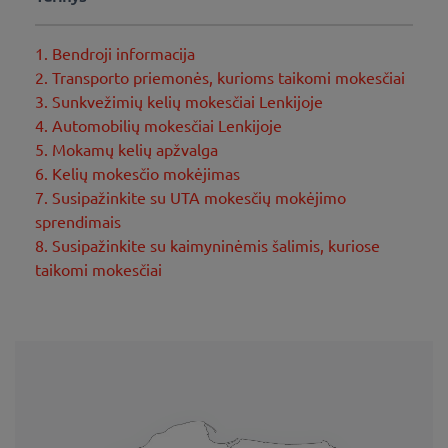
1. Bendroji informacija
2. Transporto priemonės, kurioms taikomi mokesčiai
3. Sunkvežimių kelių mokesčiai Lenkijoje
4. Automobilių mokesčiai Lenkijoje
5. Mokamų kelių apžvalga
6. Kelių mokesčio mokėjimas
7. Susipažinkite su UTA mokesčių mokėjimo
sprendimais
8. Susipažinkite su kaimyninėmis šalimis, kuriose
taikomi mokesčiai