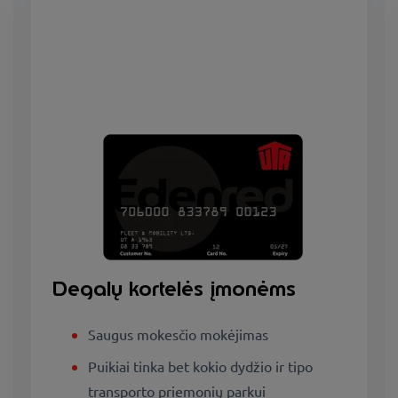
Degalų kortelės įmonėms
Saugus mokesčio mokėjimas
Puikiai tinka bet kokio dydžio ir tipo
transporto priemonių parkui