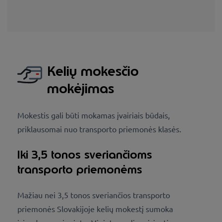
Kelių mokesčio
mokėjimas
Mokestis gali būti mokamas įvairiais būdais,
priklausomai nuo transporto priemonės klasės.
Iki 3,5 tonos sveriančioms
transporto priemonėms
Mažiau nei 3,5 tonos sveriančios transporto
priemonės Slovakijoje kelių mokestį sumoka