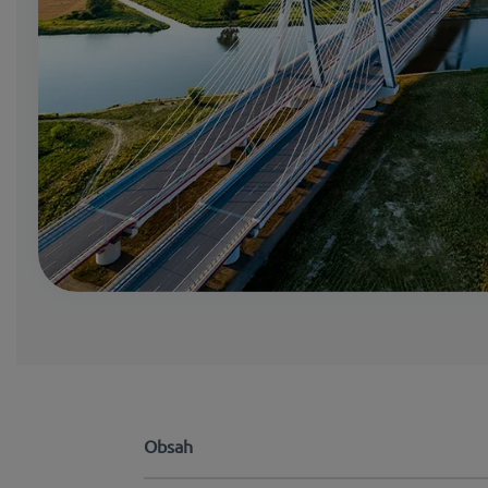
Obsah