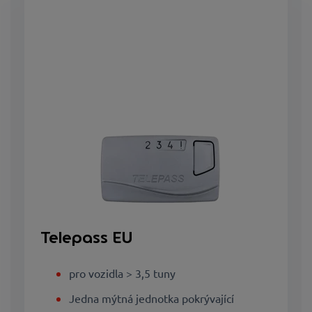
Telepass EU
pro vozidla > 3,5 tuny
Jedna mýtná jednotka pokrývající