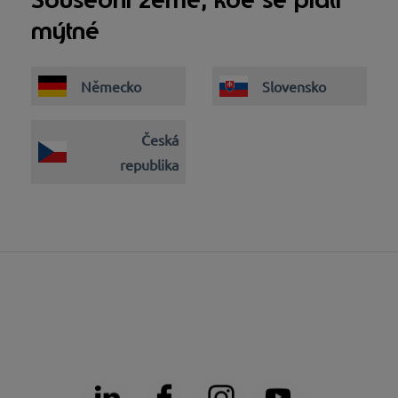
mýtné
Německo
Slovensko
Česká
republika