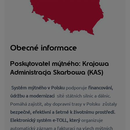
Obecné informace
Poskytovatel mýtného: Krajowa
Administracja Skarbowa (KAS)
Systém mýtného v Polsku
podporuje
financování,
údržbu a modernizaci
sítě státních silnic a dálnic.
Pomáhá zajistit, aby dopravní trasy v Polsku
zůstaly
bezpečné, efektivní a šetrné k životnímu prostředí.
Elektronický systém
e-TOLL
, který
organizuje
automatický záznam a fakturaci na všech mýtných