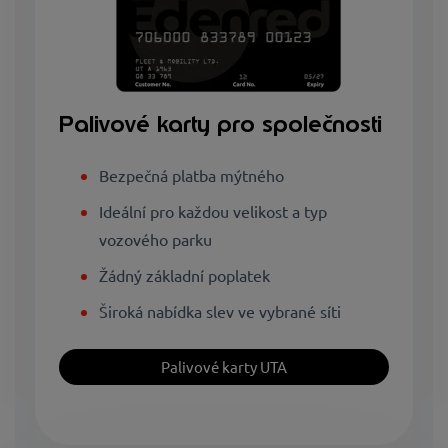
Palivové karty pro společnosti
Bezpečná platba mýtného
Ideální pro každou velikost a typ
vozového parku
Žádný základní poplatek
Široká nabídka slev ve vybrané síti
Palivové karty UTA