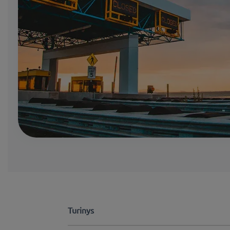
Turinys