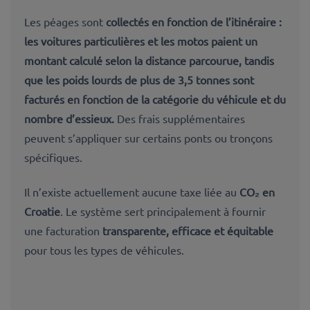
Les péages sont
collectés en fonction de l’
itinéraire :
les voitures particulières et les motos
paient un
montant calculé selon la distance parcourue, tandis
que
les poids lourds de plus de 3,5 tonnes
sont
facturés en fonction de la catégorie du véhicule et du
nombre d’essieux.
Des frais supplémentaires
peuvent s’appliquer sur certains ponts ou tronçons
spécifiques.
Il n’existe actuellement aucune taxe liée au
CO₂ en
Croatie
. Le système sert principalement à fournir
une facturation
transparente, efficace et équitable
pour tous les types de véhicules.