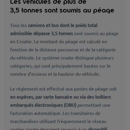
Les véhicules de plus de
3,5 tonnes sont soumis au péage
Tous les
camions et bus dont le poids total
admissible dépasse 3,5 tonnes
sont soumis au péage
en Croatie. Le montant du péage est calculé en
fonction de la distance parcourue et de la catégorie
du véhicule. Le système croate distingue plusieurs
catégories, qui sont principalement basées sur le
nombre d’essieux et la hauteur du véhicule.
Le règlement est effectué aux postes de péage soit
en espèces, par carte bancaire ou via des boîtiers
embarqués électroniques (OBU)
permettant une
facturation automatique. Les transitaires de
marchandises utilisant fréquemment le réseau
routier croate devraient recourir à un
dispositif