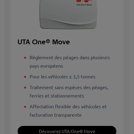
UTA One® Move
Règlement des péages dans plusieurs
pays européens
Pour les véhicules ≤ 3,5 tonnes
Traitement sans espèces des péages,
ferries et stationnements
Affectation flexible des véhicules et
facturation transparente
Découvrez UTA One® Move