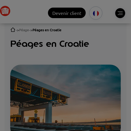
Devenir client
Péage
Péages en Croatie
Péages en Croatie