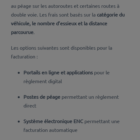
au péage sur les autoroutes et certaines routes à
double voie. Les frais sont basés sur la
catégorie du
véhicule, le nombre d’essieux et la distance
parcourue
.
Les options suivantes sont disponibles pour la
facturation :
Portails en ligne et applications
pour le
règlement digital
Postes de péage
permettant un règlement
direct
Système électronique ENC
permettant une
facturation automatique