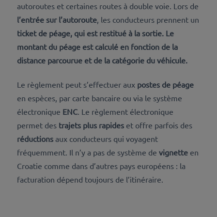
autoroutes et certaines routes à double voie. Lors de
l’entrée sur l’autoroute
, les conducteurs prennent un
ticket de péage, qui est restitué à la
sortie
. Le
montant du péage
est calculé en fonction de la
distance parcourue et de la
catégorie du véhicule
.
Le règlement peut s’effectuer aux
postes de péage
en espèces, par carte bancaire ou via le système
électronique
ENC
. Le règlement électronique
permet des
trajets plus rapides
et offre parfois des
réductions
aux conducteurs qui voyagent
fréquemment. Il n’y a pas de système de
vignette
en
Croatie comme dans d’autres pays européens : la
facturation dépend toujours de
l’itinéraire
.