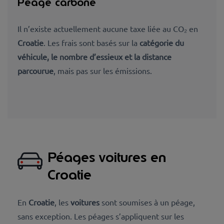
Péage carbone
Il n’existe actuellement aucune taxe liée au CO₂ en
Croatie
. Les frais sont basés sur la
catégorie du
véhicule, le nombre d’essieux et la distance
parcourue
, mais pas sur les émissions.
Péages voitures en
Croatie
En
Croatie
, les
voitures
sont soumises à un péage,
sans exception. Les péages s’appliquent sur les