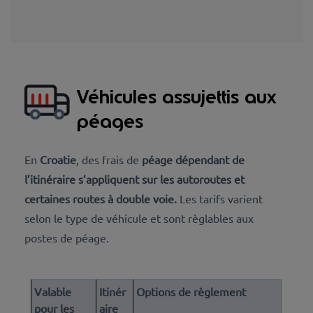
Véhicules assujettis aux
péages
En
Croatie
, des frais de
péage dépendant de
l’itinéraire s’appliquent sur les autoroutes et
certaines routes à double voie.
Les tarifs varient
selon le type de véhicule et sont règlables aux
postes de péage.
Valable
Itinér
Options de règlement
pour les
aire