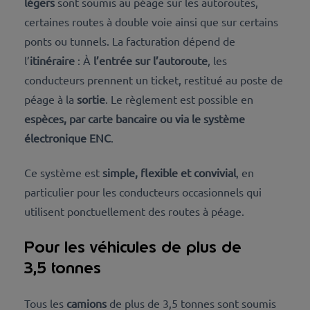
légers
sont soumis au péage sur les autoroutes,
certaines routes à double voie ainsi que sur certains
ponts ou tunnels. La facturation dépend de
l’
itinéraire
: À
l’entrée sur l’autoroute
, les
conducteurs prennent un ticket, restitué au poste de
péage à la
sortie
. Le règlement est possible en
espèces, par carte bancaire ou via le système
électronique ENC
.
Ce système est
simple, flexible et convivial
, en
particulier pour les conducteurs occasionnels qui
utilisent ponctuellement des routes à péage.
Pour les véhicules de plus de
3,5 tonnes
Tous les
camions
de plus de 3,5 tonnes sont soumis