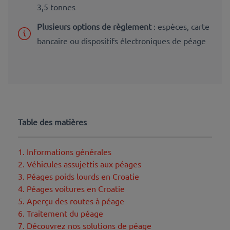
3,5 tonnes
Plusieurs options de règlement
: espèces, carte
bancaire ou dispositifs électroniques de péage
Table des matières
1. Informations générales
2. Véhicules assujettis aux péages
3. Péages poids lourds en Croatie
4. Péages voitures en Croatie
5. Aperçu des routes à péage
6. Traitement du péage
7. Découvrez nos solutions de péage