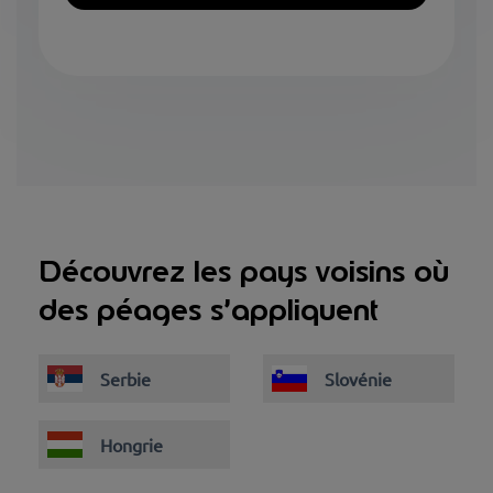
Découvrez les pays voisins où
des péages s’appliquent
Serbie
Slovénie
Hongrie