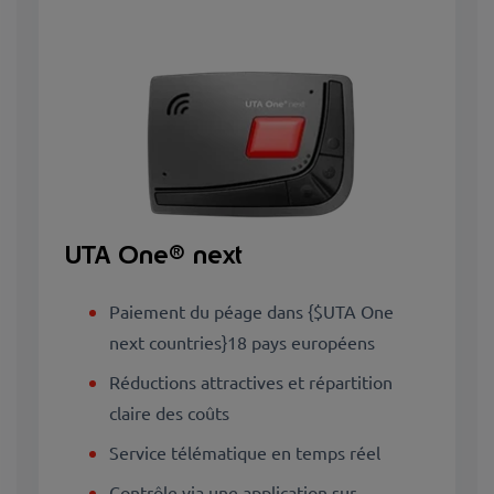
UTA One® next
Paiement du péage dans {$UTA One
next countries}18 pays européens
Réductions attractives et répartition
claire des coûts
Service télématique en temps réel
Contrôle via une application sur