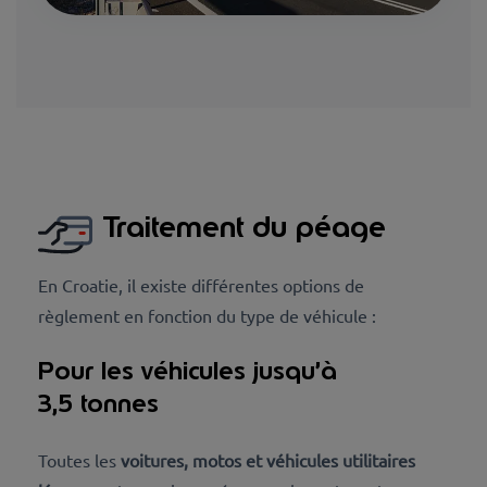
Traitement du péage
En Croatie, il existe différentes options de
règlement en fonction du type de véhicule :
Pour les véhicules jusqu’à
3,5 tonnes
Toutes les
voitures, motos et véhicules utilitaires