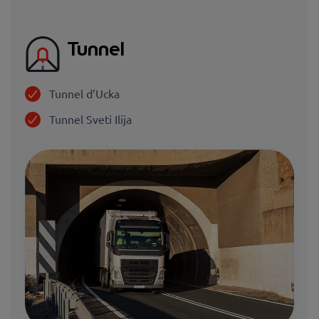
Tunnel
Tunnel d’Ucka
Tunnel Sveti Ilija