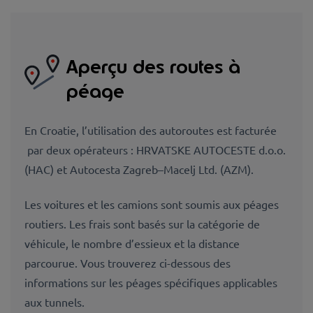
Aperçu des routes à
péage
En Croatie, l’utilisation des autoroutes est facturée
par deux opérateurs : HRVATSKE AUTOCESTE d.o.o.
(HAC) et Autocesta Zagreb–Macelj Ltd. (AZM).
Les voitures et les camions sont soumis aux péages
routiers. Les frais sont basés sur la catégorie de
véhicule, le nombre d’essieux et la distance
parcourue. Vous trouverez ci-dessous des
informations sur les péages spécifiques applicables
aux tunnels.