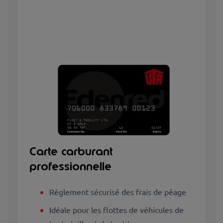
Carte carburant
professionnelle
Règlement sécurisé des frais de péage
Idéale pour les flottes de véhicules de