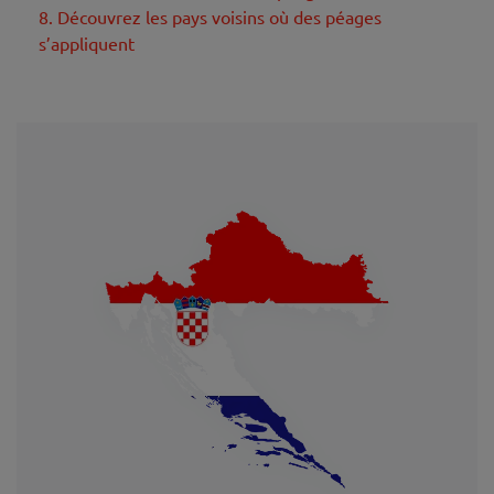
8. Découvrez les pays voisins où des péages
s’appliquent