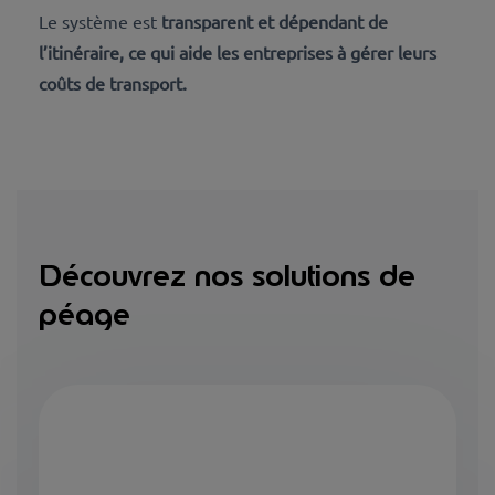
Le système est
transparent et dépendant de
l’itinéraire, ce qui aide les entreprises à gérer leurs
coûts de transport.
Découvrez nos solutions de
péage