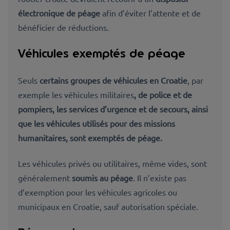
électronique de péage
afin d’éviter l’attente et de
bénéficier de réductions.
Véhicules exemptés de péage
Seuls
certains groupes de véhicules en Croatie
, par
exemple les véhicules militaires
, de police et de
pompiers,
les services d’urgence et de secours, ainsi
que
les véhicules utilisés pour des missions
humanitaires, sont exemptés de péage.
Les véhicules privés ou utilitaires, même vides, sont
généralement
soumis au péage
. Il n’existe pas
d’exemption pour les véhicules agricoles ou
municipaux en Croatie, sauf autorisation spéciale.