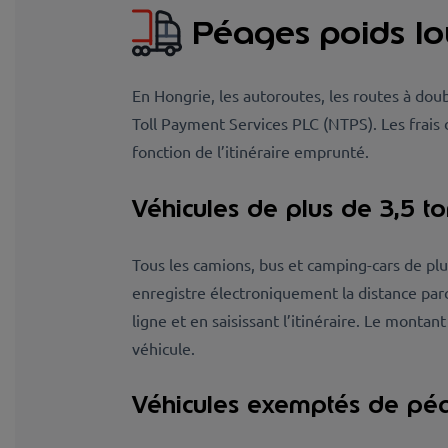
Péages poids lo
En Hongrie, les autoroutes, les routes à doub
Toll Payment Services PLC (NTPS). Les frais
fonction de l’itinéraire emprunté.
Véhicules de plus de 3,5 
Tous les camions, bus et camping-cars de pl
enregistre électroniquement la distance par
ligne et en saisissant l’itinéraire. Le monta
véhicule.
Véhicules exemptés de pé