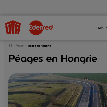
Carbur
Péage
Péages en Hongrie
Péages en Hongrie