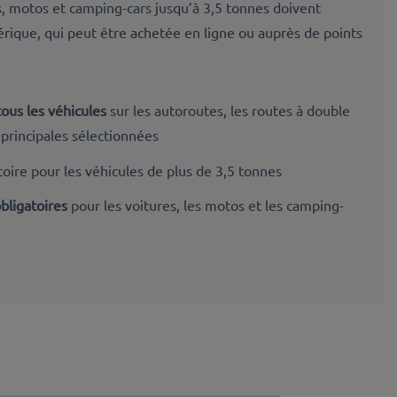
, motos et camping-cars jusqu’à 3,5 tonnes doivent
rique, qui peut être achetée en ligne ou auprès de points
ous les véhicules
sur les autoroutes, les routes à double
 principales sélectionnées
oire pour les véhicules de plus de 3,5 tonnes
bligatoires
pour les voitures, les motos et les camping-