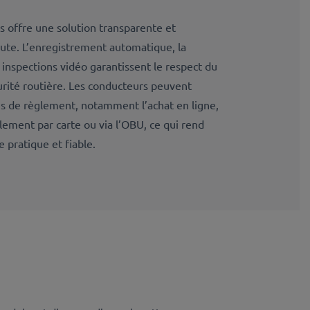
 offre une solution transparente et
ute. L’enregistrement automatique, la
 inspections vidéo garantissent le respect du
urité routière. Les conducteurs peuvent
es de règlement, notamment l’achat en ligne,
lement par carte ou via l’OBU, ce qui rend
e pratique et fiable.