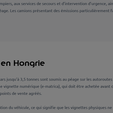
mpiers, aux services de secours et d’intervention d’urgence, ains
péage. Les camions présentant des émissions particulièrement f
 en Hongrie
ars jusqu’à 3,5 tonnes sont soumis au péage sur les autoroutes 
 vignette numérique (e-matrica), qui doit être achetée avant 
 points de vente agréés.
tion du véhicule, ce qui signifie que les vignettes physiques ne