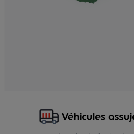
Véhicules assuj