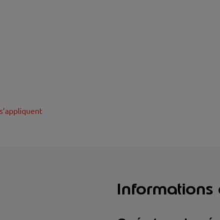
s’appliquent
Informations