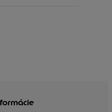
formácie