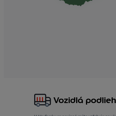
Vozidlá podlie