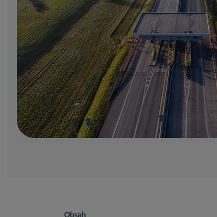
Obsah