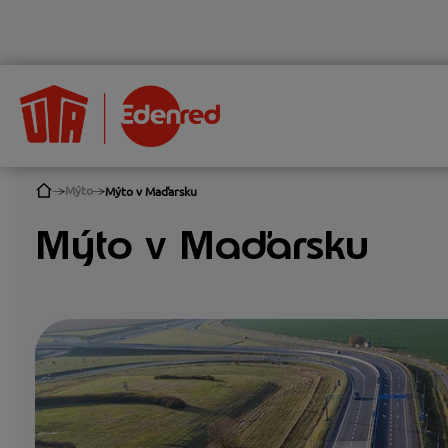
Mýto
Mýto v Maďarsku
Mýto v Maďarsku