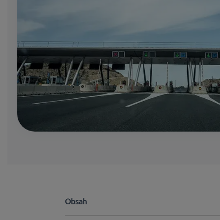
Obsah