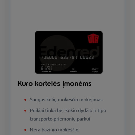
Kuro kortelės įmonėms
Saugus kelių mokesčio mokėjimas
Puikiai tinka bet kokio dydžio ir tipo
transporto priemonių parkui
Nėra bazinio mokesčio