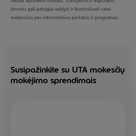
įmonės gali patogiai valdyti ir kontroliuoti savo
mokesčius per internetinius portalus ir programas.
Susipažinkite su UTA mokesčių
mokėjimo sprendimais