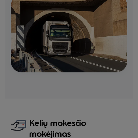
Kelių mokesčio
mokėjimas