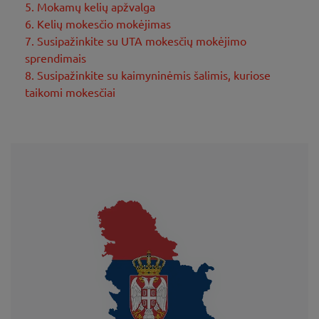
5. Mokamų kelių apžvalga
6. Kelių mokesčio mokėjimas
7. Susipažinkite su UTA mokesčių mokėjimo
sprendimais
8. Susipažinkite su kaimyninėmis šalimis, kuriose
taikomi mokesčiai