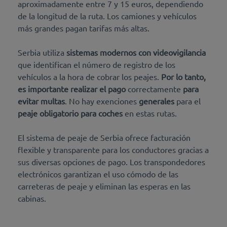
aproximadamente entre 7 y 15 euros, dependiendo
de la longitud de la ruta. Los camiones y vehículos
más grandes pagan tarifas más altas.
Serbia utiliza
sistemas modernos con videovigilancia
que identifican el número de registro de los
vehículos a la hora de cobrar los peajes.
Por lo tanto,
es importante realizar el pago
correctamente
para
evitar multas
. No hay exenciones
generales
para el
peaje obligatorio para coches
en estas rutas.
El sistema de peaje de Serbia ofrece facturación
flexible y transparente para los conductores gracias a
sus diversas opciones de pago. Los transpondedores
electrónicos garantizan el uso cómodo de las
carreteras de peaje y eliminan las esperas en las
cabinas.