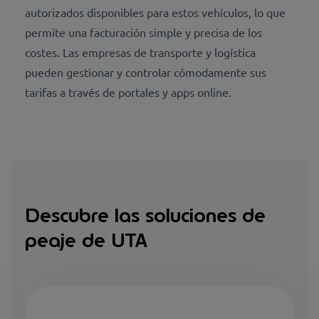
autorizados disponibles para estos vehículos, lo que
permite una facturación simple y precisa de los
costes. Las empresas de transporte y logística
pueden gestionar y controlar cómodamente sus
tarifas a través de portales y apps online.
Descubre las soluciones de
peaje de UTA