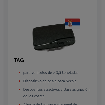
TAG
para vehículos de > 3,5 toneladas
Dispositivo de peaje para Serbia
Descuentos atractivos y clara asignación
de los costes
Ahorro de tiempo y alto nivel de