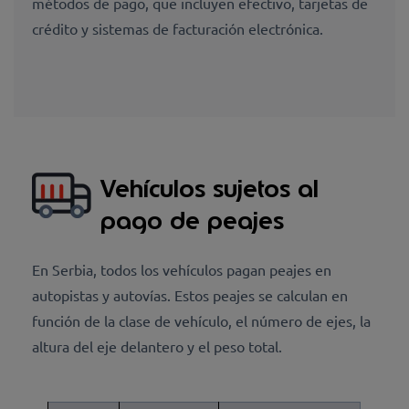
métodos de pago, que incluyen efectivo, tarjetas de
crédito y sistemas de facturación electrónica.
Vehículos sujetos al
pago de peajes
En Serbia, todos los vehículos pagan peajes en
autopistas y autovías. Estos peajes se calculan en
función de la clase de vehículo, el número de ejes, la
altura del eje delantero y el peso total.