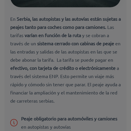
En
Serbia
, las autopistas y las autovías
están sujetas a
peajes tanto para coches como para
camiones.
Las
tarifas
varían en función de la ruta
y se cobran a
través de un
sistema cerrado con cabinas de peaje
en
las entradas y salidas de las autopistas en las que se
debe abonar la tarifa. La tarifa se puede pagar en
efectivo, con tarjeta de crédito o electrónicamente
a
través del sistema ENP. Esto permite un viaje más
rápido y cómodo sin tener que parar. El peaje ayuda a
financiar la ampliación y el mantenimiento de la red
de carreteras serbias.
Peaje obligatorio para automóviles y camiones
en autopistas y autovías