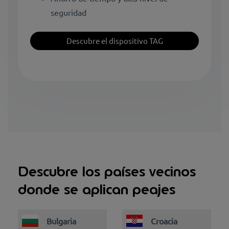
seguridad
Descubre el dispositivo TAG
Descubre los países vecinos
donde se aplican peajes
Bulgaria
Croacia