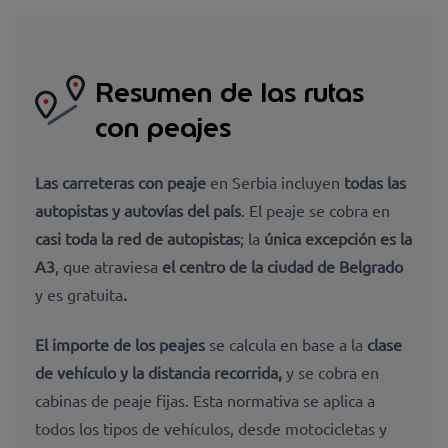
Resumen de las rutas
con peajes
Las carreteras con peaje
en Serbia incluyen
todas las
autopistas y autovías del país
. El peaje se cobra en
casi toda la red de autopistas
; la
única excepción es la
A3
, que atraviesa
el centro de la ciudad de Belgrado
y es gratuita
.
El importe de los peajes
se calcula en base a la
clase
de vehículo y la distancia recorrida,
y se cobra en
cabinas de peaje fijas. Esta normativa se aplica a
todos los tipos de vehículos, desde motocicletas y