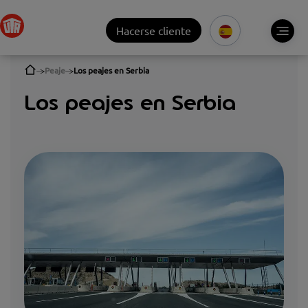
Hacerse cliente
Peaje
Los peajes en Serbia
Los peajes en Serbia