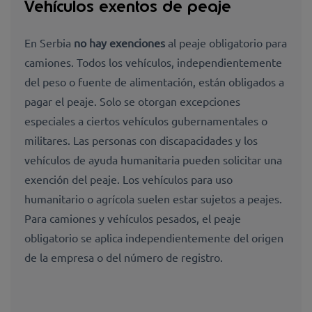
Vehículos exentos de peaje
En Serbia
no hay exenciones
al peaje obligatorio para
camiones. Todos los vehículos, independientemente
del peso o fuente de alimentación, están obligados a
pagar el peaje. Solo se otorgan excepciones
especiales a ciertos vehículos gubernamentales o
militares. Las personas con discapacidades y los
vehículos de ayuda humanitaria pueden solicitar una
exención del peaje. Los vehículos para uso
humanitario o agrícola suelen estar sujetos a peajes.
Para camiones y vehículos pesados, el peaje
obligatorio se aplica independientemente del origen
de la empresa o del número de registro.