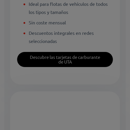
Ideal para flotas de vehículos de todos
los tipos y tamaños
Sin coste mensual
Descuentos integrales en redes
seleccionadas
Descubre las tarjetas de carburante
de UTA