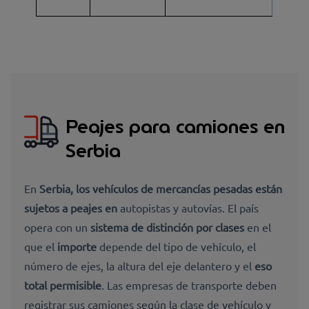
Peajes para camiones en
Serbia
En
Serbia, los vehículos de mercancías pesadas
están
sujetos a peajes en
autopistas y autovías
. El país
opera con un
sistema de distinción por clases
en el
que el
importe
depende del tipo de vehículo, el
número de ejes, la altura del eje delantero
y el
eso
total permisible
. Las empresas de transporte deben
registrar sus camiones según la clase de vehículo y