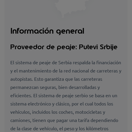
Información general
Proveedor de peaje: Putevi Srbije
El sistema de peaje de Serbia respalda la financiación
y el mantenimiento de la red nacional de carreteras y
autopistas. Esto garantiza que las carreteras
permanezcan seguras, bien desarrolladas y
eficientes. El sistema de peaje serbio se basa en un
sistema electrónico y clásico, por el cual todos los
vehículos, incluidos los coches, motocicletas y
camiones, tienen que pagar una tarifa dependiendo
de la clase de vehículo, el peso y los kilómetros