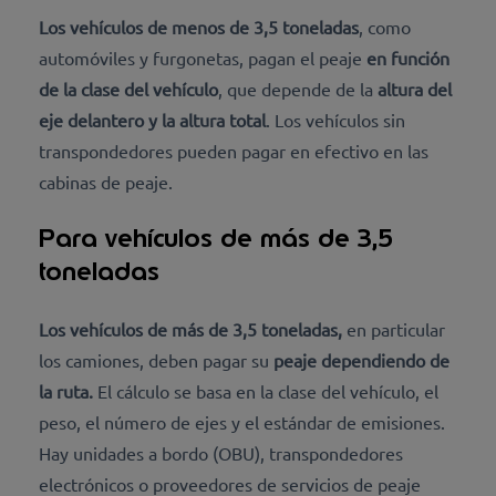
Los vehículos de menos de 3,5 toneladas
,
como
automóviles y furgonetas, pagan el peaje
en función
de la clase del vehículo
, que depende de la
altura del
eje delantero y la altura total
. Los vehículos sin
transpondedores pueden pagar en efectivo en las
cabinas de peaje.
Para vehículos de más de 3,5
toneladas
Los vehículos de más de 3,5 toneladas,
en particular
los camiones, deben pagar su
peaje dependiendo de
la ruta.
El cálculo se basa en la clase del vehículo, el
peso, el número de ejes y el estándar de emisiones.
Hay unidades a bordo (OBU), transpondedores
electrónicos o proveedores de servicios de peaje