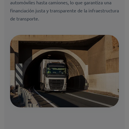
automóviles hasta camiones, lo que garantiza una
financiación justa y transparente de la infraestructura
de transporte.