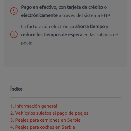
Pago en efectivo, con tarjeta de crédito
o
electrónicamente
a través del sistema ENP
La facturación electrónica
ahorra tiempo
y
reduce los tiempos de espera
en las cabinas de
peaje
Índice
1. Información general
2. Vehículos sujetos al pago de peajes
3. Peajes para camiones en Serbia
4. Peajes para coches en Serbia