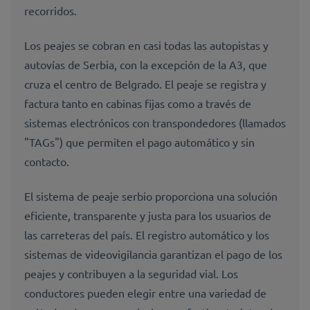
recorridos.
Los peajes se cobran en casi todas las autopistas y
autovías de Serbia, con la excepción de la A3, que
cruza el centro de Belgrado. El peaje se registra y
factura tanto en cabinas fijas como a través de
sistemas electrónicos con transpondedores (llamados
"TAGs") que permiten el pago automático y sin
contacto.
El sistema de peaje serbio proporciona una solución
eficiente, transparente y justa para los usuarios de
las carreteras del país. El registro automático y los
sistemas de videovigilancia garantizan el pago de los
peajes y contribuyen a la seguridad vial. Los
conductores pueden elegir entre una variedad de