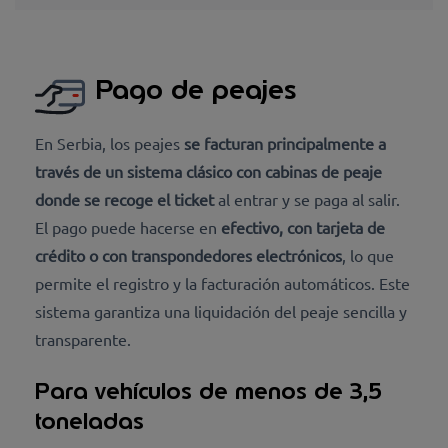
Pago de peajes
En Serbia, los peajes
se facturan principalmente a
través de un sistema
clásico con cabinas de peaje
donde se recoge el ticket
al entrar y se paga al salir.
El pago puede hacerse en
efectivo, con tarjeta de
crédito o con transpondedores electrónicos
, lo que
permite el registro y la facturación automáticos. Este
sistema garantiza una liquidación del peaje sencilla y
transparente.
Para vehículos de menos de 3,5
toneladas