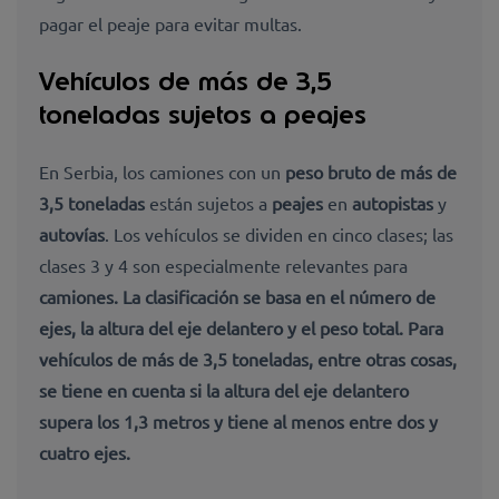
pagar el peaje para evitar multas.
Vehículos de más de 3,5
toneladas sujetos a peajes
En Serbia, los camiones con un
peso bruto de más de
3,5 toneladas
están sujetos a
peajes
en
autopistas
y
autovías
. Los vehículos se dividen en cinco clases; las
clases 3 y 4 son especialmente relevantes para
camiones. La clasificación se basa en el
número de
ejes, la altura del eje delantero y el peso total
. Para
vehículos de más de 3,5 toneladas, entre otras cosas,
se tiene en cuenta si la altura del eje delantero
supera los 1,3 metros y tiene al menos entre dos y
cuatro ejes.