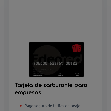
Tarjeta de carburante para
empresas
Pago seguro de tarifas de peaje