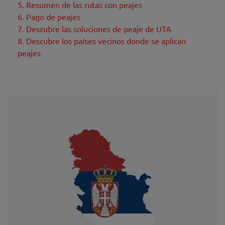
5. Resumen de las rutas con peajes
6. Pago de peajes
7. Descubre las soluciones de peaje de UTA
8. Descubre los países vecinos donde se aplican
peajes