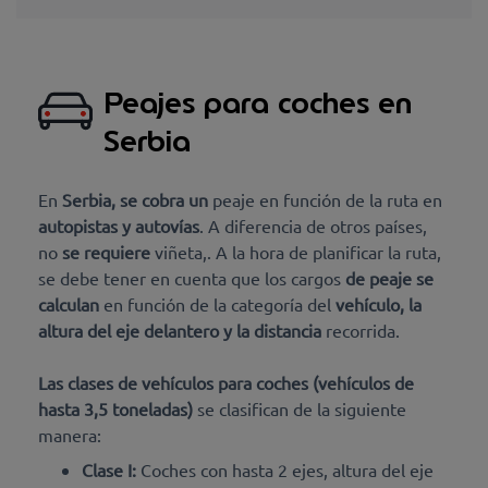
Peajes para coches en
Serbia
En
Serbia,
se
cobra un
peaje en función de la ruta en
autopistas y autovías
. A diferencia de otros países
,
no
se requiere
viñeta,. A la hora de planificar la ruta,
se debe tener en cuenta que los cargos
de peaje se
calculan
en función de la categoría del
vehículo, la
altura del eje delantero y la distancia
recorrida.
Las clases de vehículos para coches (vehículos de
hasta 3,5 toneladas)
se clasifican de la siguiente
manera:
Clase I:
Coches con hasta 2 ejes, altura del eje