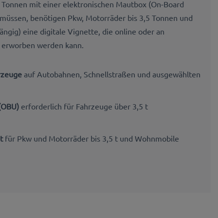
 Tonnen mit einer elektronischen Mautbox (On-Board
n müssen, benötigen Pkw, Motorräder bis 3,5 Tonnen und
ig) eine digitale Vignette, die online oder an
en erworben werden kann.
hrzeuge
auf Autobahnen, Schnellstraßen und ausgewählten
 (OBU)
erforderlich für Fahrzeuge über 3,5 t
t
für Pkw und Motorräder bis 3,5 t und Wohnmobile