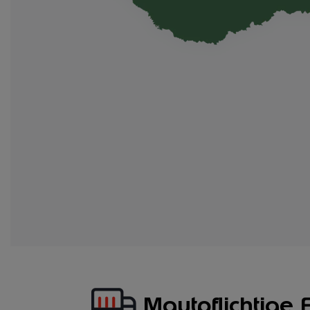
Mautpflichtige