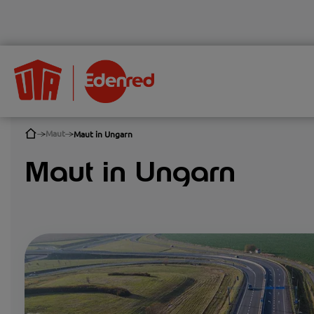
Maut
Maut in Ungarn
Maut in Ungarn