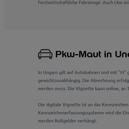
forstwirtschaftliche Fahrzeuge. Auch Lkw m
Pkw-Maut in Un
In Ungarn gilt auf Autobahnen und mit "M"
gewichtsunabhängig. Die Abrechnung erfolgt
werden muss. Die Vignette kann online, an T
Die digitale Vignette ist an das Kennzeich
Kennzeichenerfassungssysteme wird die Ein
werden Bußgelder verhängt.