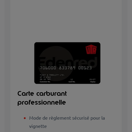
Carte carburant
professionnelle
Mode de règlement sécurisé pour la
vignette