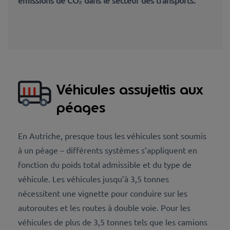
Véhicules assujettis aux
péages
En Autriche, presque tous les véhicules sont soumis
à un péage – différents systèmes s’appliquent en
fonction du poids total admissible et du type de
véhicule. Les véhicules jusqu’à 3,5 tonnes
nécessitent une vignette pour conduire sur les
autoroutes et les routes à double voie. Pour les
véhicules de plus de 3,5 tonnes tels que les camions