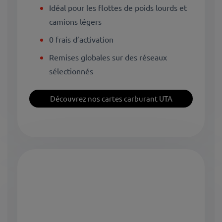
Idéal pour les flottes de poids lourds et
camions légers
0 frais d’activation
Remises globales sur des réseaux
sélectionnés
Découvrez nos cartes carburant UTA