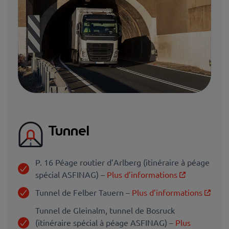
Tunnel
P. 16 Péage routier d’Arlberg (itinéraire à péage
spécial ASFINAG) –
Plus d’informations
Tunnel de Felber Tauern –
Plus d’informations
Tunnel de Gleinalm, tunnel de Bosruck
(itinéraire spécial à péage ASFINAG) –
Plus