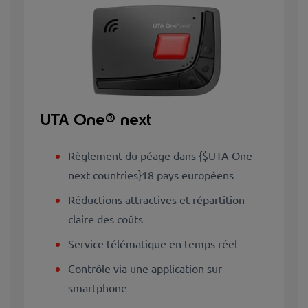
UTA One® next
Règlement du péage dans {$UTA One
next countries}18 pays européens
Réductions attractives et répartition
claire des coûts
Service télématique en temps réel
Contrôle via une application sur
smartphone