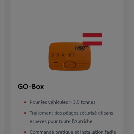
GO-Box
Pour les véhicules > 3,5 tonnes
Traitement des péages sécurisé et sans
espèces pour toute l’Autriche
Commande pratique et installation facile