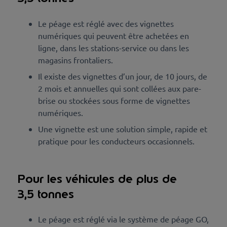
Le péage est réglé avec des
vignettes
numériques qui peuvent être achetées en
ligne, dans les stations-service ou dans les
magasins frontaliers.
Il existe des vignettes d’un jour, de 10 jours, de
2 mois et annuelles qui sont collées aux pare-
brise ou stockées sous forme de vignettes
numériques.
Une vignette est une solution simple, rapide et
pratique pour les conducteurs occasionnels.
Pour les véhicules de plus de
3,5 tonnes
Le péage est réglé via le système de péage GO,