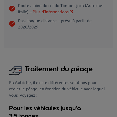
Route alpine du col du Timmelsjoch (Autriche-
Italie) –
Plus d’informations
Pass longue distance – prévu à partir de
2028/2029
Traitement du péage
En Autriche, il existe différentes solutions pour
régler le péage, en fonction du véhicule avec lequel
vous voyagez :
Pour les véhicules jusqu’à
3,5 tonnes