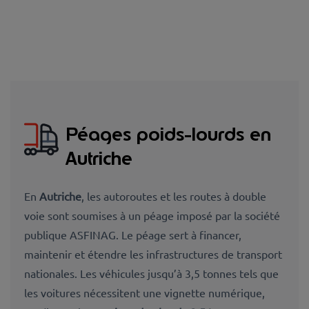
Péages poids-lourds en
Autriche
En
Autriche
, les autoroutes et les routes à double
voie sont soumises à un péage imposé par la société
publique
ASFINAG. Le péage sert à
financer,
maintenir et étendre les infrastructures de transport
nationales. Les véhicules jusqu’à 3,5 tonnes tels que
les voitures nécessitent une vignette numérique,