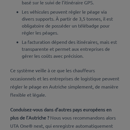
basé sur le suivi de l’itinéraire GPS.
Les véhicules peuvent régler le péage via
divers supports. À partir de 3,5 tonnes, il est
obligatoire de posséder un télébadge pour
régler les péages.
La facturation dépend des itinéraires, mais est
transparente et permet aux entreprises de
gérer les coûts avec précision.
Ce système veille à ce que les chauffeurs
occasionnels et les entreprises de logistique peuvent
régler le péage en Autriche simplement, de manière
flexible et légale.
Conduisez-vous dans d’autres pays européens en
plus de l’Autriche ?
Nous vous recommandons alors
UTA One® next, qui enregistre automatiquement