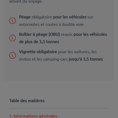
amont du voyage.
Péage
obligatoire
pour les véhicules
sur
autoroutes et routes à double voie
Boîtier à péage (OBU)
requis
pour les véhicules
de plus de 3,5 tonnes
Vignette obligatoire
pour les voitures, les
motos et les camping-cars
jusqu’à 3,5 tonnes
Table des matières
1. Informations générales