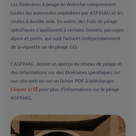
Les itinéraires à péage en Autriche comprennent
toutes les autoroutes exploitées par ASFINAG et les
routes à double voie. En outre, des frais de péage
spécifiques s’appliquent à certains tunnels, passages
alpins et ponts, qui sont facturés indépendamment
de la vignette ou du péage GO.
L’ASFINAG donne un aperçu du réseau de péage et
des informations sur des itinéraires spécifiques sur
son site web ou sur un fichier PDF à télécharger.
Cliquez ici
pour plus d’informations sur le péage
ASFINAG.