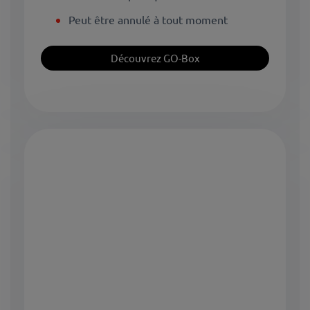
Peut être annulé à tout moment
Découvrez GO-Box