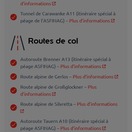
d’informations
Tunnel de Carawanke A11 (itinéraire spécial à
péage de l’ASFINAG) –
Plus d’informations
Routes de col
Autoroute Brenner A13 (itinéraire spécial à
péage ASFINAG) –
Plus d’informations
Route alpine de Gerlos –
Plus d’informations
Route alpine de Großglockner –
Plus
d’informations
Route alpine de Silvretta –
Plus d’informations
Autoroute Tauern A10 (itinéraire spécial à
péage ASFINAG) –
Plus d’informations