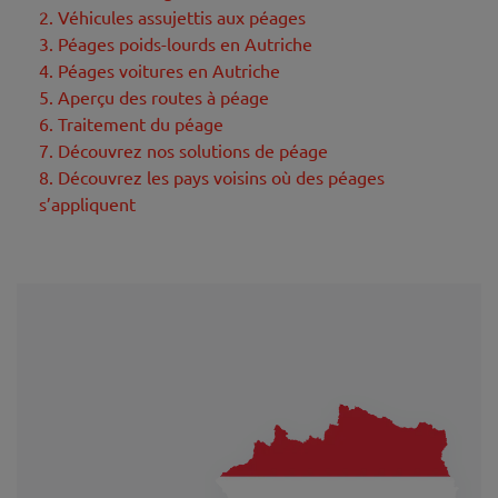
2. Véhicules assujettis aux péages
3. Péages poids-lourds en Autriche
4. Péages voitures en Autriche
5. Aperçu des routes à péage
6. Traitement du péage
7. Découvrez nos solutions de péage
8. Découvrez les pays voisins où des péages
s’appliquent