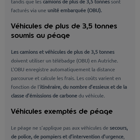
tandis que les
camions de plus de 3,5 tonnes
sont
facturés via une
unité embarquée
(OBU).
Véhicules de plus de 3,5 tonnes
soumis au péage
Les camions et véhicules de plus de 3,5 tonnes
doivent utiliser un télébadge (OBU) en Autriche.
L’OBU enregistre automatiquement la distance
parcourue et calcule les frais. Les coûts varient en
fonction de l’
itinéraire, du nombre d’essieux et de la
classe d’émissions de carbone
du véhicule.
Véhicules exemptés de péage
Le péage ne s’applique pas aux véhicules de
secours,
de police, de pompiers et d’intervention d’urgence
,