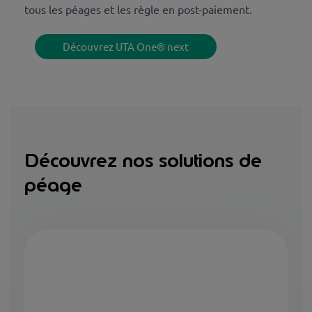
tous les péages et les règle en post-paiement.
Découvrez UTA One® next
Découvrez nos solutions de
péage