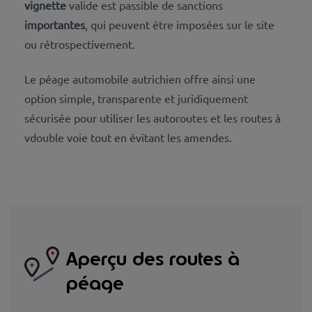
vignette
valide est passible de sanctions
importantes
, qui peuvent être imposées sur le site
ou rétrospectivement.
Le péage automobile autrichien offre ainsi une
option simple, transparente et juridiquement
sécurisée
pour utiliser les autoroutes et les routes à
vdouble voie tout en évitant les amendes.
Aperçu des routes à
péage