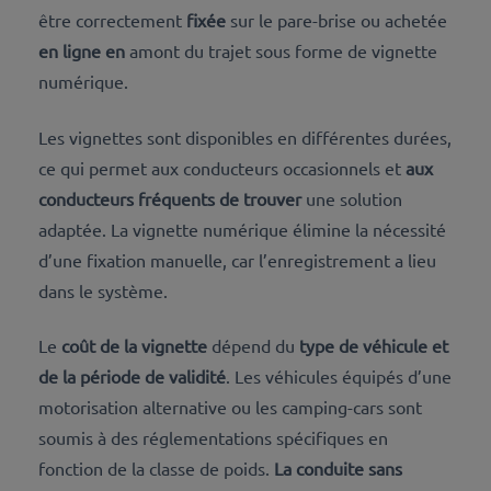
être
correctement
fixée
sur le pare-brise ou achetée
en ligne en
amont du trajet sous forme de vignette
numérique
.
Les vignettes sont disponibles en différentes
durées,
ce qui permet aux conducteurs
occasionnels et
aux
conducteurs fréquents de trouver
une solution
adaptée. La vignette
numérique élimine la nécessité
d’une fixation manuelle, car l’enregistrement a lieu
dans le système.
Le
coût de la vignette
dépend du
type de véhicule et
de la période de validité
. Les véhicules équipés d’une
motorisation alternative ou les camping-cars sont
soumis à des réglementations spécifiques en
fonction de la classe de poids.
La conduite sans