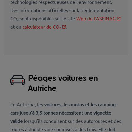
technologies respectueuses de l’environnement.
Des informations officielles sur la réglementation
CO₂ sont disponibles sur le site
Web de l’ASFINAG
et du
calculateur de CO₂
.
Péages voitures en
Autriche
En Autriche, les
voitures, les motos et les camping-
cars jusqu’à 3,5 tonnes
nécessitent une vignette
valide
lorsqu’ils conduisent sur des autoroutes et des
routes à double voie soumises à des frais
. Elle doit