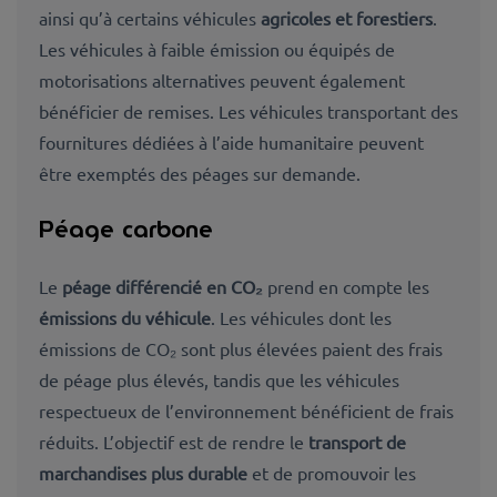
ainsi qu’à certains véhicules
agricoles et forestiers
.
Les véhicules à faible émission ou équipés de
motorisations alternatives peuvent également
bénéficier de remises. Les véhicules transportant des
fournitures dédiées à l’aide humanitaire peuvent
être exemptés des péages sur demande.
Péage carbone
Le
péage différencié en CO₂
prend en compte les
émissions du véhicule
. Les véhicules dont les
émissions de CO₂ sont plus élevées paient des frais
de péage plus élevés, tandis que les véhicules
respectueux de l’environnement
bénéficient de frais
réduits. L’objectif est de rendre le
transport de
marchandises plus durable
et de promouvoir les