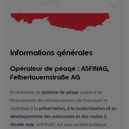
Informations générales
Opérateur de péage : ASFINAG,
Felbertauernstraße AG
En Autriche, le
système de péage
soutient le
financement des infrastructures de transport et
contribue à la
préservation, à la modernisation et au
développement des autoroutes et des routes à
double voie
.
ASFINAG
est une société publique