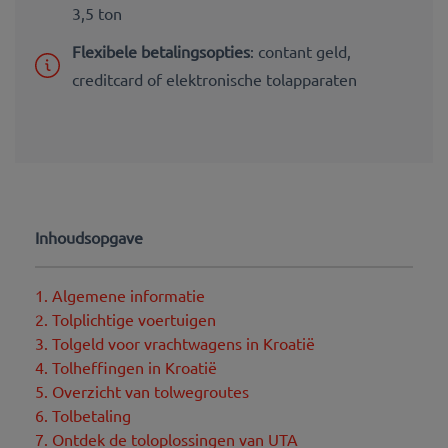
3,5 ton
Flexibele betalingsopties
: contant geld,
creditcard of elektronische tolapparaten
Inhoudsopgave
1. Algemene informatie
2. Tolplichtige voertuigen
3. Tolgeld voor vrachtwagens in Kroatië
4. Tolheffingen in Kroatië
5. Overzicht van tolwegroutes
6. Tolbetaling
7. Ontdek de toloplossingen van UTA