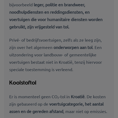
bijvoorbeeld
leger, politie en brandweer,
noodhulpdiensten en reddingsdiensten, en
voertuigen die voor humanitaire diensten worden
gebruikt, zijn vrijgesteld van tol.
Privé- of bedrijfsvoertuigen, zelfs als ze leeg zijn,
zijn over het algemeen
onderworpen aan tol
. Een
uitzondering voor landbouw- of gemeentelijke
voertuigen bestaat niet in Kroatië, tenzij hiervoor
speciale toestemming is verleend.
Koolstoftol
Er is momenteel geen CO₂-tol in
Kroatië
. De kosten
zijn gebaseerd op de
voertuigcategorie, het aantal
assen en de gereden afstand
, maar niet op emissies.