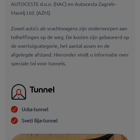
AUTOCESTE d.o.o. (HAC) en Autocesta Zagreb–
Macelj Ltd. (AZM).
Zowel auto's als vrachtwagens zijn onderworpen aan
tolheffingen op de weg. De kosten zijn gebaseerd op
de voertuigcategorie, het aantal assen en de
afgelegde afstand. Hieronder vindt u informatie over
speciale tol voor tunnels.
Tunnel
Ucka-tunnel
Sveti Ilija-tunnel