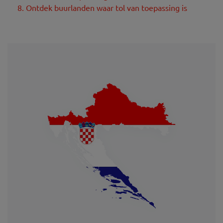
8. Ontdek buurlanden waar tol van toepassing is