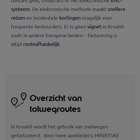
systeem
. De elektronische methode maakt
snellere
reizen
en incidentele
kortingen
mogelijk voor
frequente bestuurders. Er is geen
vignet
in Kroatië
zoals in andere Europese landen – facturering is
altijd
routeafhankelijk
.
Overzicht van
tolwegroutes
In Kroatië wordt het gebruik van snelwegen
gefactureerd door twee aanbieders: HRVATSKE