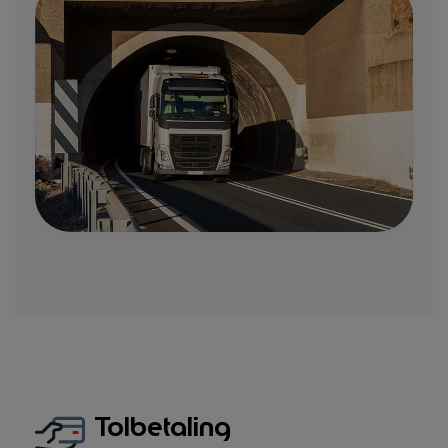
Tolbetaling