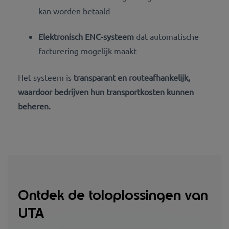
kan worden betaald
Elektronisch ENC-systeem
dat automatische
facturering mogelijk maakt
Het systeem is
transparant en routeafhankelijk,
waardoor bedrijven hun transportkosten kunnen
beheren.
Ontdek de toloplossingen van
UTA