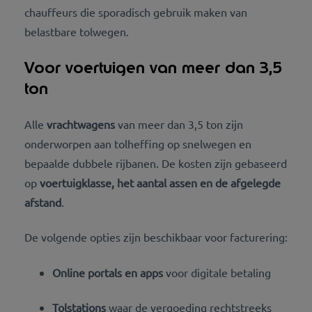
chauffeurs die sporadisch gebruik maken van
belastbare tolwegen.
Voor voertuigen van meer dan 3,5
ton
Alle
vrachtwagens
van meer dan 3,5 ton zijn
onderworpen aan tolheffing op snelwegen en
bepaalde dubbele rijbanen. De kosten zijn gebaseerd
op
voertuigklasse, het aantal assen en de afgelegde
afstand
.
De volgende opties zijn beschikbaar voor facturering:
Online portals en apps
voor digitale betaling
Tolstations
waar de vergoeding rechtstreeks