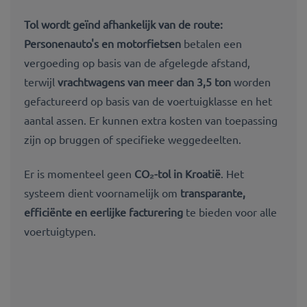
Tol wordt geïnd afhankelijk van de route:
Personenauto's en motorfietsen
betalen een
vergoeding op basis van de afgelegde afstand,
terwijl
vrachtwagens van meer dan 3,5 ton
worden
gefactureerd op basis van de voertuigklasse en het
aantal assen. Er kunnen extra kosten van toepassing
zijn op bruggen of specifieke weggedeelten.
Er is momenteel geen
CO₂-tol in Kroatië
. Het
systeem dient voornamelijk om
transparante,
efficiënte en eerlijke facturering
te bieden voor alle
voertuigtypen.