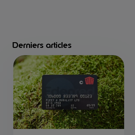
Derniers articles