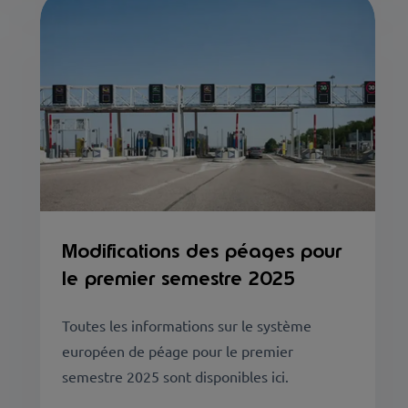
Modifications des péages pour
le premier semestre 2025
Toutes les informations sur le système
européen de péage pour le premier
semestre 2025 sont disponibles ici.