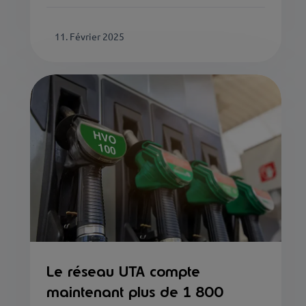
11. Février 2025
Le réseau UTA compte
maintenant plus de 1 800