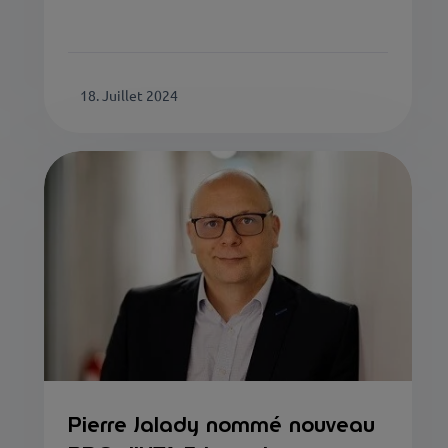
18. Juillet 2024
Pierre Jalady nommé nouveau