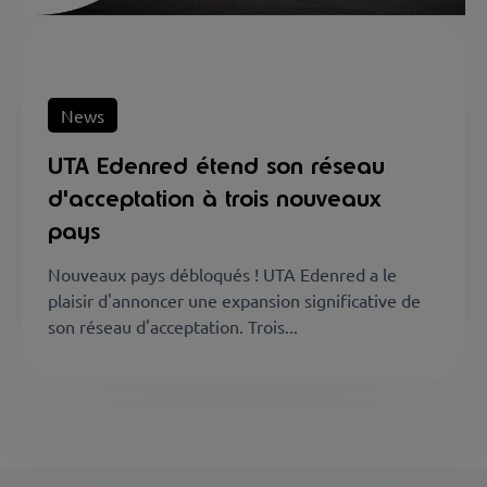
News
UTA Edenred étend son réseau
d'acceptation à trois nouveaux
pays
Nouveaux pays débloqués ! UTA Edenred a le
plaisir d'annoncer une expansion significative de
son réseau d'acceptation. Trois...