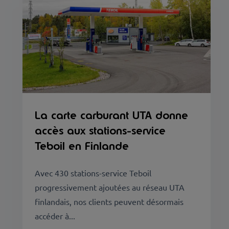
La carte carburant UTA donne
accès aux stations-service
Teboil en Finlande
Avec 430 stations-service Teboil
progressivement ajoutées au réseau UTA
finlandais, nos clients peuvent désormais
accéder à...