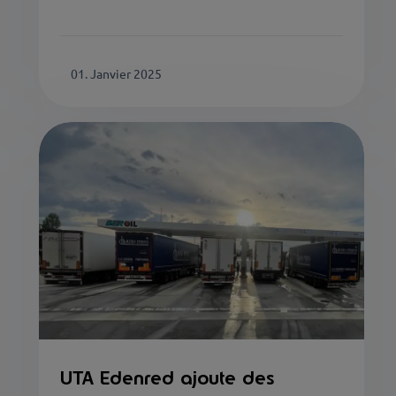
01. Janvier 2025
UTA Edenred ajoute des