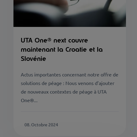
UTA One® next couvre
maintenant la Croatie et la
Slovénie
Actus importantes concernant notre offre de
solutions de péage : Nous venons d’ajouter
de nouveaux contextes de péage à UTA
One®...
08. Octobre 2024