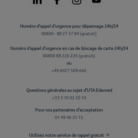
Numéro d'appel d'urgence pour dépannage 24h/24
00800 - 88 27 37 84 (
gratuit
)
Numéro d'appel d'urgence en cas de blocage de carte 24h/24
00800 88 226 226 (
gratuit
)
ou
+49 6027 509-666
Questions générales au sujet d'UTA Edenred
+33 3 10 02 20 10
Pour nos partenaires d’acceptation
01 49 46 25 15
Utilisez notre service de rappel gratuit