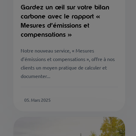
Gardez un œil sur votre bilan
carbone avec le rapport «
Mesures d’émissions et
compensations »
Notre nouveau service, « Mesures
d’émissions et compensations », offre à nos
clients un moyen pratique de calculer et
documenter...
05. Mars 2025