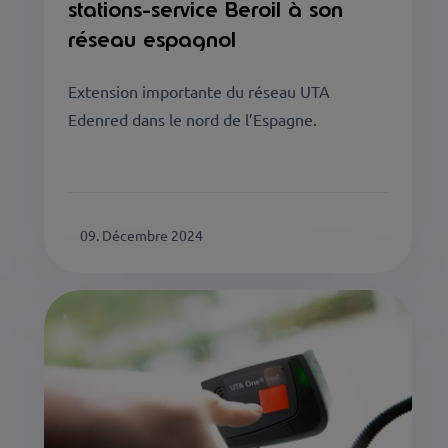
stations-service Beroil à son
réseau espagnol
Extension importante du réseau UTA
Edenred dans le nord de l’Espagne.
09. Décembre 2024