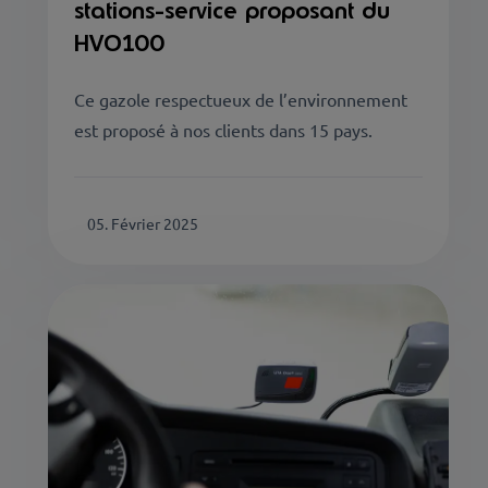
stations-service proposant du
HVO100
Ce gazole respectueux de l’environnement
est proposé à nos clients dans 15 pays.
05. Février 2025