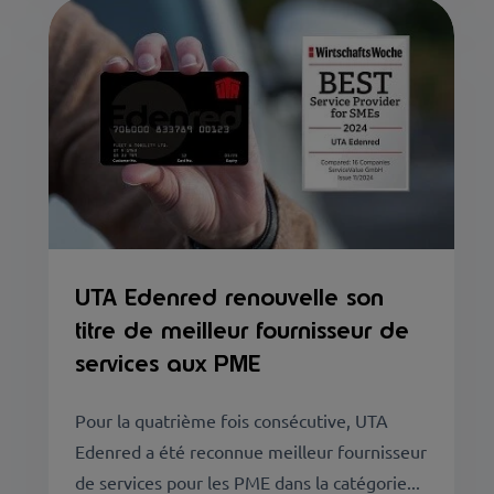
UTA Edenred renouvelle son
titre de meilleur fournisseur de
services aux PME
Pour la quatrième fois consécutive, UTA
Edenred a été reconnue meilleur fournisseur
de services pour les PME dans la catégorie...