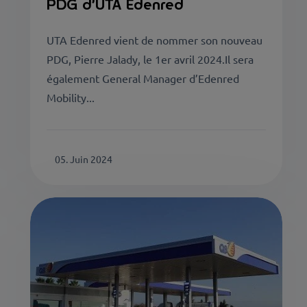
PDG d’UTA Edenred
UTA Edenred vient de nommer son nouveau
PDG, Pierre Jalady, le 1er avril 2024.Il sera
également General Manager d’Edenred
Mobility...
05. Juin 2024