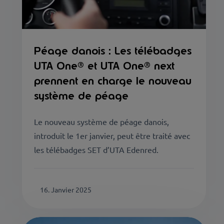
Péage danois : Les télébadges
UTA One® et UTA One® next
prennent en charge le nouveau
système de péage
Le nouveau système de péage danois,
introduit le 1er janvier, peut être traité avec
les télébadges SET d’UTA Edenred.
16. Janvier 2025