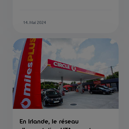
14. Mai 2024
En Irlande, le réseau