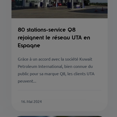
80 stations-service Q8
rejoignent le réseau UTA en
Espagne
Grâce à un accord avec la société Kuwait
Petroleum International, bien connue du
public pour sa marque Q8, les clients UTA
peuvent...
16. Mai 2024