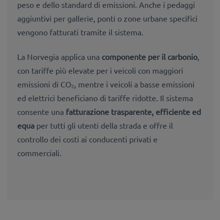
peso e dello standard di emissioni. Anche i pedaggi
aggiuntivi per gallerie, ponti o zone urbane specifici
vengono fatturati tramite il sistema.
La Norvegia applica una
componente per il carbonio
,
con tariffe più elevate per i veicoli con maggiori
emissioni di CO₂, mentre i veicoli a basse emissioni
ed elettrici beneficiano di tariffe ridotte. Il sistema
consente una
fatturazione trasparente, efficiente ed
equa
per tutti gli utenti della strada e offre il
controllo dei costi ai conducenti privati e
commerciali.