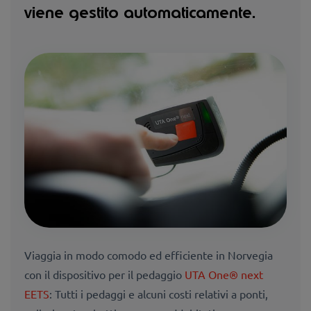
viene gestito automaticamente.
Viaggia in modo comodo ed efficiente in Norvegia
con il dispositivo per il pedaggio
UTA One® next
EETS
: Tutti i pedaggi e alcuni costi relativi a ponti,