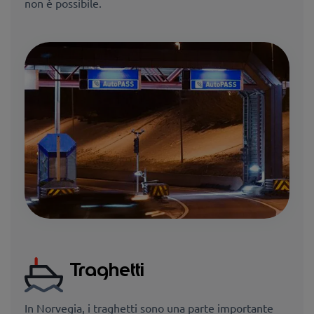
non è possibile.
Traghetti
In Norvegia, i traghetti sono una parte importante