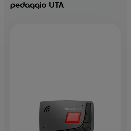
pedaggio UTA