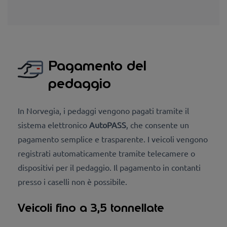
Pagamento del
pedaggio
In Norvegia, i pedaggi vengono pagati tramite il
sistema elettronico
AutoPASS
, che consente un
pagamento semplice e trasparente. I veicoli vengono
registrati automaticamente tramite telecamere o
dispositivi per il pedaggio. Il pagamento in contanti
presso i caselli non è possibile.
Veicoli fino a 3,5 tonnellate