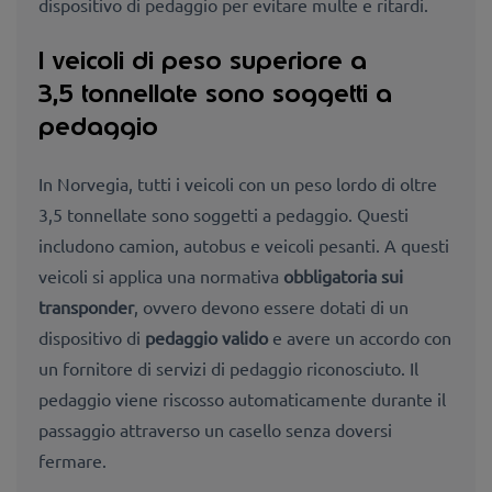
dispositivo di pedaggio per evitare multe e ritardi.
I veicoli di peso superiore a
3,5 tonnellate sono soggetti a
pedaggio
In Norvegia, tutti i veicoli con un peso lordo di oltre
3,5 tonnellate sono soggetti a pedaggio. Questi
includono camion, autobus e veicoli pesanti. A questi
veicoli si applica una normativa
obbligatoria sui
transponder
, ovvero devono essere dotati di un
dispositivo di
pedaggio valido
e avere un accordo con
un fornitore di servizi di pedaggio riconosciuto. Il
pedaggio viene riscosso automaticamente durante il
passaggio attraverso un casello senza doversi
fermare.