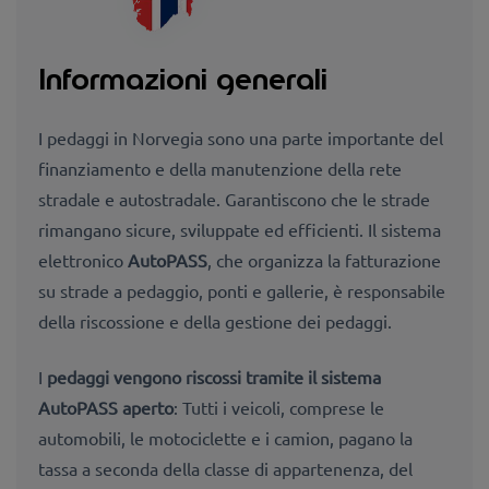
Informazioni generali
I pedaggi in Norvegia sono una parte importante del
finanziamento e della manutenzione della rete
stradale e autostradale. Garantiscono che le strade
rimangano sicure, sviluppate ed efficienti. Il sistema
elettronico
AutoPASS
, che organizza la fatturazione
su strade a pedaggio, ponti e gallerie, è responsabile
della riscossione e della gestione dei pedaggi.
I
pedaggi vengono riscossi tramite il sistema
AutoPASS aperto
: Tutti i veicoli, comprese le
automobili, le motociclette e i camion, pagano la
tassa a seconda della classe di appartenenza, del