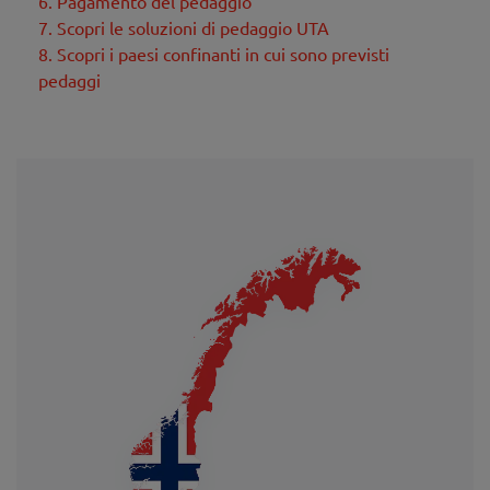
6. Pagamento del pedaggio
7. Scopri le soluzioni di pedaggio UTA
8. Scopri i paesi confinanti in cui sono previsti
pedaggi