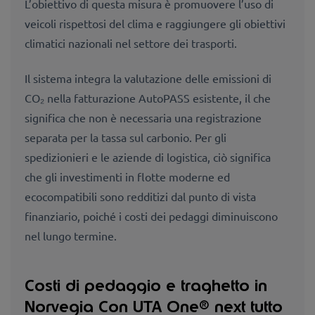
L’obiettivo di questa misura è promuovere l’uso di
veicoli rispettosi del clima e raggiungere gli obiettivi
climatici nazionali nel settore dei trasporti.
Il sistema integra la valutazione delle emissioni di
CO₂ nella fatturazione AutoPASS esistente, il che
significa che non è necessaria una registrazione
separata per la tassa sul carbonio. Per gli
spedizionieri e le aziende di logistica, ciò significa
che gli investimenti in flotte moderne ed
ecocompatibili sono redditizi dal punto di vista
finanziario, poiché i costi dei pedaggi diminuiscono
nel lungo termine.
Costi di pedaggio e traghetto in
Norvegia Con UTA One® next tutto