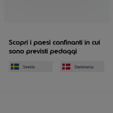
Scopri i paesi confinanti in cui
sono previsti pedaggi
Svezia
Danimarca