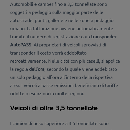
Automobili e camper fino a 3,5 tonnellate sono
soggetti a pedaggio sulla maggior parte delle
autostrade, ponti, gallerie e nelle zone a pedaggio
urbano. La fatturazione avviene automaticamente
tramite il numero di registrazione o un
transponder
AutoPASS
. Ai proprietari di veicoli sprovvisti di
transponder il costo verrà addebitato
retroattivamente. Nelle città con più caselli, si applica
la regola
dell’ora
, secondo la quale viene addebitato
un solo pedaggio all'ora all'interno della rispettiva
area. I veicoli a basse emissioni beneficiano di tariffe
ridotte o esenzioni in molte regioni.
Veicoli di oltre 3,5 tonnellate
I camion di peso superiore a 3,5 tonnellate sono