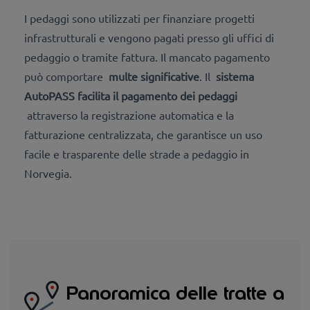
I pedaggi sono utilizzati per finanziare progetti
infrastrutturali e vengono pagati presso gli uffici di
pedaggio o tramite fattura. Il mancato pagamento
può comportare
multe significative
. Il
sistema
AutoPASS facilita il pagamento dei pedaggi
attraverso la registrazione automatica e la
fatturazione centralizzata, che garantisce un uso
facile e trasparente delle strade a pedaggio in
Norvegia.
Panoramica delle tratte a