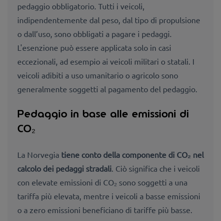
pedaggio obbligatorio. Tutti i veicoli,
indipendentemente dal peso, dal tipo di propulsione
o dall’uso, sono obbligati a pagare i pedaggi.
L'esenzione può essere applicata solo in casi
eccezionali, ad esempio ai veicoli militari o statali. I
veicoli adibiti a uso umanitario o agricolo sono
generalmente soggetti al pagamento del pedaggio.
Pedaggio in base alle emissioni di
CO₂
La Norvegia
tiene conto della componente di CO₂ nel
calcolo dei pedaggi stradali
. Ciò significa che i veicoli
con elevate emissioni di CO₂ sono soggetti a una
tariffa più elevata, mentre i veicoli a basse emissioni
o a zero emissioni beneficiano di tariffe più basse.