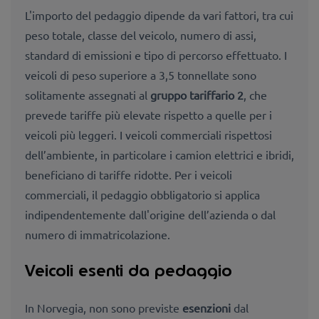
L'importo del pedaggio dipende da vari fattori, tra cui
peso totale, classe del veicolo, numero di assi,
standard di emissioni e tipo di percorso effettuato. I
veicoli di peso superiore a 3,5 tonnellate sono
solitamente assegnati al
gruppo tariffario 2
, che
prevede tariffe più elevate rispetto a quelle per i
veicoli più leggeri. I veicoli commerciali rispettosi
dell’ambiente, in particolare i camion elettrici e ibridi,
beneficiano di tariffe ridotte. Per i veicoli
commerciali, il pedaggio obbligatorio si applica
indipendentemente dall'origine dell’azienda o dal
numero di immatricolazione.
Veicoli esenti da pedaggio
In Norvegia, non sono previste
esenzioni
dal