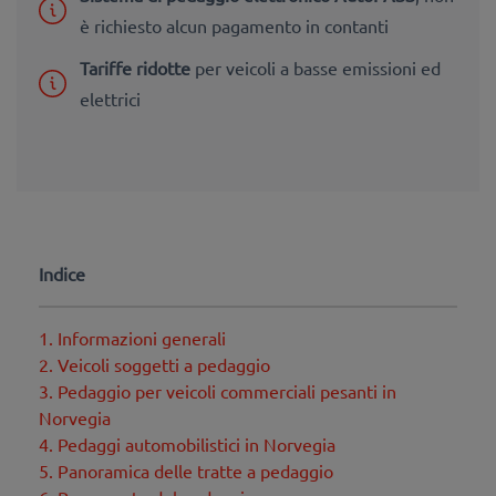
è richiesto alcun pagamento in contanti
Tariffe ridotte
per veicoli a basse emissioni ed
elettrici
Indice
1. Informazioni generali
2. Veicoli soggetti a pedaggio
3. Pedaggio per veicoli commerciali pesanti in
Norvegia
4. Pedaggi automobilistici in Norvegia
5. Panoramica delle tratte a pedaggio