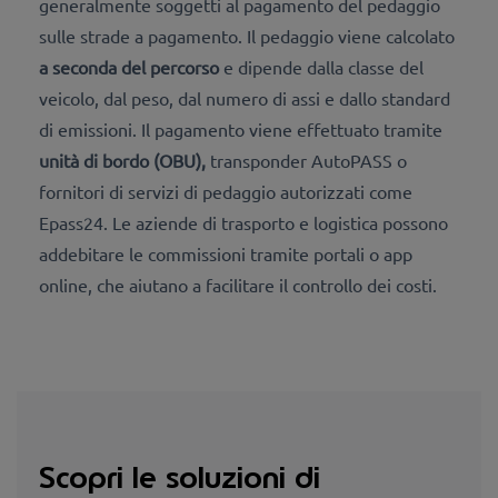
generalmente soggetti al pagamento del pedaggio
sulle strade a pagamento. Il pedaggio viene calcolato
a seconda del percorso
e dipende dalla classe del
veicolo, dal peso, dal numero di assi e dallo standard
di emissioni. Il pagamento viene effettuato tramite
unità di bordo (OBU),
transponder AutoPASS o
fornitori di servizi di pedaggio autorizzati come
Epass24. Le aziende di trasporto e logistica possono
addebitare le commissioni tramite portali o app
online, che aiutano a facilitare il controllo dei costi.
Scopri le soluzioni di