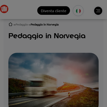
Diventa cliente
Pedaggio
Pedaggio in Norvegia
Pedaggio in Norvegia