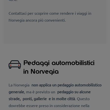
Contattaci per scoprire come rendere i viaggi in
Norvegia ancora più convenienti.
Pedaggi automobilistici
in Norvegia
La Norvegia
non applica un pedaggio automobilistico
generale
, ma è previsto un
pedaggio su alcune
strade,
ponti, gallerie
e in molte città
. Questo
dovrebbe essere preso in considerazione nella