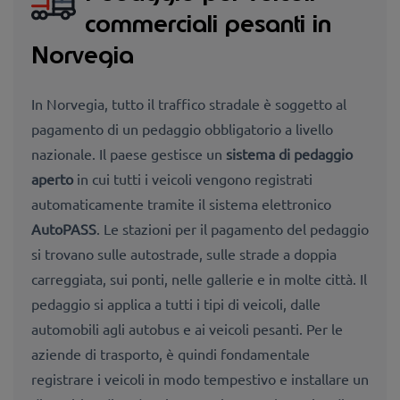
commerciali pesanti in
Norvegia
In Norvegia, tutto il traffico stradale è soggetto al
pagamento di un pedaggio obbligatorio a livello
nazionale. Il paese gestisce un
sistema di pedaggio
aperto
in cui tutti i veicoli vengono registrati
automaticamente tramite il sistema elettronico
AutoPASS
. Le stazioni per il pagamento del pedaggio
si trovano sulle autostrade, sulle strade a doppia
carreggiata, sui ponti, nelle gallerie e in molte città. Il
pedaggio si applica a tutti i tipi di veicoli, dalle
automobili agli autobus e ai veicoli pesanti. Per le
aziende di trasporto, è quindi fondamentale
registrare i veicoli in modo tempestivo e installare un