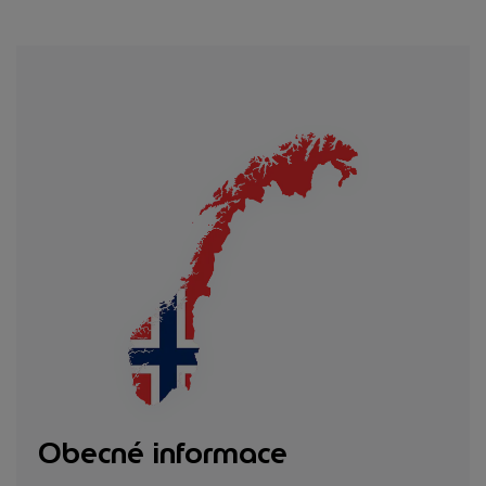
Obecné informace