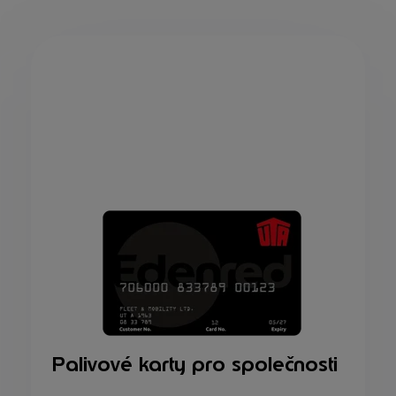
Palivové karty pro společnosti