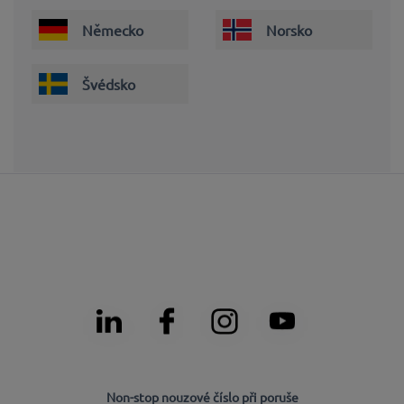
Německo
Norsko
Švédsko
Non-stop nouzové číslo při poruše