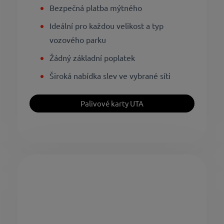
Bezpečná platba mýtného
Ideální pro každou velikost a typ
vozového parku
Žádný základní poplatek
Široká nabídka slev ve vybrané síti
Palivové karty UTA