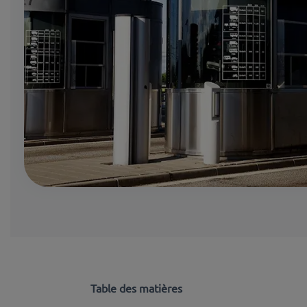
Table des matières