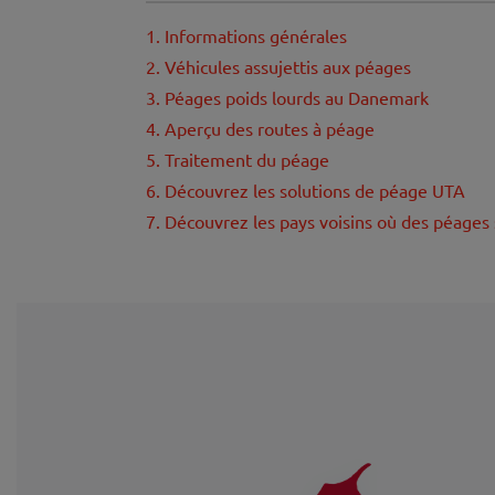
1. Informations générales
2. Véhicules assujettis aux péages
3. Péages poids lourds au Danemark
4. Aperçu des routes à péage
5. Traitement du péage
6. Découvrez les solutions de péage UTA
7. Découvrez les pays voisins où des péages 