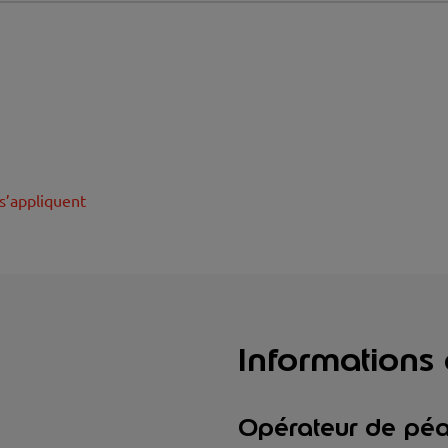
s’appliquent
Informations
Opérateur de péa