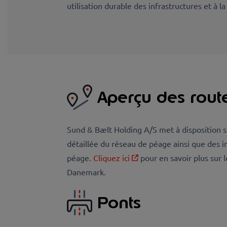
utilisation durable des infrastructures et à 
Aperçu des rout
Sund & Bælt Holding A/S met à disposition su
détaillée du réseau de péage ainsi que des i
péage.
Cliquez ici
pour en savoir plus sur 
Danemark.
Ponts