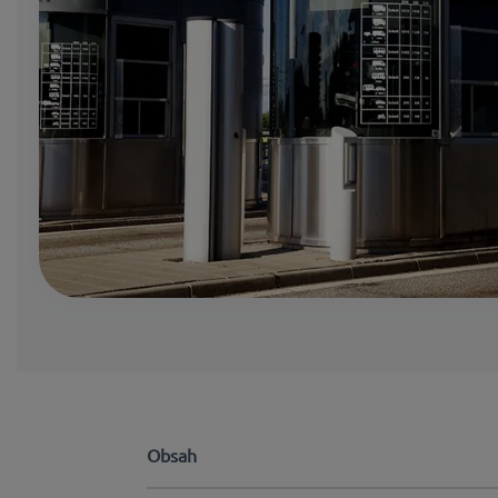
Obsah