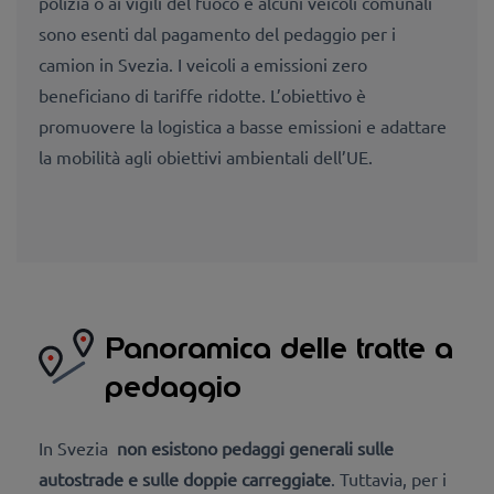
polizia o ai vigili del fuoco e alcuni veicoli comunali
sono esenti dal pagamento del pedaggio per i
camion in Svezia. I veicoli a emissioni zero
beneficiano di tariffe ridotte. L’obiettivo è
promuovere la logistica a basse emissioni e adattare
la mobilità agli obiettivi ambientali dell’UE.
Panoramica delle tratte a
pedaggio
In Svezia
non esistono pedaggi generali sulle
autostrade e sulle doppie carreggiate
. Tuttavia, per i