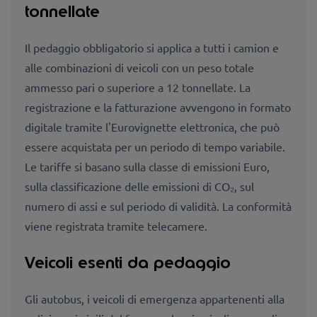
tonnellate
Il pedaggio obbligatorio si applica a tutti i camion e
alle combinazioni di veicoli con un peso totale
ammesso pari o superiore a 12 tonnellate. La
registrazione e la fatturazione avvengono in formato
digitale tramite l'Eurovignette elettronica, che può
essere acquistata per un periodo di tempo variabile.
Le tariffe si basano sulla classe di emissioni Euro,
sulla classificazione delle emissioni di CO₂, sul
numero di assi e sul periodo di validità. La conformità
viene registrata tramite telecamere.
Veicoli esenti da pedaggio
Gli autobus, i veicoli di emergenza appartenenti alla