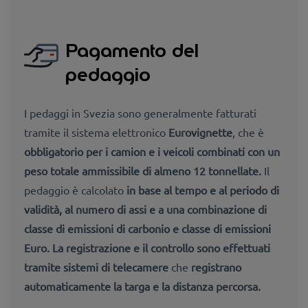
Pagamento del
pedaggio
I pedaggi in Svezia sono generalmente fatturati
tramite il sistema elettronico
Eurovignette
, che è
obbligatorio per i camion e i veicoli combinati
con un
peso totale ammissibile di almeno 12 tonnellate
.
Il
pedaggio è calcolato
in base al tempo e al periodo
di
validità, al numero di assi e a una combinazione di
classe di emissioni di carbonio e classe di emissioni
Euro
. La registrazione e il controllo sono effettuati
tramite
sistemi di telecamere
che
registrano
automaticamente la targa e la distanza percorsa.