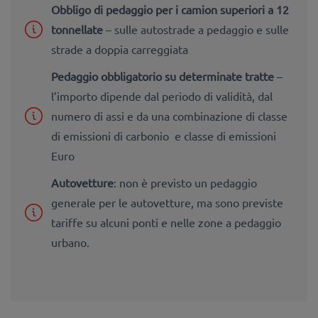
Obbligo di pedaggio per i camion superiori a 12
tonnellate
– sulle autostrade a pedaggio e sulle
strade a doppia carreggiata
Pedaggio obbligatorio su determinate tratte
–
l’importo dipende dal periodo di validità, dal
numero di assi e da una combinazione di classe
di emissioni di carbonio e classe di emissioni
Euro
Autovetture
: non è previsto un pedaggio
generale per le autovetture, ma sono previste
tariffe su alcuni ponti e nelle zone a pedaggio
urbano.