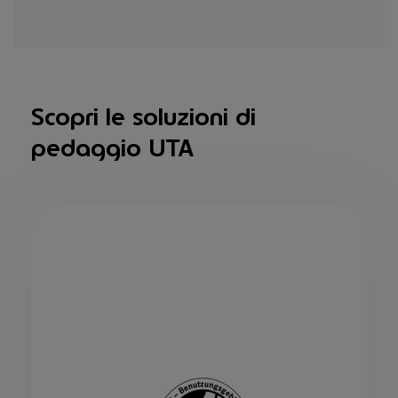
Scopri le soluzioni di
pedaggio UTA