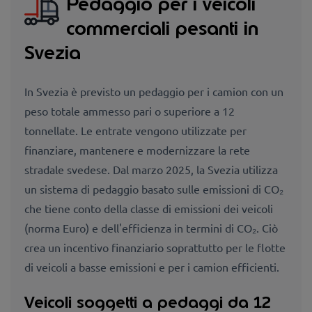
Pedaggio per i veicoli
commerciali pesanti in
Svezia
In Svezia è previsto un pedaggio per i camion con un
peso totale ammesso pari o superiore a 12
tonnellate. Le entrate vengono utilizzate per
finanziare, mantenere e modernizzare la rete
stradale svedese. Dal marzo 2025, la Svezia utilizza
un sistema di pedaggio basato sulle emissioni di CO₂
che tiene conto della classe di emissioni dei veicoli
(norma Euro) e dell'efficienza in termini di CO₂. Ciò
crea un incentivo finanziario soprattutto per le flotte
di veicoli a basse emissioni e per i camion efficienti.
Veicoli soggetti a pedaggi da 12