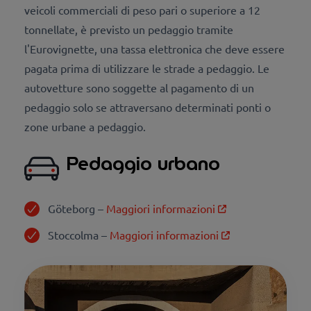
veicoli commerciali di peso pari o superiore a 12
tonnellate, è previsto un pedaggio tramite
l'Eurovignette, una tassa elettronica che deve essere
pagata prima di utilizzare le strade a pedaggio. Le
autovetture sono soggette al pagamento di un
pedaggio solo se attraversano determinati ponti o
zone urbane a pedaggio.
Pedaggio urbano
Göteborg
–
Maggiori informazioni
Stoccolma
–
Maggiori informazioni