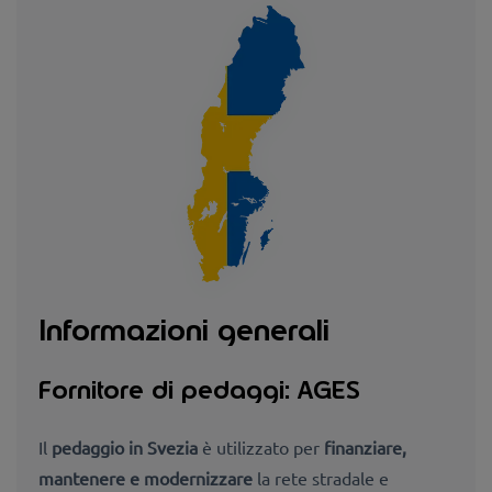
Informazioni generali
Fornitore di pedaggi: AGES
Il
pedaggio in Svezia
è utilizzato per
finanziare,
mantenere e modernizzare
la rete stradale e