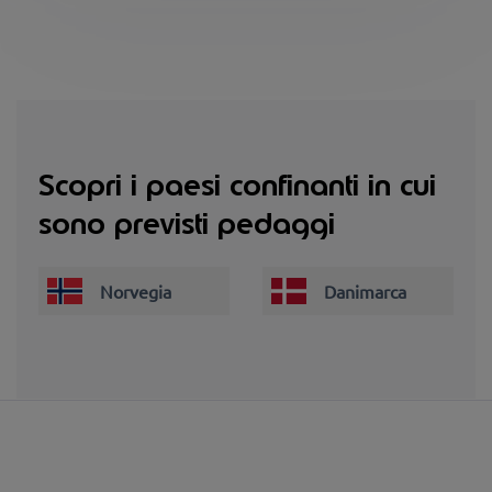
Scopri i paesi confinanti in cui
sono previsti pedaggi
Norvegia
Danimarca