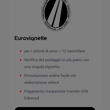
Eurovignette
per i veicoli di peso > 12 tonnellate
Verifica del pedaggio in più paesi con
una singola vignetta
Prenotazione online facile ed
elaborazione veloce
Pagamento trasparente tramite UTA
Edenred