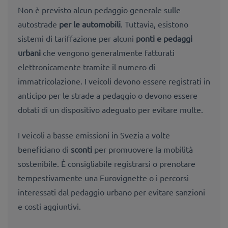
Non è previsto alcun pedaggio generale sulle
autostrade
per le automobili
. Tuttavia, esistono
sistemi di tariffazione per alcuni
ponti e pedaggi
urbani
che vengono generalmente fatturati
elettronicamente tramite il numero di
immatricolazione. I veicoli devono essere registrati in
anticipo per le strade a pedaggio o devono essere
dotati di un dispositivo adeguato per evitare multe.
I veicoli a basse emissioni in Svezia a volte
beneficiano di
sconti
per
promuovere la mobilità
sostenibile. È consigliabile registrarsi o prenotare
tempestivamente una Eurovignette o i percorsi
interessati dal pedaggio urbano per evitare sanzioni
e costi aggiuntivi.