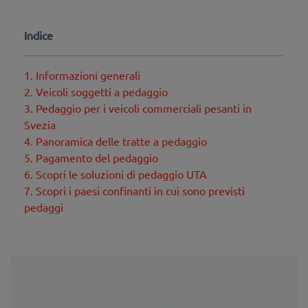
Indice
1. Informazioni generali
2. Veicoli soggetti a pedaggio
3. Pedaggio per i veicoli commerciali pesanti in
Svezia
4. Panoramica delle tratte a pedaggio
5. Pagamento del pedaggio
6. Scopri le soluzioni di pedaggio UTA
7. Scopri i paesi confinanti in cui sono previsti
pedaggi