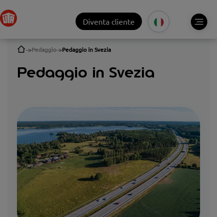
Diventa cliente
Pedaggio
Pedaggio in Svezia
Pedaggio in Svezia