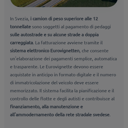
In Svezia
,
i camion di peso superiore alle 12
tonnellate
sono soggetti al pagamento di pedaggi
sulle autostrade e su alcune strade a doppia
carreggiata
. La fatturazione avviene tramite il
sistema elettronico Eurovignetten
, che consente
un'elaborazione dei pagamenti semplice, automatica
e trasparente. Le Eurovignette devono essere
acquistate in anticipo in formato digitale e il numero
di immatricolazione del veicolo deve essere
memorizzato. Il sistema facilita la pianificazione e il
controllo delle flotte e degli autisti e contribuisce al
finanziamento, alla manutenzione e
all'ammodernamento della rete stradale svedese
.