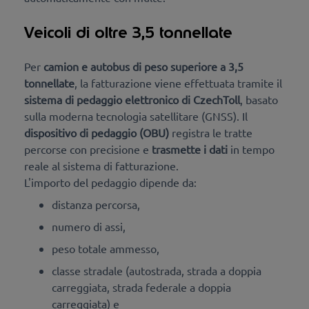
Veicoli di oltre 3,5 tonnellate
Per
camion e autobus di peso superiore a 3,5
tonnellate
, la fatturazione viene effettuata tramite il
sistema di pedaggio elettronico di CzechToll
, basato
sulla moderna tecnologia satellitare (GNSS). Il
dispositivo di pedaggio (OBU)
registra le tratte
percorse con precisione
e
trasmette i dati
in tempo
reale al sistema di fatturazione.
L'importo del pedaggio dipende da:
distanza percorsa,
numero di assi,
peso totale ammesso,
classe stradale (autostrada, strada a doppia
carreggiata, strada federale a doppia
carreggiata) e