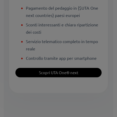
Pagamento del pedaggio in {$UTA One
next countries} paesi europei
Sconti interessanti e chiara ripartizione
dei costi
Servizio telematico completo in tempo
reale
Controllo tramite app per smartphone
Scopri UTA One® next