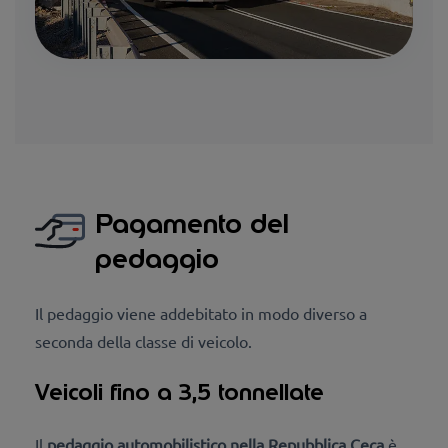
Pagamento del
pedaggio
Il pedaggio viene addebitato in modo diverso a
seconda della classe di veicolo.
Veicoli fino a 3,5 tonnellate
Il
pedaggio automobilistico nella Repubblica Ceca
è