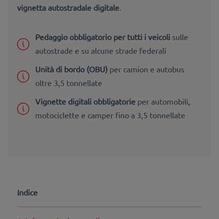
vignetta autostradale digitale
.
Pedaggio obbligatorio per tutti i veicoli
sulle
autostrade e su alcune strade federali
Unità di bordo (OBU)
per camion e autobus
oltre 3,5 tonnellate
Vignette digitali obbligatorie
per automobili,
motociclette e camper fino a 3,5 tonnellate
Indice