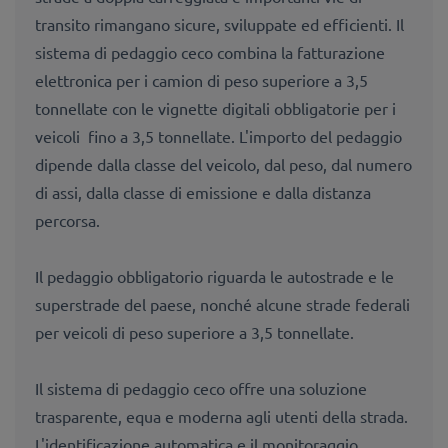
transito rimangano sicure, sviluppate ed efficienti. Il
sistema di pedaggio ceco combina la fatturazione
elettronica per i camion di peso superiore a 3,5
tonnellate con le vignette digitali obbligatorie per i
veicoli fino a 3,5 tonnellate. L'importo del pedaggio
dipende dalla classe del veicolo, dal peso, dal numero
di assi, dalla classe di emissione e dalla distanza
percorsa.
Il pedaggio obbligatorio riguarda le autostrade e le
superstrade del paese, nonché alcune strade federali
per veicoli di peso superiore a 3,5 tonnellate.
Il sistema di pedaggio ceco offre una soluzione
trasparente, equa e moderna agli utenti della strada.
L'identificazione automatica e il monitoraggio