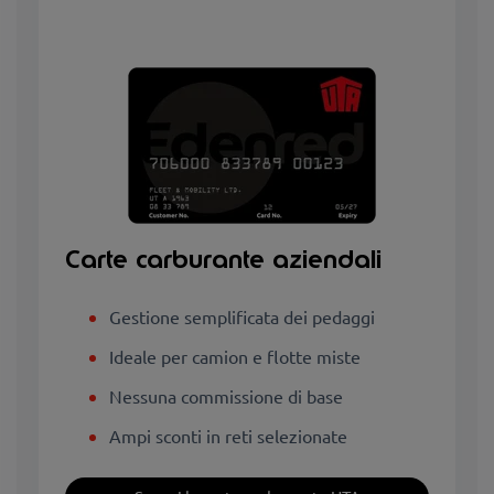
Carte carburante aziendali
Gestione semplificata dei pedaggi
Ideale per camion e flotte miste
Nessuna commissione di base
Ampi sconti in reti selezionate