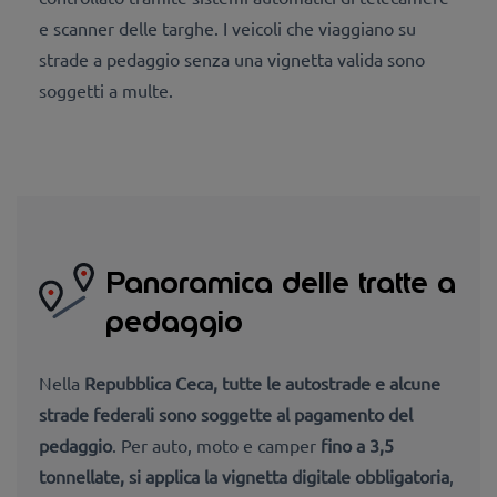
e scanner delle targhe. I veicoli che viaggiano su
strade a pedaggio senza una vignetta valida sono
soggetti a multe.
Panoramica delle tratte a
pedaggio
Nella
Repubblica Ceca,
tutte le autostrade e alcune
strade federali sono
soggette al pagamento del
pedaggio
. Per auto, moto e camper
fino a 3,5
tonnellate, si applica la
vignetta digitale obbligatoria
,