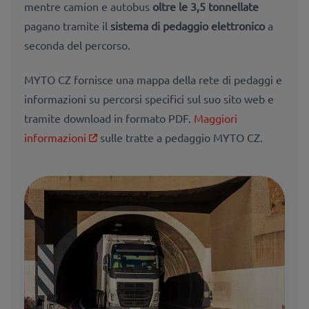
mentre camion e autobus
oltre le 3,5 tonnellate
pagano tramite il
sistema di pedaggio elettronico
a
seconda del percorso.
MYTO CZ fornisce una mappa della rete di pedaggi e
informazioni su percorsi specifici sul suo sito web e
tramite download in formato PDF.
Maggiori
informazioni
sulle tratte a pedaggio MYTO CZ.