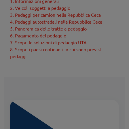
1. Informazioni generali
2. Veicoli soggetti a pedaggio
3. Pedaggi per camion nella Repubblica Ceca
4. Pedaggi autostradali nella Repubblica Ceca
5. Panoramica delle tratte a pedaggio
6. Pagamento del pedaggio
7. Scopri le soluzioni di pedaggio UTA
8. Scopri i paesi confinanti in cui sono previsti
pedaggi