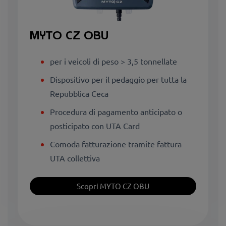
MYTO CZ OBU
per i veicoli di peso > 3,5 tonnellate
Dispositivo per il pedaggio per tutta la
Repubblica Ceca
Procedura di pagamento anticipato o
posticipato con UTA Card
Comoda fatturazione tramite fattura
UTA collettiva
Scopri MYTO CZ OBU