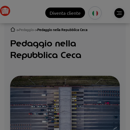
Diventa cliente
Pedaggio
Pedaggio nella Repubblica Ceca
Pedaggio nella
Repubblica Ceca