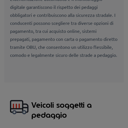
digitale garantiscono il rispetto dei pedaggi
obbligatori e contribuiscono alla sicurezza stradale. I
conducenti possono scegliere tra diverse opzioni di
pagamento, tra cui acquisto online, sistemi
prepagati, pagamento con carta o pagamento diretto
tramite OBU, che consentono un utilizzo flessibile,
comodo e legalmente sicuro delle strade a pedaggio.
Veicoli soggetti a
pedaggio