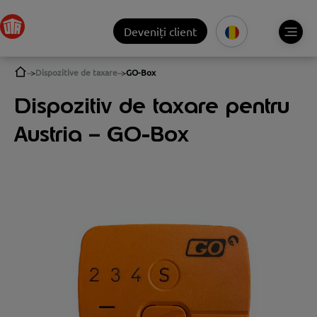
Deveniți client
Dispozitive de taxare
GO-Box
Dispozitiv de taxare pentru
Austria – GO-Box