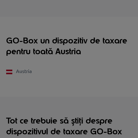
GO-Box un dispozitiv de taxare
pentru toată Austria
Austria
Tot ce trebuie să știți despre
dispozitivul de taxare GO-Box