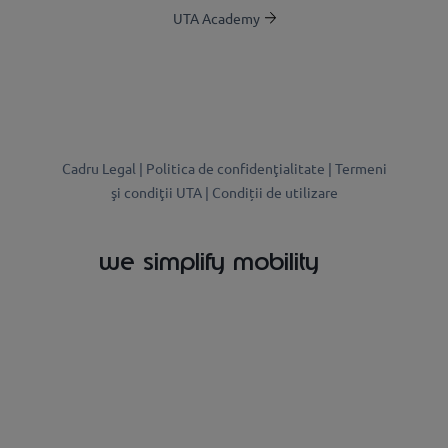
UTA Academy
Cadru Legal |
Politica de confidenţialitate |
Termeni
şi condiţii UTA |
Condiții de utilizare
we simplify mobility