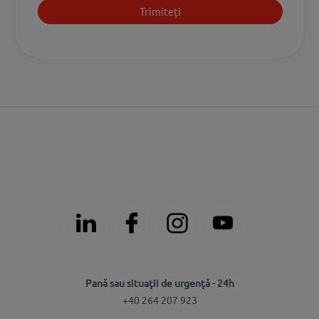
Pană sau situaţii de urgenţă - 24h
+40 264 207 923