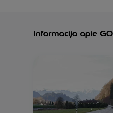
Informacija apie GO-