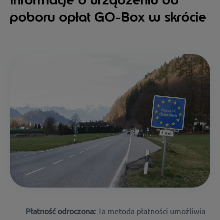
poboru opłat GO-Box w skrócie
Płatność odroczona:
Ta metoda płatności umożliwia