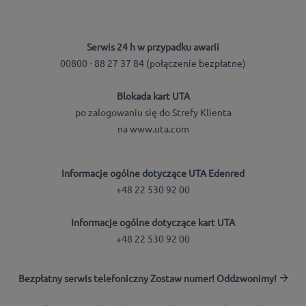
Serwis 24 h w przypadku awarii
00800 - 88 27 37 84 (połączenie bezpłatne)
Blokada kart UTA
po zalogowaniu się do Strefy Klienta
na www.uta.com
Informacje ogólne dotyczące UTA Edenred
+48 22 530 92 00
Informacje ogólne dotyczące kart UTA
+48 22 530 92 00
Bezpłatny serwis telefoniczny Zostaw numer! Oddzwonimy!