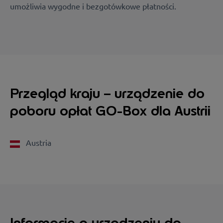
umożliwia wygodne i bezgotówkowe płatności.
Przegląd kraju – urządzenie do
poboru opłat GO-Box dla Austrii
Austria
Informacje o urządzeniu do