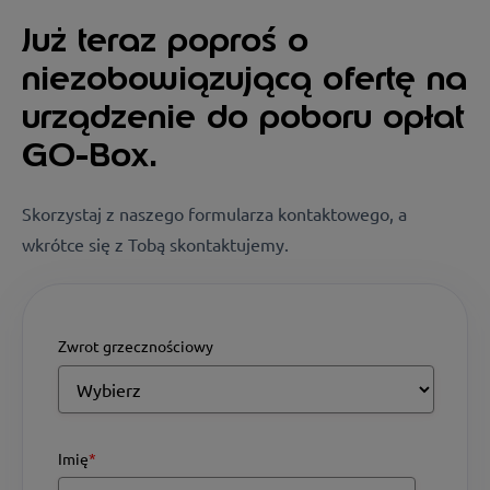
Już teraz poproś o
niezobowiązującą ofertę na
urządzenie do poboru opłat
GO-Box.
Skorzystaj z naszego formularza kontaktowego, a
wkrótce się z Tobą skontaktujemy.
Zwrot grzecznościowy
Imię
*