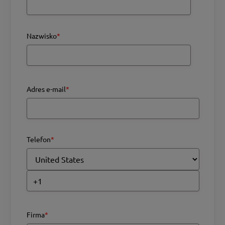
Nazwisko
*
Adres e-mail
*
Telefon
*
Firma
*