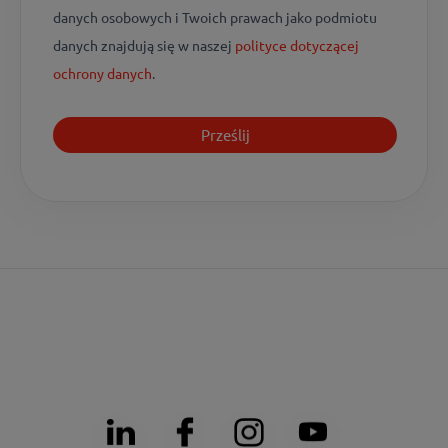
danych osobowych i Twoich prawach jako podmiotu
danych znajdują się w naszej
polityce dotyczącej
ochrony danych
.