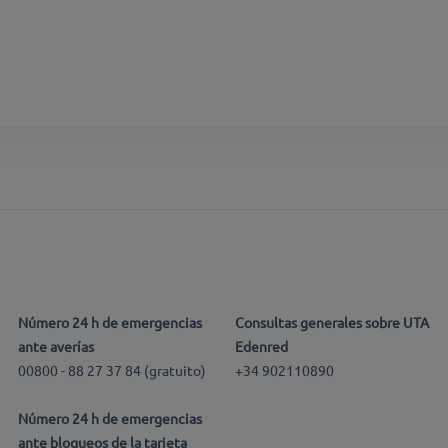
Número 24 h de emergencias
Consultas generales sobre UTA
ante averías
Edenred
00800 - 88 27 37 84 (gratuito)
+34 902110890
Número 24 h de emergencias
ante bloqueos de la tarjeta