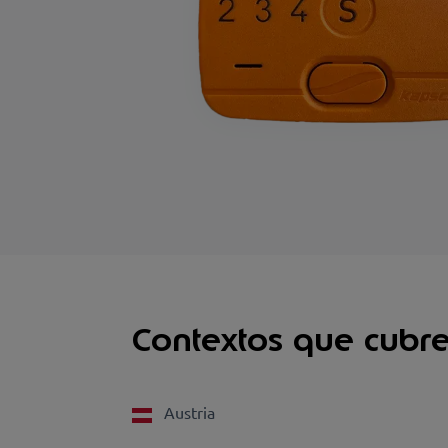
Contextos que cubre
Austria