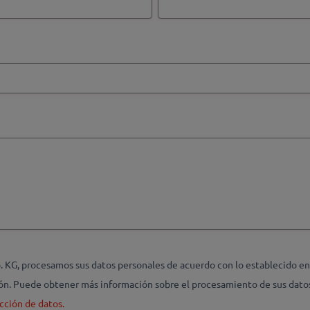
G, procesamos sus datos personales de acuerdo con lo establecido en l
ción. Puede obtener más información sobre el procesamiento de sus dato
cción de datos.