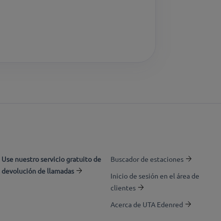
Use nuestro servicio gratuito de
Buscador de estaciones
devolución de llamadas
Inicio de sesión en el área de
clientes
Acerca de UTA Edenred