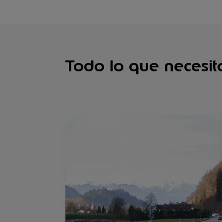
Todo lo que necesit