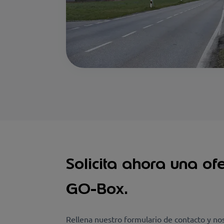
Solicita ahora una of
GO-Box.
Rellena nuestro formulario de contacto y no