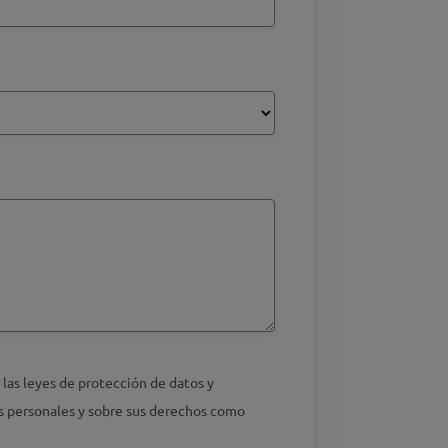
as leyes de protección de datos y
s personales y sobre sus derechos como