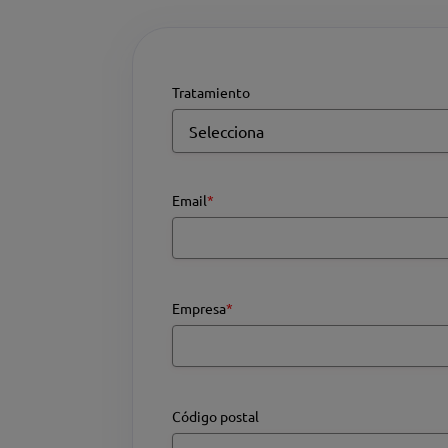
Tratamiento
Email
*
Empresa
*
Código postal