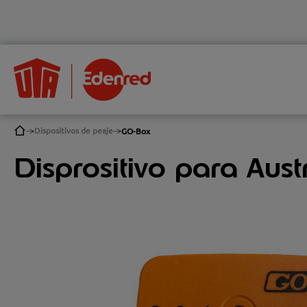
Dispositivos de peaje
GO-Box
Disprositivo para Aus