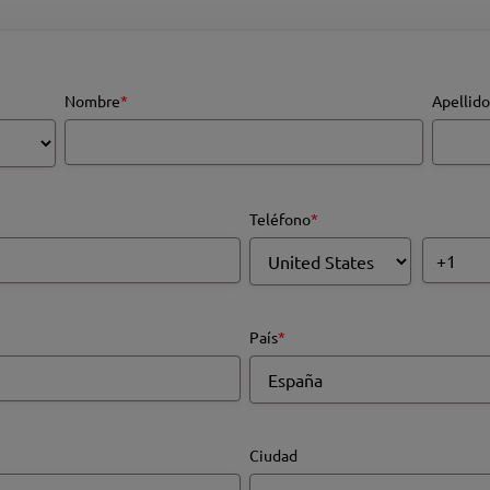
Nombre
*
Apellido
Teléfono
*
País
*
Ciudad