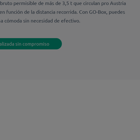
bruto permisible de más de 3,5 t que circulan pro Austria
en función de la distancia recorrida. Con GO-Box, puedes
a cómoda sin necesidad de efectivo.
nalizada sin compromiso