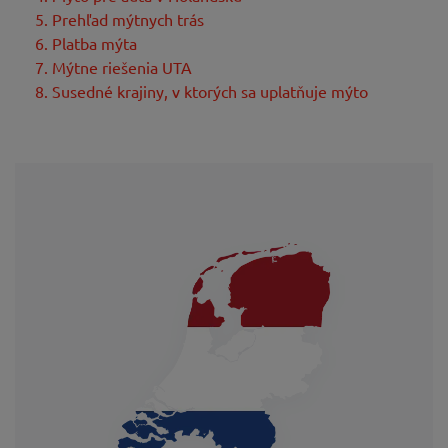
5. Prehľad mýtnych trás
6. Platba mýta
7. Mýtne riešenia UTA
8. Susedné krajiny, v ktorých sa uplatňuje mýto