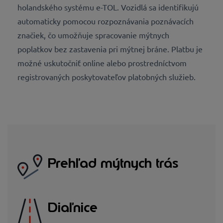
holandského systému e-TOL. Vozidlá sa identifikujú
automaticky pomocou rozpoznávania poznávacích
značiek, čo umožňuje spracovanie mýtnych
poplatkov bez zastavenia pri mýtnej bráne. Platbu je
možné uskutočniť online alebo prostredníctvom
registrovaných poskytovateľov platobných služieb.
Prehľad mýtnych trás
Diaľnice