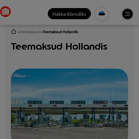
Hakka kliendiks
Teemaksud
Teemaksud Hollandis
Teemaksud Hollandis