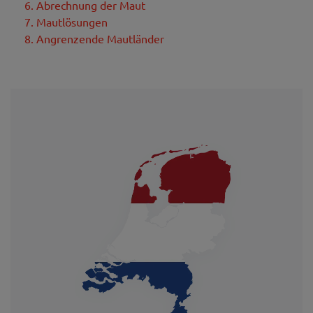
6. Abrechnung der Maut
7. Mautlösungen
8. Angrenzende Mautländer