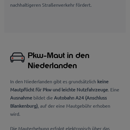
nachhaltigeren Straßenverkehr fördert.
Pkw-Maut in den
Niederlanden
In den Niederlanden gibt es grundsätzlich
keine
Mautpflicht für Pkw und leichte Nutzfahrzeuge
. Eine
Ausnahme
bildet die
Autobahn A24 (Anschluss
Blankenburg)
, auf der eine Mautgebühr erhoben
wird.
Die Mauterhebung erfolgt elektronisch über das