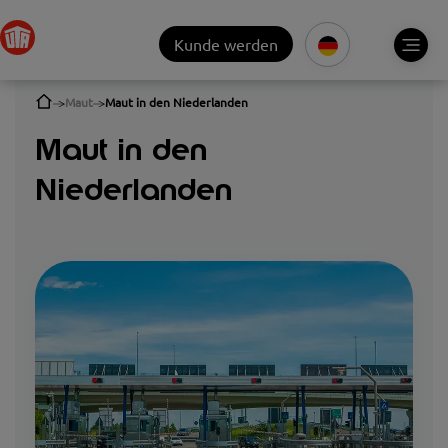
Kunde werden
Maut
Maut in den Niederlanden
Maut in den
Niederlanden