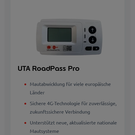
UTA RoadPass Pro
Mautabwicklung für viele europäische
Länder
Sichere 4G-Technologie für zuverlässige,
zukunftssichere Verbindung
Unterstützt neue, aktualisierte nationale
Mautsysteme