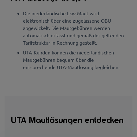
Die niederländische Lkw-Maut wird
elektronisch über eine zugelassene OBU
abgewickelt. Die Mautgebühren werden
automatisch erfasst und gemäß der geltenden
Tarifstruktur in Rechnung gestellt.
UTA-Kunden können die niederländischen
Mautgebühren bequem über die
entsprechende UTA-Mautlösung begleichen.
UTA Mautlösungen entdecken