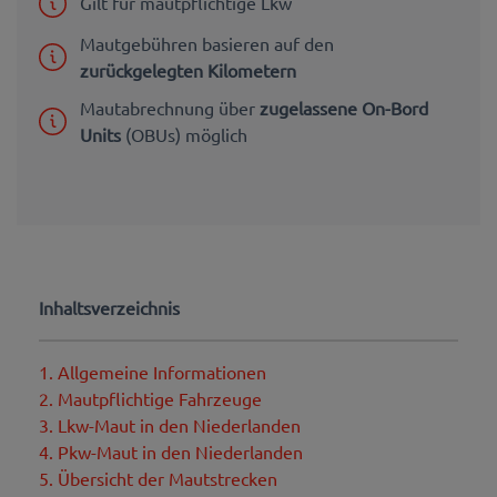
Gilt für mautpflichtige Lkw
Mautgebühren basieren auf den
zurückgelegten Kilometern
Mautabrechnung über
zugelassene On-Bord
Units
(OBUs) möglich
Inhaltsverzeichnis
1. Allgemeine Informationen
2. Mautpflichtige Fahrzeuge
3. Lkw-Maut in den Niederlanden
4. Pkw-Maut in den Niederlanden
5. Übersicht der Mautstrecken