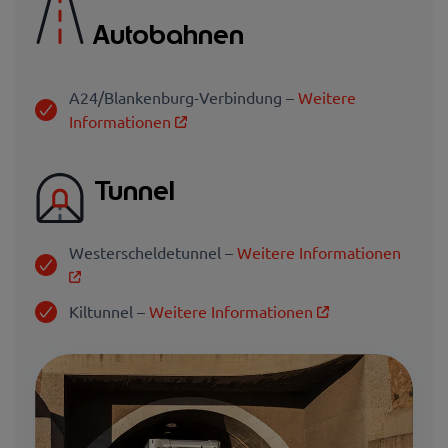
Autobahnen
A24/Blankenburg-Verbindung –
Weitere
Informationen
Tunnel
Westerscheldetunnel –
Weitere Informationen
Kiltunnel –
Weitere Informationen