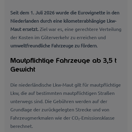
Seit dem 1. Juli 2026 wurde die Eurovignette in den
Niederlanden durch eine kilometerabhängige Lkw-
Maut ersetzt.
Ziel war es, eine gerechtere Verteilung
der Kosten im Güterverkehr zu erreichen und
umweltfreundliche Fahrzeuge zu fördern
.
Mautpflichtige Fahrzeuge ab 3,5 t
Gewicht
Die niederländische Lkw-Maut gilt für mautpflichtige
Lkw, die auf bestimmten mautpflichtigen Straßen
unterwegs sind. Die Gebühren werden auf der
Grundlage der zurückgelegten Strecke und von
Fahrzeugmerkmalen wie der CO₂-Emissionsklasse
berechnet.