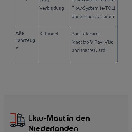
Verbindung
Flow-System (e-TOL)
ohne Mautstationen
Alle
Kiltunnel
Bar, Telecard,
Fahrzeug
Maestro V Pay, Visa
e
und MasterCard
Lkw-Maut in den
Niederlanden