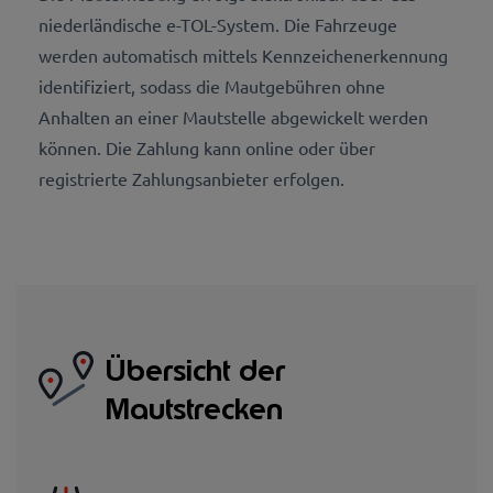
niederländische e-TOL-System. Die Fahrzeuge
werden automatisch mittels Kennzeichenerkennung
identifiziert, sodass die Mautgebühren ohne
Anhalten an einer Mautstelle abgewickelt werden
können. Die Zahlung kann online oder über
registrierte Zahlungsanbieter erfolgen.
Übersicht der
Mautstrecken