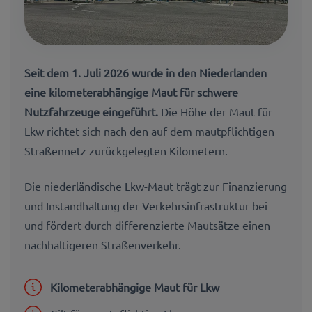
Seit dem 1. Juli 2026 wurde in den Niederlanden
eine kilometerabhängige Maut für schwere
Nutzfahrzeuge eingeführt.
Die Höhe der Maut für
Lkw richtet sich nach den auf dem mautpflichtigen
Straßennetz zurückgelegten Kilometern.
Die niederländische Lkw-Maut trägt zur Finanzierung
und Instandhaltung der Verkehrsinfrastruktur bei
und fördert durch differenzierte Mautsätze einen
nachhaltigeren Straßenverkehr.
Kilometerabhängige Maut für Lkw