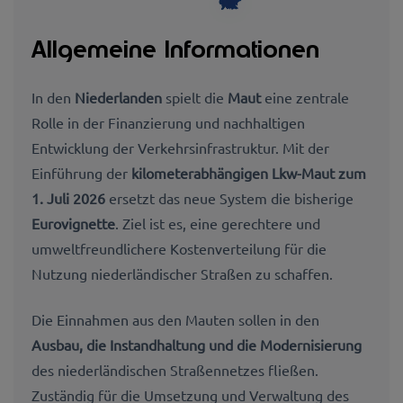
Allgemeine Informationen
In den
Niederlanden
spielt die
Maut
eine zentrale
Rolle in der Finanzierung und nachhaltigen
Entwicklung der Verkehrsinfrastruktur. Mit der
Einführung der
kilometerabhängigen Lkw-Maut zum
1. Juli 2026
ersetzt das neue System die bisherige
Eurovignette
. Ziel ist es, eine gerechtere und
umweltfreundlichere Kostenverteilung für die
Nutzung niederländischer Straßen zu schaffen.
Die Einnahmen aus den Mauten sollen in den
Ausbau, die Instandhaltung und die Modernisierung
des niederländischen Straßennetzes fließen.
Zuständig für die Umsetzung und Verwaltung des