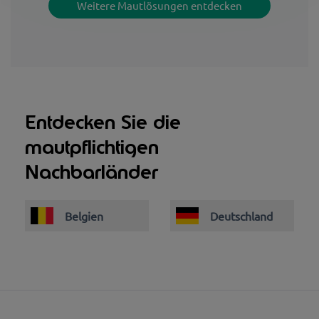
Weitere Mautlösungen entdecken
Entdecken Sie die
mautpflichtigen
Nachbarländer
Belgien
Deutschland