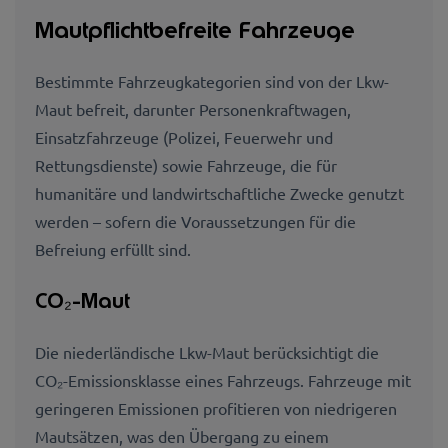
Mautpflichtbefreite Fahrzeuge
Bestimmte Fahrzeugkategorien sind von der Lkw-
Maut befreit, darunter Personenkraftwagen,
Einsatzfahrzeuge (Polizei, Feuerwehr und
Rettungsdienste) sowie Fahrzeuge, die für
humanitäre und landwirtschaftliche Zwecke genutzt
werden – sofern die Voraussetzungen für die
Befreiung erfüllt sind.
CO₂-Maut
Die niederländische Lkw-Maut berücksichtigt die
CO₂-Emissionsklasse eines Fahrzeugs. Fahrzeuge mit
geringeren Emissionen profitieren von niedrigeren
Mautsätzen, was den Übergang zu einem