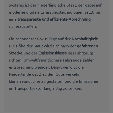
Systems ist der niederländische Staat, der dabei auf
moderne digitale Erfassungstechnologien setzt, um
eine
transparente und effiziente Abrechnung
sicherzustellen.
Ein besonderer Fokus liegt auf der
Nachhaltigkeit
:
Die Höhe der Maut wird sich nach der
gefahrenen
Strecke
und der
Emissionsklasse
des Fahrzeugs
richten. Umweltfreundlichere Fahrzeuge zahlen
entsprechend weniger. Damit verfolgt die
Niederlande das Ziel, den Güterverkehr
klimafreundlicher zu gestalten und die Emissionen
im Transportsektor langfristig zu senken.