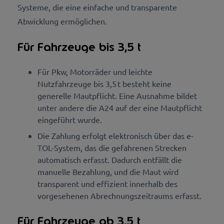
Systeme, die eine einfache und transparente
Abwicklung ermöglichen.
Für Fahrzeuge bis 3,5 t
Für Pkw, Motorräder und leichte
Nutzfahrzeuge bis 3,5 t besteht keine
generelle Mautpflicht. Eine Ausnahme bildet
unter andere die A24 auf der eine Mautpflicht
eingeführt wurde.
Die Zahlung erfolgt elektronisch über das e-
TOL-System, das die gefahrenen Strecken
automatisch erfasst. Dadurch entfällt die
manuelle Bezahlung, und die Maut wird
transparent und effizient innerhalb des
vorgesehenen Abrechnungszeitraums erfasst.
Für Fahrzeuge ab 3,5 t