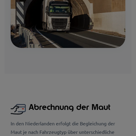
Abrechnung der Maut
In den Niederlanden erfolgt die Begleichung der
Maut je nach Fahrzeugtyp über unterschiedliche