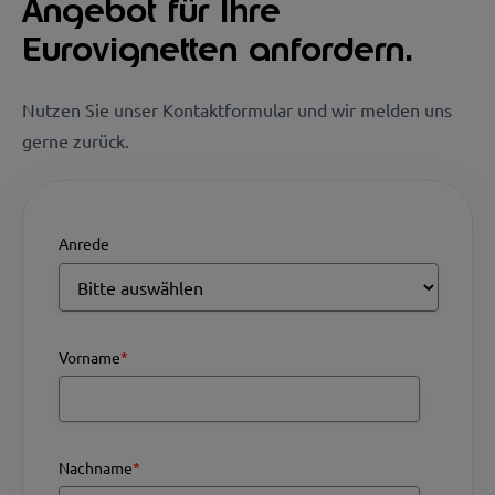
Angebot für Ihre
Eurovignetten anfordern.
Nutzen Sie unser Kontaktformular und wir melden uns
gerne zurück.
Anrede
Vorname
*
Nachname
*