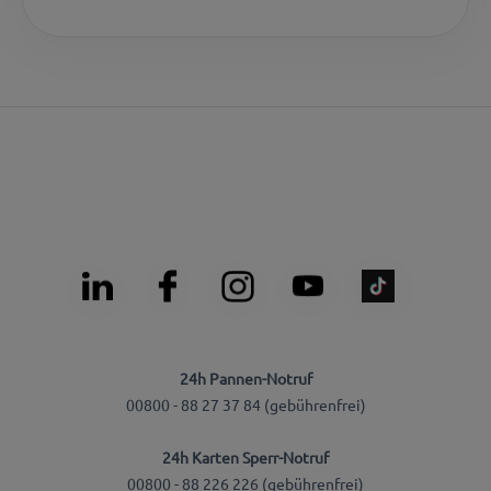
24h Pannen-Notruf
00800 - 88 27 37 84 (gebührenfrei)
24h Karten Sperr-Notruf
00800 - 88 226 226 (gebührenfrei)