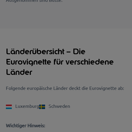
Länderübersicht – Die
Eurovignette für verschiedene
Länder
Folgende europäische Länder deckt die Eurovignette ab:
Luxemburg
Schweden
Wichtiger Hinweis: