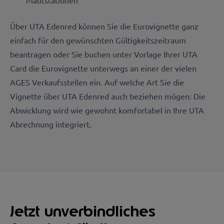
Über UTA Edenred können Sie die Eurovignette ganz
einfach für den gewünschten Gültigkeitszeitraum
beantragen oder Sie buchen unter Vorlage Ihrer UTA
Card die Eurovignette unterwegs an einer der vielen
AGES Verkaufsstellen ein. Auf welche Art Sie die
Vignette über UTA Edenred auch beziehen mögen: Die
Abwicklung wird wie gewohnt komfortabel in Ihre UTA
Abrechnung integriert.
Jetzt unverbindliches