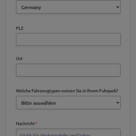
PLZ
Ort
Welche Fahrzeugtypen nutzen Sie in Ihrem Fuhrpark?
Nachricht
*