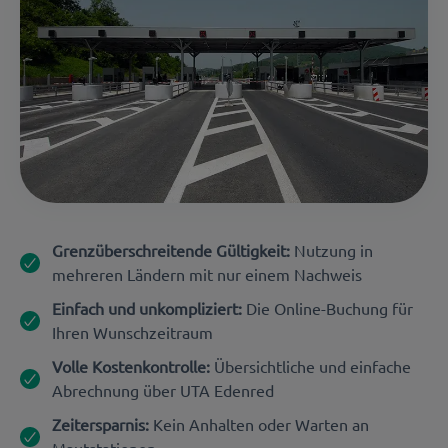
Grenzüberschreitende Gültigkeit:
Nutzung in
mehreren Ländern mit nur einem Nachweis
Einfach und unkompliziert:
Die Online-Buchung für
Ihren Wunschzeitraum
Volle Kostenkontrolle:
Übersichtliche und einfache
Abrechnung über UTA Edenred
Zeitersparnis:
Kein Anhalten oder Warten an
Mautstationen