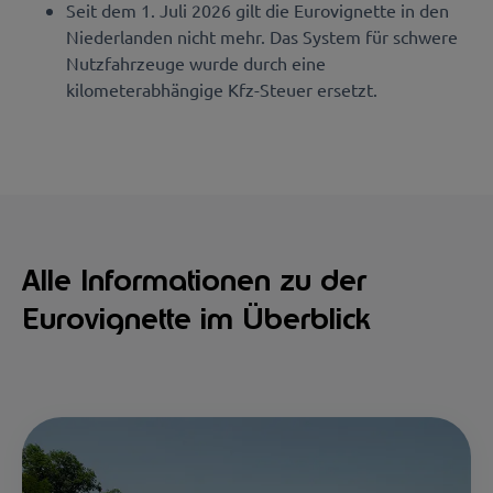
Seit dem 1. Juli 2026 gilt die Eurovignette in den
Niederlanden nicht mehr. Das System für schwere
Nutzfahrzeuge wurde durch eine
kilometerabhängige Kfz-Steuer ersetzt.
Alle Informationen zu der
Eurovignette im Überblick