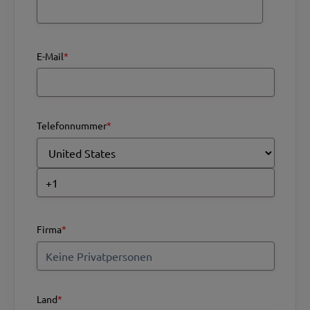
E-Mail
*
Telefonnummer
*
Firma
*
Land
*