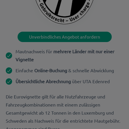
Unverbindliches Angebot anfordern
Mautnachweis für
mehrere Länder mit nur einer
Vignette
Einfache
Online-Buchung
& schnelle Abwicklung
Übersichtliche Abrechnung
über UTA Edenred
Die Eurovignette gilt für alle Nutzfahrzeuge und
Fahrzeugkombinationen mit einem zulässigen
Gesamtgewicht ab 12 Tonnen in den Luxemburg und
Schweden als Nachweis für die entrichtete Mautgebühr.
Ausgenommen sind Busse.