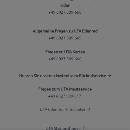
oder
+49 6027 509-666
Allgemeine Fragen zu UTA Edenred
+49 6027 509-669
Fragen zu UTA Karten
+49 6027 509-660
Nutzen Sie unseren kostenlosen Rückrufservice
Fragen zum UTA Mautservice
+49 6027 509-617
UTA Edenred Hilfecenter
UTA Stationsfinder