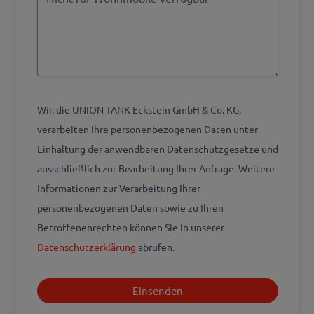
Wir, die UNION TANK Eckstein GmbH & Co. KG,
verarbeiten Ihre personenbezogenen Daten unter
Einhaltung der anwendbaren Datenschutzgesetze und
ausschließlich zur Bearbeitung Ihrer Anfrage. Weitere
Informationen zur Verarbeitung Ihrer
personenbezogenen Daten sowie zu Ihren
Betroffenenrechten können Sie in unserer
Datenschutzerklärung
abrufen.