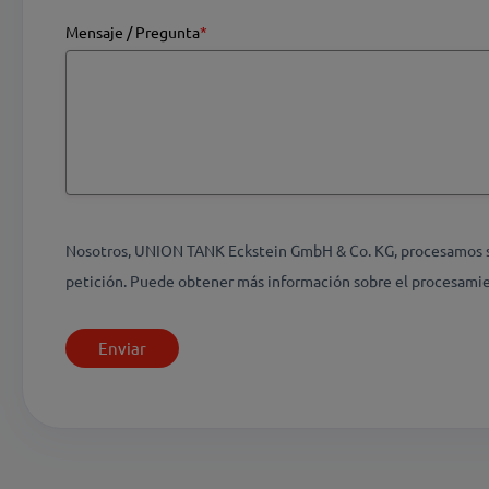
Mensaje / Pregunta
*
Nosotros, UNION TANK Eckstein GmbH & Co. KG, procesamos sus 
petición. Puede obtener más información sobre el procesamie