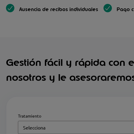
Ausencia de recibos individuales
Pago 
Gestión fácil y rápida con 
nosotros y le asesoraremo
Tratamiento