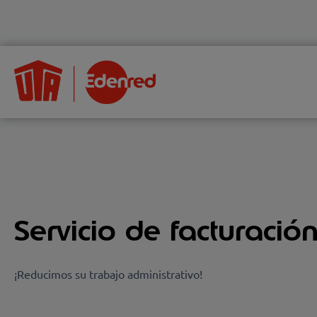
Servicio de facturació
¡Reducimos su trabajo administrativo!