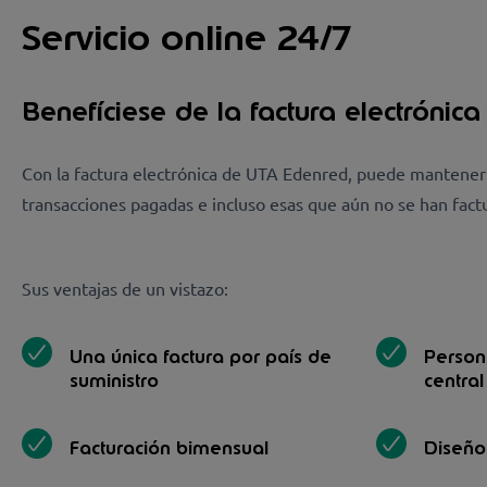
Servicio online 24/7
Benefíciese de la factura electrónic
Con la factura electrónica de UTA Edenred, puede mantener 
transacciones pagadas e incluso esas que aún no se han factu
Sus ventajas de un vistazo:
Una única factura por país de
Person
suministro
central
Facturación bimensual
Diseño