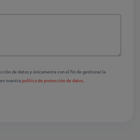
ción de datos y únicamente con el fin de gestionar la
 en nuestra
política de protección de datos.