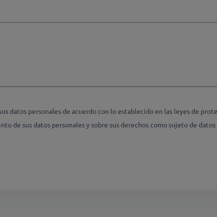
datos personales de acuerdo con lo establecido en las leyes de protec
nto de sus datos personales y sobre sus derechos como sujeto de datos