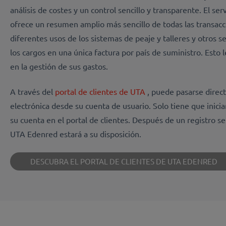
análisis de costes y un control sencillo y transparente. El se
ofrece un resumen amplio más sencillo de todas las transacc
diferentes usos de los sistemas de peaje y talleres y otros s
los cargos en una única factura por país de suministro. Esto 
en la gestión de sus gastos.
A través del
portal de clientes de UTA
, puede pasarse direc
electrónica desde su cuenta de usuario. Solo tiene que iniciar
su cuenta en el portal de clientes. Después de un registro sen
UTA Edenred estará a su disposición.
DESCUBRA EL PORTAL DE CLIENTES DE UTA EDENRED