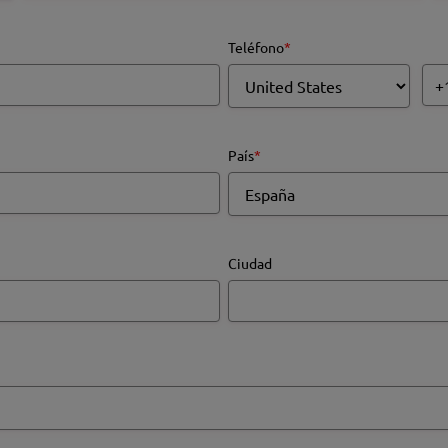
Teléfono
*
País
*
Ciudad