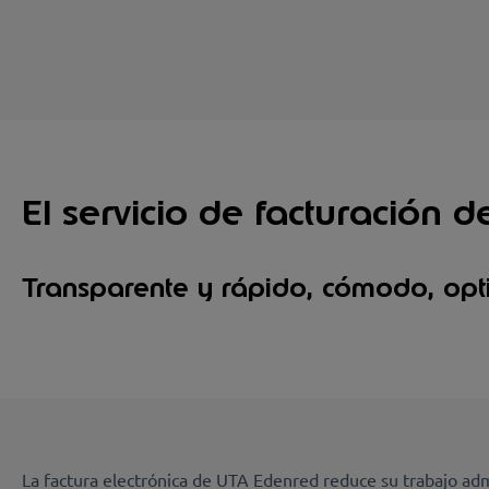
El servicio de facturación 
Transparente y rápido, cómodo, opt
La factura electrónica de UTA Edenred reduce su trabajo admi