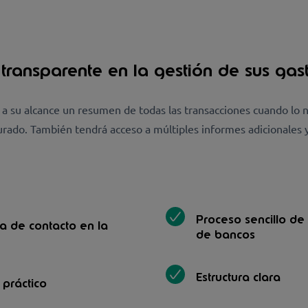
a transparente en la gestión de sus gas
a su alcance un resumen de todas las transacciones cuando lo n
rado. También tendrá acceso a múltiples informes adicionales y 
Proceso sencillo de
a de contacto en la
de bancos
Estructura clara
 práctico