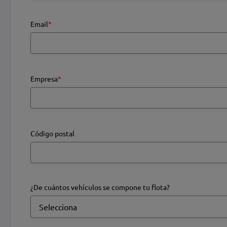
Email
*
Empresa
*
Código postal
¿De cuántos vehículos se compone tu flota?