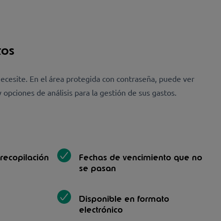
tos
ecesite. En el área protegida con contraseña, puede ver
opciones de análisis para la gestión de sus gastos.
 recopilación
Fechas de vencimiento que no
se pasan
Disponible en formato
electrónico