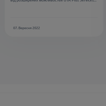
07. Вересня 2022