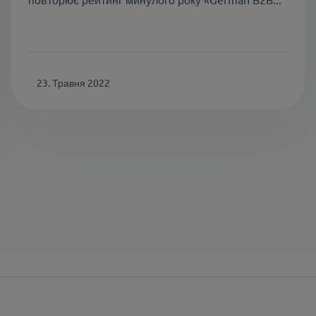
23. Травня 2022