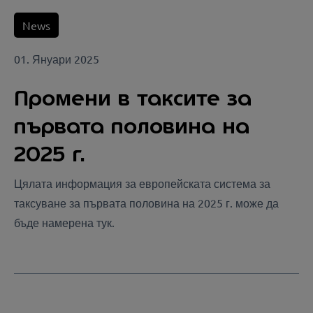
News
01. Януари 2025
Промени в таксите за
първата половина на
2025 г.
Цялата информация за европейската система за
таксуване за първата половина на 2025 г. може да
бъде намерена тук.