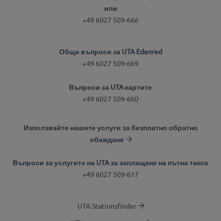
или
+49 6027 509-666
Общи въпроси за UTA Edenred
+49 6027 509-669
Въпроси за UTA картите
+49 6027 509-660
Използвайте нашите услуги за безплатно обратно
обаждане
Въпроси за услугите на UTA за заплащане на пътна такса
+49 6027 509-617
UTA Stationsfinder