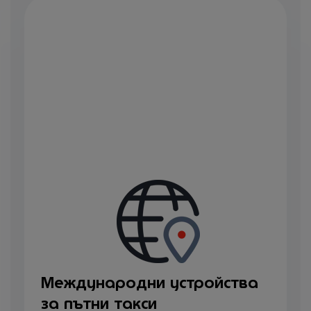
Международни устройства
за пътни такси