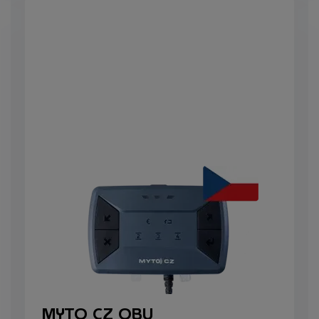
MYTO CZ OBU