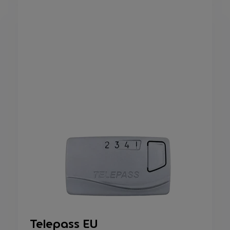
Telepass EU