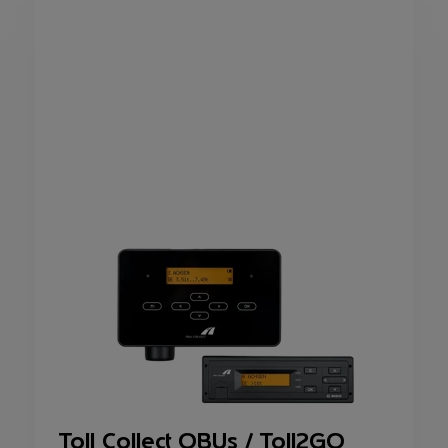
Toll Collect OBUs / Toll2GO