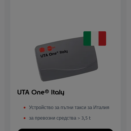
UTA One® Italy
Устройство за пътни такси за Италия
за превозни средства > 3,5 t