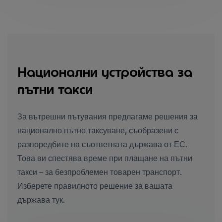
Национални устройства за
пътни такси
За вътрешни пътувания предлагаме решения за
национално пътно таксуване, съобразени с
разпоредбите на съответната държава от ЕС.
Това ви спестява време при плащане на пътни
такси – за безпроблемен товарен транспорт.
Изберете правилното решение за вашата
държава тук.