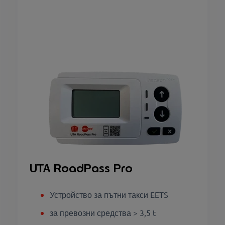
UTA RoadPass Pro
Устройство за пътни такси EETS
за превозни средства > 3,5 t