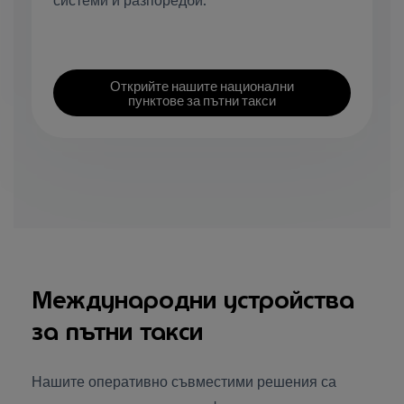
Открийте нашите национални
пунктове за пътни такси
Международни устройства
за пътни такси
Нашите оперативно съвместими решения са