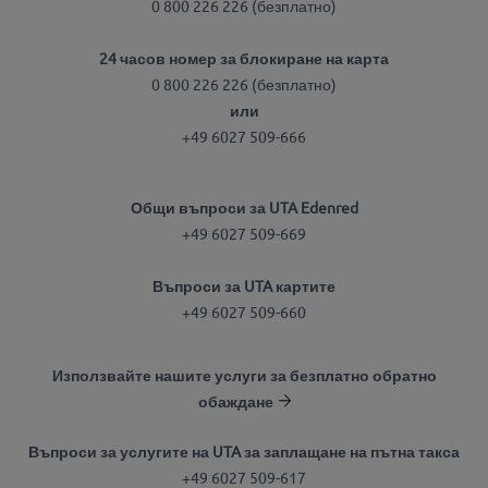
0 800 226 226 (безплатно)
24 часов номер за блокиране на карта
0 800 226 226 (безплатно)
или
+49 6027 509-666
Общи въпроси за UTA Edenred
+49 6027 509-669
Въпроси за UTA картите
+49 6027 509-660
Използвайте нашите услуги за безплатно обратно
обаждане
Въпроси за услугите на UTA за заплащане на пътна такса
+49 6027 509-617