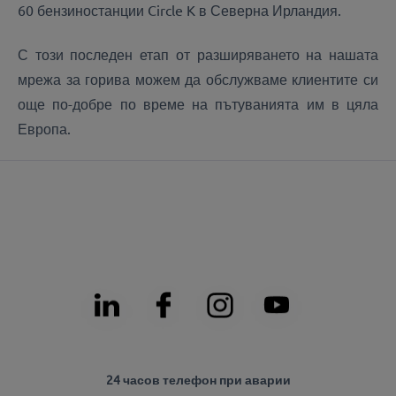
60 бензиностанции Circle K в Северна Ирландия.
С този последен етап от разширяването на нашата
мрежа за горива можем да обслужваме клиентите си
още по-добре по време на пътуванията им в цяла
Европа.
24 часов телефон при аварии