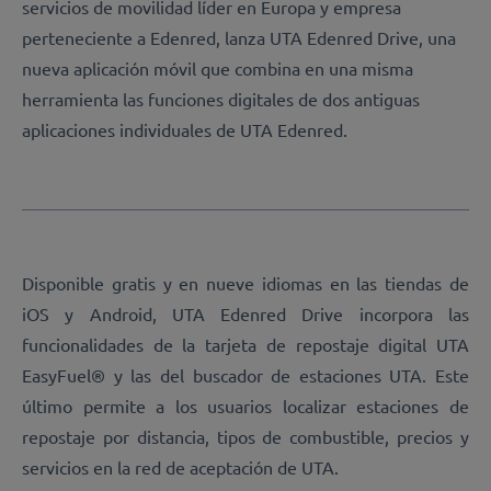
servicios de movilidad líder en Europa y empresa
perteneciente a Edenred, lanza UTA Edenred Drive, una
nueva aplicación móvil que combina en una misma
herramienta las funciones digitales de dos antiguas
aplicaciones individuales de UTA Edenred.
Disponible gratis y en nueve idiomas en las tiendas de
iOS y Android, UTA Edenred Drive incorpora las
funcionalidades de la tarjeta de repostaje digital UTA
EasyFuel® y las del buscador de estaciones UTA. Este
último permite a los usuarios localizar estaciones de
repostaje por distancia, tipos de combustible, precios y
servicios en la red de aceptación de UTA.