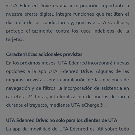
«UTA Edenred Drive es una incorporación importante a
nuestra oferta digital. Integra funciones que facilitan el
día a día de los conductores y, gracias a UTA CardLock,
protege eficazmente contra los usos indebidos de la
tarjeta».
Características adicionales previstas
En los próximos meses, UTA Edenred incorporará nuevas
opciones a la app UTA Edenred Drive. Algunas de las
mejoras previstas son: la ampliación de las opciones de
navegación y de filtros, la incorporación de asistencia en
carretera 24 horas, y la localización de puntos de carga
durante el trayecto, mediante UTA eCharge® .
UTA Edenred Drive: no solo para los clientes de UTA
La app de movilidad de UTA Edenred es útil sobre todo