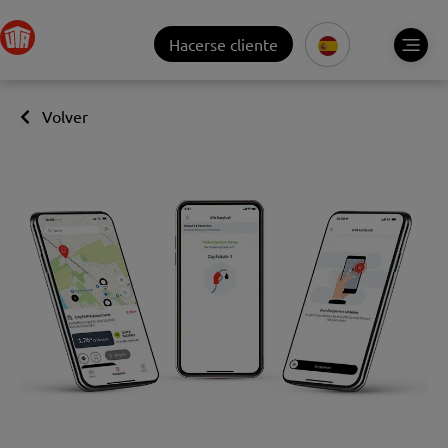
Hacerse cliente
Volver