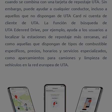
cuando s
e combina con una tarjeta de repostaje UTA. Sin
embargo, puede ayudar a cualquier conductor, incluso a
aquellos que no dispongan de UTA Card ni cuenta de
cliente de UTA. La función de búsqueda de
UTA Edenred Drive, por ejemplo, ayuda a los usuarios a
localizar la estaciones de repostaje más cercanas, así
como aquellas que dispongan de tipos de combustible
específicos, precios, horarios y servicios especializados,
como aparcamientos para camiones y limpieza de
vehículos en la red europea de UTA.