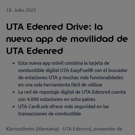
18. Julio 2025
UTA Edenred Drive: la
nueva app de movilidad de
UTA Edenred
Esta nueva app móvil combina la tarjeta de
combustible digital UTA EasyFuel® con el buscador
de estaciones UTA y muchas más funcionalidades
en una sola herramienta fácil de utilizar
La red de repostaje digital de UTA Edenred cuenta
con 4.000 estaciones en ocho países
UTA CardLock ofrece más seguridad en las
transacciones de combustible
Kleinostheim (Alemania) - UTA Edenred, proveedor de