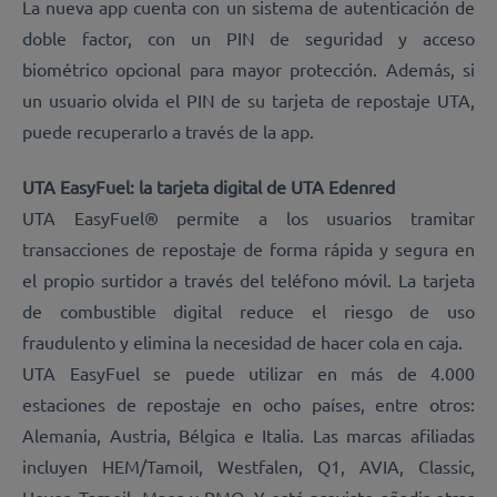
La nueva app cuenta con un sistema de autenticación de
doble factor, con un PIN de seguridad y acceso
biométrico opcional para mayor protección. Además, si
un usuario olvida el PIN de su tarjeta de repostaje UTA,
puede recuperarlo a través de la app.
UTA EasyFuel: la tarjeta digital de UTA Edenred
UTA EasyFuel® permite a los usuarios tramitar
transacciones de repostaje de forma rápida y segura en
el propio surtidor a través del teléfono móvil. La tarjeta
de combustible digital reduce el riesgo de uso
fraudulento y elimina la necesidad de hacer cola en caja.
UTA EasyFuel se puede utilizar en más de 4.000
estaciones de repostaje en ocho países, entre otros:
Alemania, Austria, Bélgica e Italia. Las marcas afiliadas
incluyen HEM/Tamoil, Westfalen, Q1, AVIA, Classic,