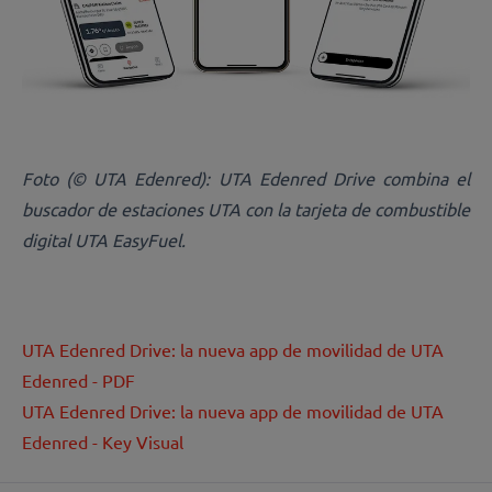
Foto (© UTA Edenred): UTA Edenred Drive combina el
buscador de estaciones UTA con la tarjeta de combustible
digital UTA EasyFuel.
UTA Edenred Drive: la nueva app de movilidad de UTA
Edenred - PDF
UTA Edenred Drive: la nueva app de movilidad de UTA
Edenred - Key Visual