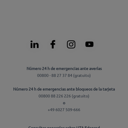
Número 24 h de emergencias ante averías
00800 - 88 27 37 84 (gratuito)
Número 24 h de emergencias ante bloqueos de la tarjeta
00800 88 226 226 (gratuito)
o
+49 6027 509-666
Consultas generales sobre UTA Edenred