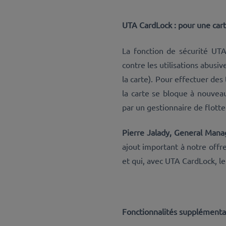
UTA CardLock : pour une cart
La fonction de sécurité UTA
contre les utilisations abusi
la carte). Pour effectuer des
la carte se bloque à nouveau
par un gestionnaire de flotte
Pierre Jalady, General Mana
ajout important à notre offre
et qui, avec UTA CardLock, le
Fonctionnalités supplémenta