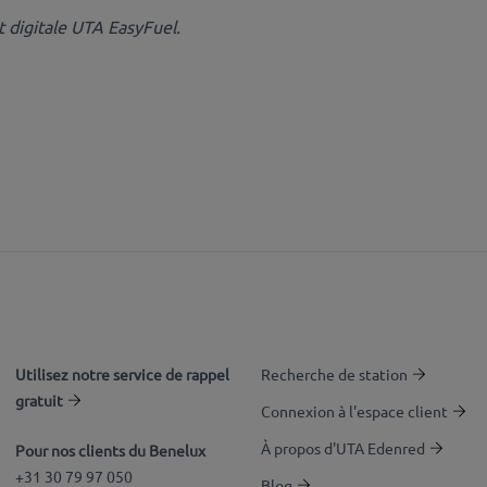
 digitale UTA EasyFuel.
Utilisez notre service de rappel
Recherche de station
gratuit
Connexion à l'espace client
À propos d'UTA Edenred
Pour nos clients du Benelux
+31 30 79 97 050
Blog