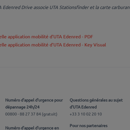
Edenred Drive associe UTA Stationsfinder et la carte carburant
lle application mobilité d’UTA Edenred - PDF
lle application mobilité d’UTA Edenred - Key Visual
Numéro d'appel d'urgence pour
Questions générales au sujet
dépannage 24h/24
d'UTA Edenred
00800 - 88 27 37 84 (
gratuit
)
+33 3 10 02 20 10
Pour nos partenaires
Numéro d'appel d'urgence en