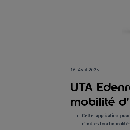
16. Avril 2025
UTA Edenre
mobilité 
Cette application pou
d’autres fonctionnalités