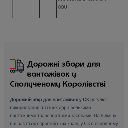
OBU
Дорожні збори для
вантажівок у
Сполученому Королівстві
Дорожній збір для вантажівок у СК
регулює
використання платних доріг великими
вантажними транспортними засобами. На відміну
від багатьох європейських країн, у СК в основному