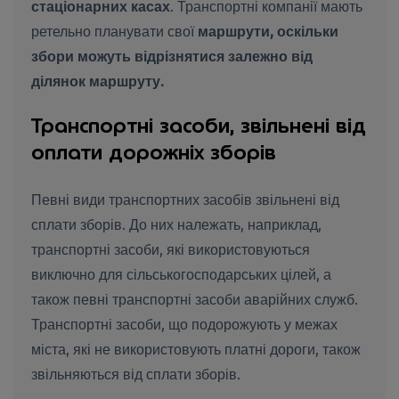
стаціонарних касах
. Транспортні компанії мають
ретельно планувати свої
маршрути, оскільки
збори можуть відрізнятися залежно від
ділянок маршруту.
Транспортні засоби, звільнені від
оплати дорожніх зборів
Певні види транспортних засобів звільнені від
сплати зборів. До них належать, наприклад,
транспортні засоби, які використовуються
виключно для сільськогосподарських цілей, а
також певні транспортні засоби аварійних служб.
Транспортні засоби, що подорожують у межах
міста, які не використовують платні дороги, також
звільняються від сплати зборів.