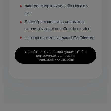
для транспортних засобів масою >
12 т
Легке бронювання за допомогою
картки UTA Card онлайн або на місці
Прозорі платежі завдяки UTA Edenred
Дізнайтеся більше про дорожній збір
для великих вантажних
транспортних засобів