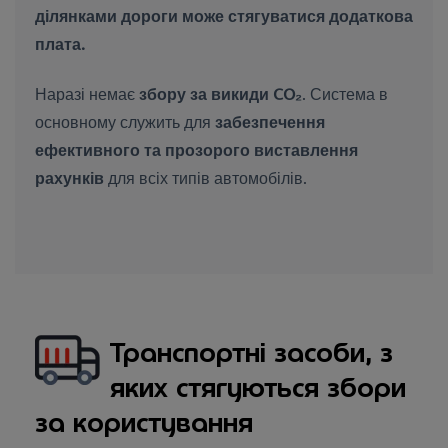
ділянками дороги може стягуватися додаткова
плата.
Наразі немає
збору за викиди CO₂
. Система в
основному служить для
забезпечення
ефективного та прозорого виставлення
рахунків
для всіх типів автомобілів.
Транспортні засоби, з
яких стягуються збори
за користування