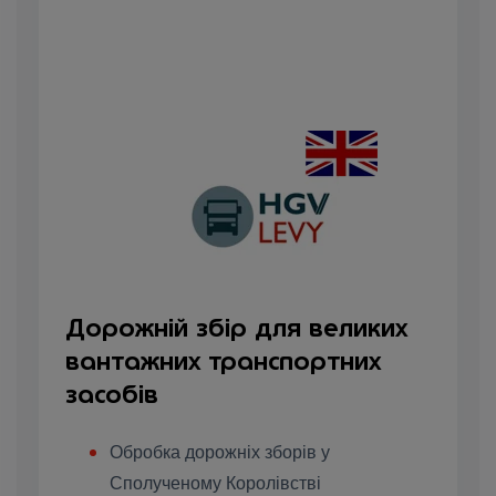
Дорожній збір для великих
вантажних транспортних
засобів
Обробка дорожніх зборів у
Сполученому Королівстві