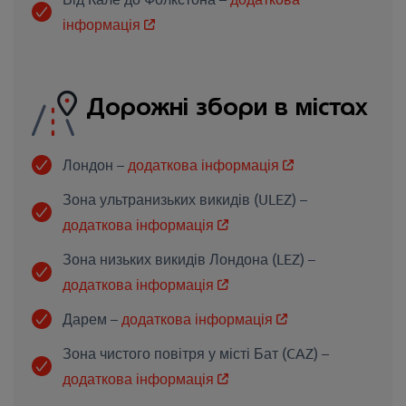
інформація
Дорожні збори в містах
Лондон –
додаткова інформація
Зона ультранизьких викидів (ULEZ) –
додаткова інформація
Зона низьких викидів Лондона (LEZ) –
додаткова інформація
Дарем –
додаткова інформація
Зона чистого повітря у місті Бат (CAZ) –
додаткова інформація