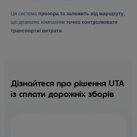
Ця система
прозора та залежить від маршруту
,
що дозволяє компаніям
точно контролювати
транспортні витрати
.
Дізнайтеся про рішення UTA
із сплати дорожніх зборів