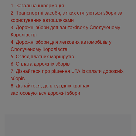
1. Загальна інформація
2. Транспортні засоби, з яких стягуються збори за
користування автошляхами
3. Дорожні збори для вантажівок у Сполученому
Королівстві
4. Дорожні збори для легкових автомобілів у
Сполученому Королівстві
5. Огляд платних маршрутів
6. Оплата дорожніх зборів
7. Дізнайтеся про рішення UTA із сплати дорожніх
зборів
8. Дізнайтеся, де в сусідніх країнах
застосовуються дорожні збори