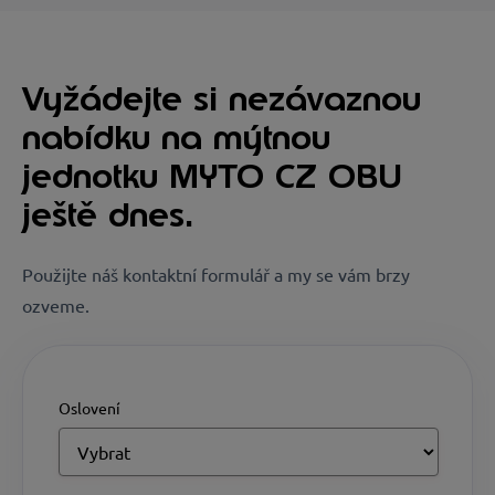
Vyžádejte si nezávaznou
nabídku na mýtnou
jednotku MYTO CZ OBU
ještě dnes.
Použijte náš kontaktní formulář a my se vám brzy
ozveme.
Oslovení