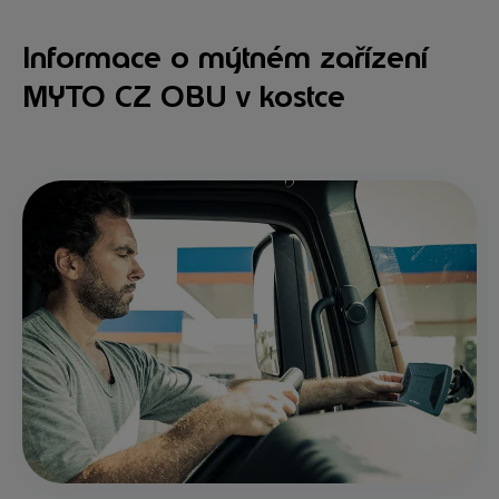
Informace o mýtném zařízení
MYTO CZ OBU v kostce