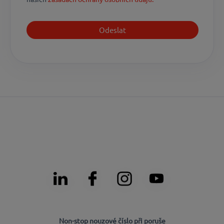
Non-stop nouzové číslo při poruše