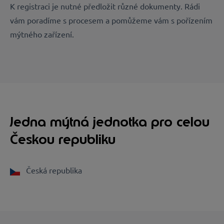
K registraci je nutné předložit různé dokumenty. Rádi
vám poradíme s procesem a pomůžeme vám s pořízením
mýtného zařízení.
Jedna mýtná jednotka pro celou
Českou republiku
Česká republika