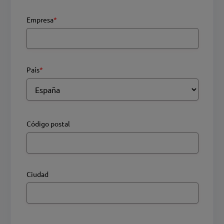
Empresa
*
País
*
Código postal
Ciudad