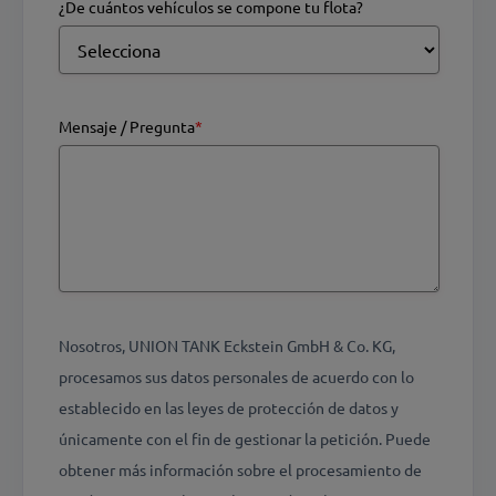
¿De cuántos vehículos se compone tu flota?
Mensaje / Pregunta
*
Nosotros, UNION TANK Eckstein GmbH & Co. KG,
procesamos sus datos personales de acuerdo con lo
establecido en las leyes de protección de datos y
únicamente con el fin de gestionar la petición. Puede
obtener más información sobre el procesamiento de