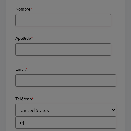
Nombre
*
Apellido
*
Email
*
Teléfono
*