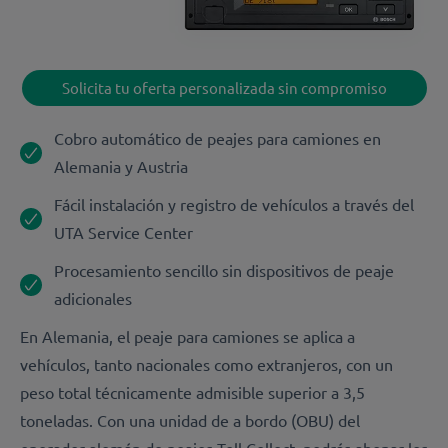
Solicita tu oferta personalizada sin compromiso
Cobro automático de peajes para camiones en
Alemania y Austria
Fácil instalación y registro de vehículos a través del
UTA Service Center
Procesamiento sencillo sin dispositivos de peaje
adicionales
En Alemania, el peaje para camiones se aplica a
vehículos, tanto nacionales como extranjeros, con un
peso total técnicamente admisible superior a 3,5
toneladas. Con una unidad de a bordo (OBU) del