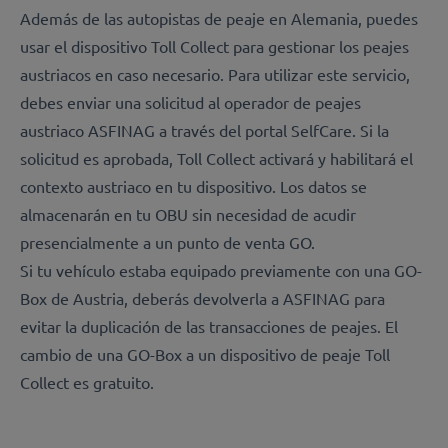
Además de las autopistas de peaje en Alemania, puedes
usar el dispositivo Toll Collect para gestionar los peajes
austriacos en caso necesario. Para utilizar este servicio,
debes enviar una solicitud al operador de peajes
austriaco ASFINAG a través del portal SelfCare. Si la
solicitud es aprobada, Toll Collect activará y habilitará el
contexto austriaco en tu dispositivo. Los datos se
almacenarán en tu OBU sin necesidad de acudir
presencialmente a un punto de venta GO.
Si tu vehículo estaba equipado previamente con una GO-
Box de Austria, deberás devolverla a ASFINAG para
evitar la duplicación de las transacciones de peajes. El
cambio de una GO-Box a un dispositivo de peaje Toll
Collect es gratuito.