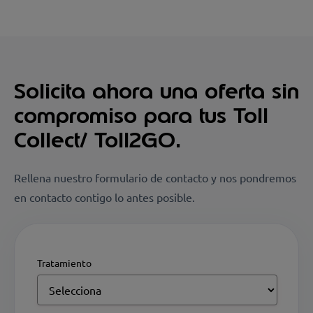
Solicita ahora una oferta sin
compromiso para tus Toll
Collect/ Toll2GO.
Rellena nuestro formulario de contacto y nos pondremos
en contacto contigo lo antes posible.
Tratamiento