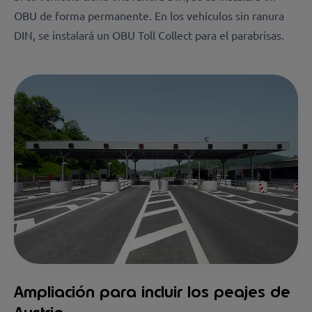
OBU de forma permanente. En los vehículos sin ranura
DIN, se instalará un OBU Toll Collect para el parabrisas.
Ampliación para incluir los peajes de