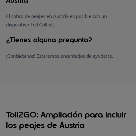
Austria
El cobro de peajes en Austria es posible con un
dispositivo Toll Collect.
¿Tienes alguna pregunta?
¡Contáctanos! Estaremos encantados de ayudarte.
Toll2GO: Ampliación para incluir
los peajes de Austria