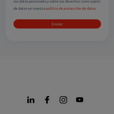
sus datos personales y sobre sus derechos como sujeto
de datos en nuestra
política de protección de datos.