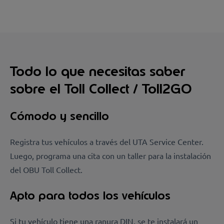
Todo lo que necesitas saber
sobre el Toll Collect / Toll2GO
Cómodo y sencillo
Registra tus vehículos a través del UTA Service Center.
Luego, programa una cita con un taller para la instalación
del OBU Toll Collect.
Apto para todos los vehículos
Si tu vehículo tiene una ranura DIN, se te instalará un